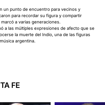
en un punto de encuentro para vecinos y
caron para recordar su figura y compartir
e marcó a varias generaciones.
mó a las múltiples expresiones de afecto que se
ocerse la muerte del Indio, una de las figuras
 música argentina.
TA FE