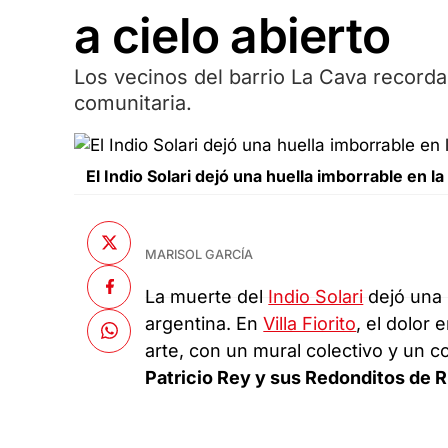
a cielo abierto
Los vecinos del barrio La Cava recordar
comunitaria.
El Indio Solari dejó una huella imborrable en la
MARISOL GARCÍA
La muerte del
Indio Solari
dejó una h
argentina. En
Villa Fiorito
, el dolor
arte, con un mural colectivo y un c
Patricio Rey y sus Redonditos de R