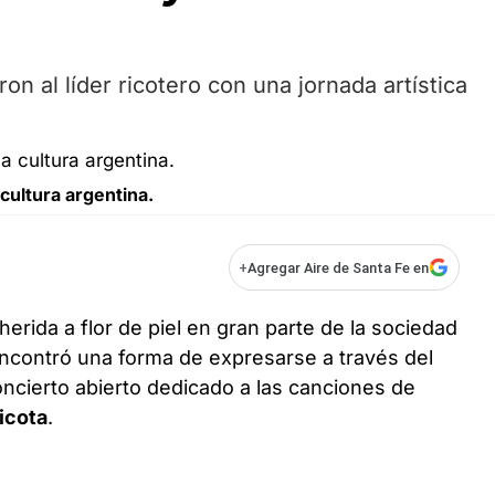
on al líder ricotero con una jornada artística
 cultura argentina.
+
Agregar Aire de Santa Fe en
erida a flor de piel en gran parte de la sociedad
 encontró una forma de expresarse a través del
oncierto abierto dedicado a las canciones de
icota
.