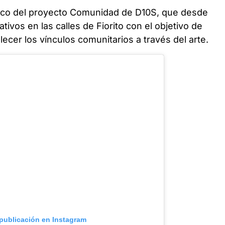
marco del proyecto Comunidad de D10S, que desde
ivos en las calles de Fiorito con el objetivo de
lecer los vínculos comunitarios a través del arte.
 publicación en Instagram