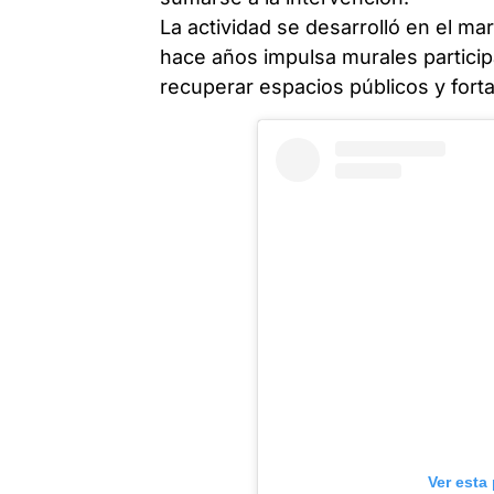
La actividad se desarrolló en el 
hace años impulsa murales participat
recuperar espacios públicos y forta
Ver esta