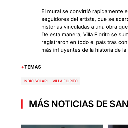
El mural se convirtió rápidamente 
seguidores del artista, que se acer
historias vinculadas a una obra qu
De esta manera, Villa Fiorito se su
registraron en todo el país tras con
más influyentes de la historia de la
TEMAS
INDIO SOLARI
VILLA FIORITO
MÁS NOTICIAS DE SAN