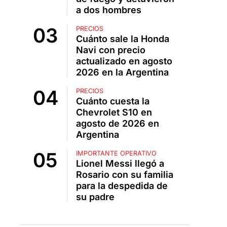
a dos hombres
PRECIOS
Cuánto sale la Honda
Navi con precio
actualizado en agosto
2026 en la Argentina
PRECIOS
Cuánto cuesta la
Chevrolet S10 en
agosto de 2026 en
Argentina
IMPORTANTE OPERATIVO
Lionel Messi llegó a
Rosario con su familia
para la despedida de
su padre