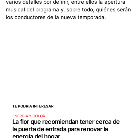
varios detalles por definir, entre ellos la apertura
musical del programa y, sobre todo, quiénes serán
los conductores de la nueva temporada.
TE PODRÍA INTERESAR
ENERGÍA Y COLOR
La flor que recomiendan tener cerca de
la puerta de entrada para renovar la
energía del hogar