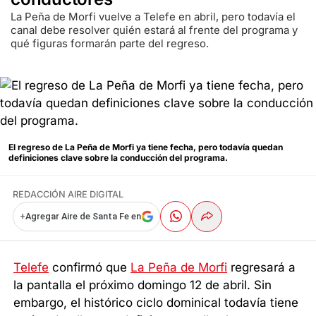
La Peña de Morfi vuelve a Telefe en abril, pero todavía el
canal debe resolver quién estará al frente del programa y
qué figuras formarán parte del regreso.
El regreso de La Peña de Morfi ya tiene fecha, pero todavía quedan
definiciones clave sobre la conducción del programa.
REDACCIÓN AIRE DIGITAL
+
Agregar Aire de Santa Fe en
Telefe
confirmó que
La Peña de Morfi
regresará a
la pantalla el próximo domingo 12 de abril. Sin
embargo, el histórico ciclo dominical todavía tiene