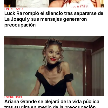
FIN DEL AMOR
Luck Ra rompió el silencio tras separarse de
La Joaqui y sus mensajes generaron
preocupación
ESCRUTINIO
Ariana Grande se alejará de la vida pública
tras su gira en medio de la preocupación