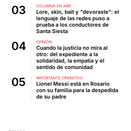
COLUMNA EN AIRE
Lore, skin, bait y "devoraste": el
lenguaje de las redes puso a
prueba a los conductores de
Santa Siesta
OPINIÓN
Cuando la justicia no mira al
otro: del expediente a la
solidaridad, la empatía y el
sentido de comunidad
IMPORTANTE OPERATIVO
Lionel Messi está en Rosario
con su familia para la despedida
de su padre