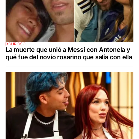
CURIOSO
La muerte que unió a Messi con Antonela y
qué fue del novio rosarino que salía con ella