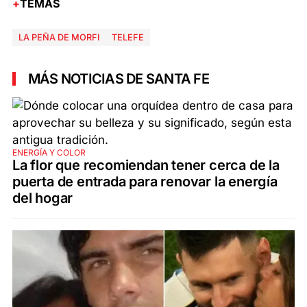
TEMAS
LA PEÑA DE MORFI
TELEFE
MÁS NOTICIAS DE SANTA FE
ENERGÍA Y COLOR
La flor que recomiendan tener cerca de la
puerta de entrada para renovar la energía
del hogar