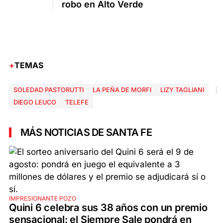
robo en Alto Verde
TEMAS
SOLEDAD PASTORUTTI
LA PEÑA DE MORFI
LIZY TAGLIANI
DIEGO LEUCO
TELEFE
MÁS NOTICIAS DE SANTA FE
IMPRESIONANTE POZO
Quini 6 celebra sus 38 años con un premio
sensacional: el Siempre Sale pondrá en