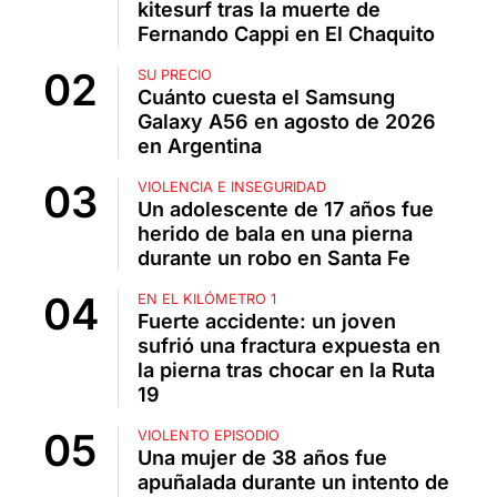
kitesurf tras la muerte de
Fernando Cappi en El Chaquito
SU PRECIO
Cuánto cuesta el Samsung
Galaxy A56 en agosto de 2026
en Argentina
VIOLENCIA E INSEGURIDAD
Un adolescente de 17 años fue
herido de bala en una pierna
durante un robo en Santa Fe
EN EL KILÓMETRO 1
Fuerte accidente: un joven
sufrió una fractura expuesta en
la pierna tras chocar en la Ruta
19
VIOLENTO EPISODIO
Una mujer de 38 años fue
apuñalada durante un intento de