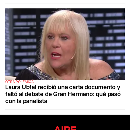
OTRA POLÉMICA
Laura Ubfal recibió una carta documento y
faltó al debate de Gran Hermano: qué pasó
con la panelista