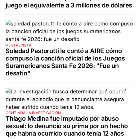
juego el equivalente a 3 millones de dólares
ENTREVISTA
Soledad Pastorutti le contó a AIRE cómo
compuso la canción oficial de los Juegos
Suramericanos Santa Fe 2026: "Fue un
desafío"
CONTINÚA LA INVESTIGACIÓN
Thiago Medina fue imputado por abuso
sexual: lo denunció su prima por un hecho
que habría ocurrido cuando tenía 12 años