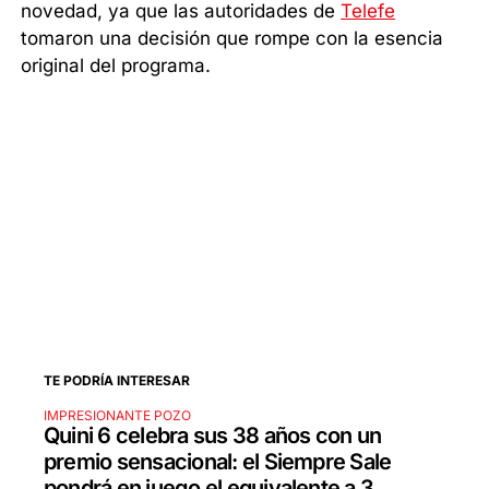
novedad, ya que las autoridades de
Telefe
tomaron una decisión que rompe con la esencia
original del programa.
TE PODRÍA INTERESAR
IMPRESIONANTE POZO
Quini 6 celebra sus 38 años con un
premio sensacional: el Siempre Sale
pondrá en juego el equivalente a 3