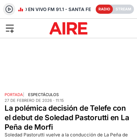
RADIO EN VIVO FM 91.1 - SANTA FE
RADIO
STREAM
PORTADA
|
ESPECTÁCULOS
27 DE FEBRERO DE 2026 · 11:15
La polémica decisión de Telefe con
el debut de Soledad Pastorutti en La
Peña de Morfi
Soledad Pastorutti vuelve a la conducción de La Peña de