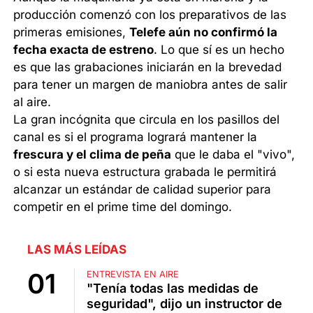
producción comenzó con los preparativos de las
primeras emisiones,
Telefe aún no confirmó la
fecha exacta de estreno
. Lo que sí es un hecho
es que las grabaciones iniciarán en la brevedad
para tener un margen de maniobra antes de salir
al aire.
La gran incógnita que circula en los pasillos del
canal es si el programa logrará mantener la
frescura y el clima de peña
que le daba el "vivo",
o si esta nueva estructura grabada le permitirá
alcanzar un estándar de calidad superior para
competir en el prime time del domingo.
LAS MÁS LEÍDAS
ENTREVISTA EN AIRE
"Tenía todas las medidas de
seguridad", dijo un instructor de