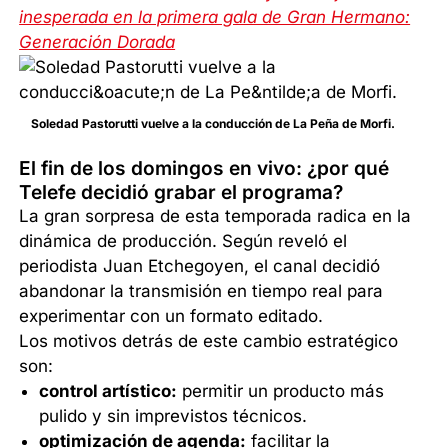
inesperada en la primera gala de Gran Hermano:
Generación Dorada
Soledad Pastorutti vuelve a la conducción de La Peña de Morfi.
El fin de los domingos en vivo: ¿por qué
Telefe decidió grabar el programa?
La gran sorpresa de esta temporada radica en la
dinámica de producción. Según reveló el
periodista Juan Etchegoyen, el canal decidió
abandonar la transmisión en tiempo real para
experimentar con un formato editado.
Los motivos detrás de este cambio estratégico
son:
control artístico:
permitir un producto más
pulido y sin imprevistos técnicos.
optimización de agenda:
facilitar la