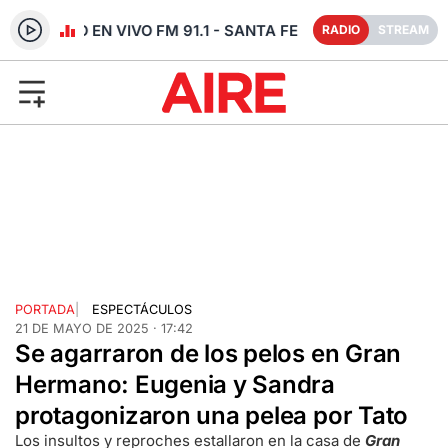
RADIO EN VIVO FM 91.1 - SANTA FE
RADIO
STREAM
PORTADA
|
ESPECTÁCULOS
21 DE MAYO DE 2025 · 17:42
Se agarraron de los pelos en Gran
Hermano: Eugenia y Sandra
protagonizaron una pelea por Tato
Los insultos y reproches estallaron en la casa de
Gran