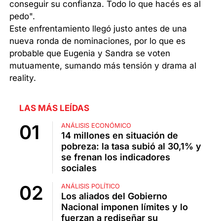
conseguir su confianza. Todo lo que hacés es al
pedo".
Este enfrentamiento llegó justo antes de una
nueva ronda de nominaciones, por lo que es
probable que Eugenia y Sandra se voten
mutuamente, sumando más tensión y drama al
reality.
LAS MÁS LEÍDAS
ANÁLISIS ECONÓMICO
14 millones en situación de
pobreza: la tasa subió al 30,1% y
se frenan los indicadores
sociales
ANÁLISIS POLÍTICO
Los aliados del Gobierno
Nacional imponen límites y lo
fuerzan a rediseñar su