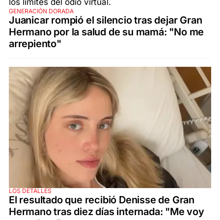
GENERACIÓN DORADA
Juanicar rompió el silencio tras dejar Gran
Hermano por la salud de su mamá: "No me
arrepiento"
LOS DETALLES
El resultado que recibió Denisse de Gran
Hermano tras diez días internada: "Me voy