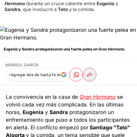
Hermano
durante un cruce caliente entre
Eugenia
y
Sandra
, que involucró a
Tato
y la comida.
Eugenia y Sandra protagonizaron una fuerte pelea en Gran Hermano.
MARISOL GARCÍA
+
Agregar Aire de Santa Fe en
La convivencia en la casa de
Gran Hermano
se
volvió cada vez más complicada. En las últimas
horas,
Eugenia
y
Sandra
protagonizaron un
enfrentamiento que puso a todos los participantes
en alerta. El conflicto empezó por
Santiago "Tato"
Algorta
y la comida, un tema sensible que suele