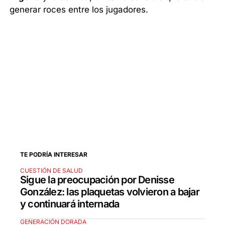
generar roces entre los jugadores.
TE PODRÍA INTERESAR
CUESTIÓN DE SALUD
Sigue la preocupación por Denisse
González: las plaquetas volvieron a bajar
y continuará internada
GENERACIÓN DORADA