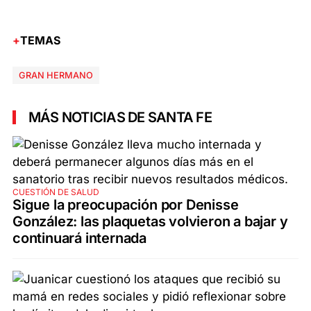
TEMAS
GRAN HERMANO
MÁS NOTICIAS DE SANTA FE
CUESTIÓN DE SALUD
Sigue la preocupación por Denisse
González: las plaquetas volvieron a bajar y
continuará internada