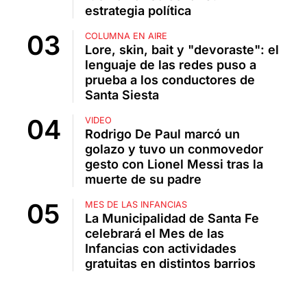
estrategia política
COLUMNA EN AIRE
Lore, skin, bait y "devoraste": el
lenguaje de las redes puso a
prueba a los conductores de
Santa Siesta
VIDEO
Rodrigo De Paul marcó un
golazo y tuvo un conmovedor
gesto con Lionel Messi tras la
muerte de su padre
MES DE LAS INFANCIAS
La Municipalidad de Santa Fe
celebrará el Mes de las
Infancias con actividades
gratuitas en distintos barrios