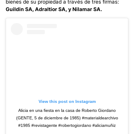
bienes de su propiedad a través de tres firmas:
Guildin SA, Adraltior SA, y Nilamar SA.
View this post on Instagram
Alicia en una fiesta en la casa de Roberto Giordano
(GENTE, 5 de diciembre de 1985) #materialdearchivo
#1985 #revistagente #robertogiordano #aliciamuñiz