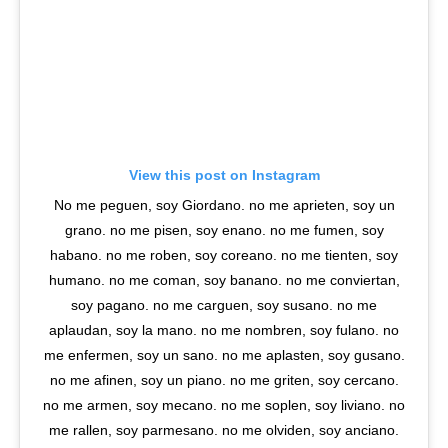
View this post on Instagram
No me peguen, soy Giordano. no me aprieten, soy un
grano. no me pisen, soy enano. no me fumen, soy
habano. no me roben, soy coreano. no me tienten, soy
humano. no me coman, soy banano. no me conviertan,
soy pagano. no me carguen, soy susano. no me
aplaudan, soy la mano. no me nombren, soy fulano. no
me enfermen, soy un sano. no me aplasten, soy gusano.
no me afinen, soy un piano. no me griten, soy cercano.
no me armen, soy mecano. no me soplen, soy liviano. no
me rallen, soy parmesano. no me olviden, soy anciano.