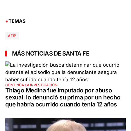
TEMAS
AFIP
MÁS NOTICIAS DE SANTA FE
CONTINÚA LA INVESTIGACIÓN
Thiago Medina fue imputado por abuso
sexual: lo denunció su prima por un hecho
que habría ocurrido cuando tenía 12 años