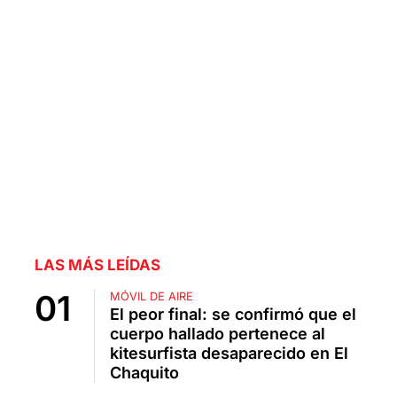
LAS MÁS LEÍDAS
MÓVIL DE AIRE
El peor final: se confirmó que el
cuerpo hallado pertenece al
kitesurfista desaparecido en El
Chaquito