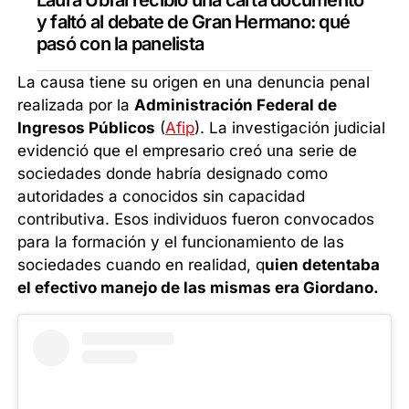
y faltó al debate de Gran Hermano: qué
pasó con la panelista
La causa tiene su origen en una denuncia penal
realizada por la
Administración Federal de
Ingresos Públicos
(
Afip
). La investigación judicial
evidenció que el empresario creó una serie de
sociedades donde habría designado como
autoridades a conocidos sin capacidad
contributiva. Esos individuos fueron convocados
para la formación y el funcionamiento de las
sociedades cuando en realidad, q
uien detentaba
el efectivo manejo de las mismas era Giordano.