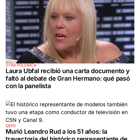
OTRA POLÉMICA
Laura Ubfal recibió una carta documento y
faltó al debate de Gran Hermano: qué pasó
con la panelista
QEPD
Murió Leandro Rud a los 51 años: la
trayectoria del histórico representante de