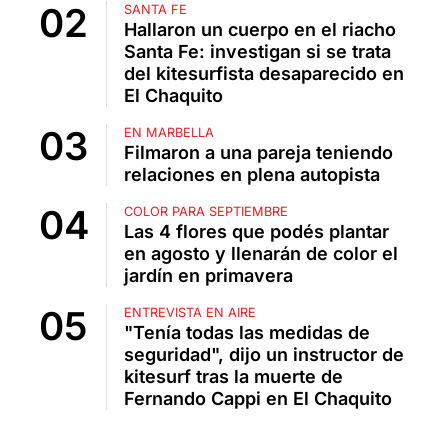
SANTA FE
Hallaron un cuerpo en el riacho
Santa Fe: investigan si se trata
del kitesurfista desaparecido en
El Chaquito
EN MARBELLA
Filmaron a una pareja teniendo
relaciones en plena autopista
COLOR PARA SEPTIEMBRE
Las 4 flores que podés plantar
en agosto y llenarán de color el
jardín en primavera
ENTREVISTA EN AIRE
"Tenía todas las medidas de
seguridad", dijo un instructor de
kitesurf tras la muerte de
Fernando Cappi en El Chaquito