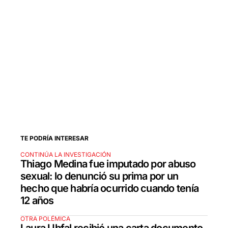
TE PODRÍA INTERESAR
CONTINÚA LA INVESTIGACIÓN
Thiago Medina fue imputado por abuso
sexual: lo denunció su prima por un
hecho que habría ocurrido cuando tenía
12 años
OTRA POLÉMICA
Laura Ubfal recibió una carta documento