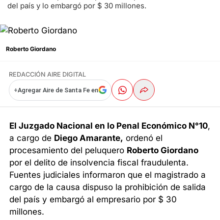
del país y lo embargó por $ 30 millones.
Roberto Giordano
REDACCIÓN AIRE DIGITAL
+
Agregar Aire de Santa Fe en
El Juzgado Nacional en lo Penal Económico N°10
,
a cargo de
Diego Amarante,
ordenó el
procesamiento del peluquero
Roberto Giordano
por el delito de insolvencia fiscal fraudulenta.
Fuentes judiciales informaron que el magistrado a
cargo de la causa dispuso la prohibición de salida
del país y embargó al empresario por $ 30
millones.