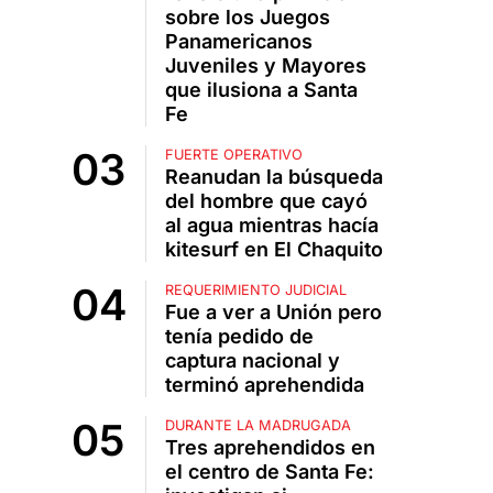
sobre los Juegos
Panamericanos
Juveniles y Mayores
que ilusiona a Santa
Fe
FUERTE OPERATIVO
Reanudan la búsqueda
del hombre que cayó
al agua mientras hacía
kitesurf en El Chaquito
REQUERIMIENTO JUDICIAL
Fue a ver a Unión pero
tenía pedido de
captura nacional y
terminó aprehendida
DURANTE LA MADRUGADA
Tres aprehendidos en
el centro de Santa Fe: