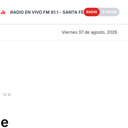
RADIO EN VIVO FM 91.1 - SANTA FE
RADIO
STREAM
Viernes 07 de agosto, 2026
· 12:10
de