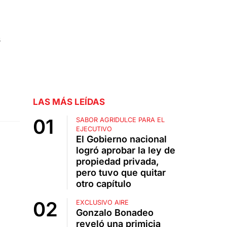
s
LAS MÁS LEÍDAS
SABOR AGRIDULCE PARA EL
EJECUTIVO
El Gobierno nacional
logró aprobar la ley de
propiedad privada,
pero tuvo que quitar
otro capítulo
EXCLUSIVO AIRE
Gonzalo Bonadeo
reveló una primicia