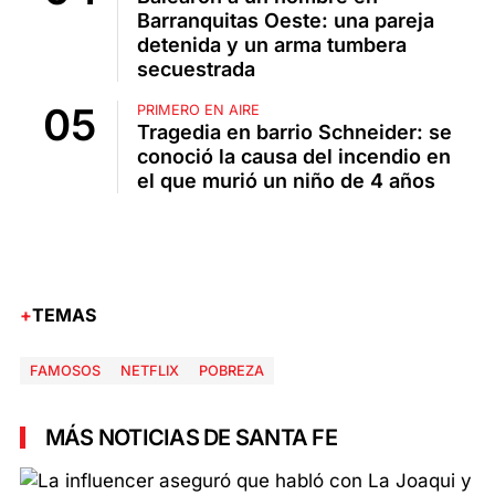
Barranquitas Oeste: una pareja
detenida y un arma tumbera
secuestrada
PRIMERO EN AIRE
Tragedia en barrio Schneider: se
conoció la causa del incendio en
el que murió un niño de 4 años
TEMAS
FAMOSOS
NETFLIX
POBREZA
MÁS NOTICIAS DE SANTA FE