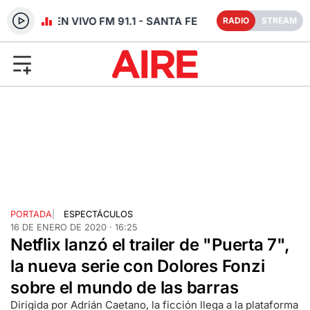
RADIO EN VIVO FM 91.1 - SANTA FE
RADIO
STREAM
PORTADA
|
ESPECTÁCULOS
16 DE ENERO DE 2020 · 16:25
Netflix lanzó el trailer de "Puerta 7",
la nueva serie con Dolores Fonzi
sobre el mundo de las barras
Dirigida por Adrián Caetano, la ficción llega a la plataforma