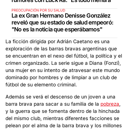
PREOCUPACIÓN POR SU SALUD
La ex Gran Hermano Denisse González
reveló que su estado de salud empeoró:
"No es la noticia que esperábamos"
La ficción dirigida por Adrián Caetano es una
exploración de las barras bravas argentinas que
se encuentran en el nexo del fútbol, la política y el
crimen organizado. La serie sigue a Diana (Fonzi),
una mujer en su intento de atravesar este mundo
dominado por hombres y de limpiar a un club de
fútbol de su elemento criminal.
Además se verá el descenso de un joven a una
barra brava para sacar a su familia de la
pobreza
,
y la guerra que se fomenta dentro de la hinchada
del mismo club, mientras diferentes facciones se
pelean por el alma de la barra brava y los millones