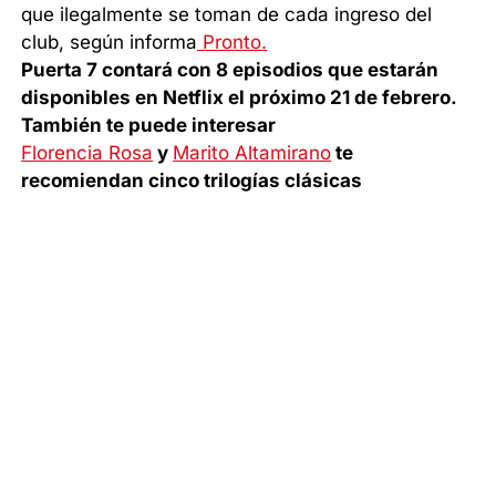
que ilegalmente se toman de cada ingreso del
club, según informa
Pronto.
Puerta 7 contará con 8 episodios que estarán
disponibles en Netflix el próximo 21 de febrero.
También te puede interesar
Florencia Rosa
y
Marito Altamirano
te
recomiendan cinco trilogías clásicas