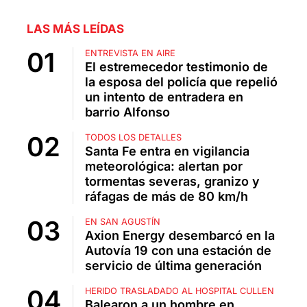
LAS MÁS LEÍDAS
ENTREVISTA EN AIRE
El estremecedor testimonio de
la esposa del policía que repelió
un intento de entradera en
barrio Alfonso
TODOS LOS DETALLES
Santa Fe entra en vigilancia
meteorológica: alertan por
tormentas severas, granizo y
ráfagas de más de 80 km/h
EN SAN AGUSTÍN
Axion Energy desembarcó en la
Autovía 19 con una estación de
servicio de última generación
HERIDO TRASLADADO AL HOSPITAL CULLEN
Balearon a un hombre en