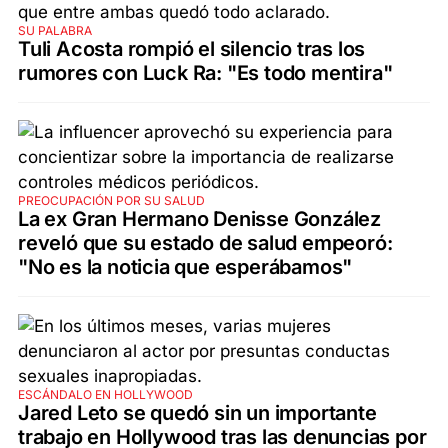
SU PALABRA
Tuli Acosta rompió el silencio tras los
rumores con Luck Ra: "Es todo mentira"
PREOCUPACIÓN POR SU SALUD
La ex Gran Hermano Denisse González
reveló que su estado de salud empeoró:
"No es la noticia que esperábamos"
ESCÁNDALO EN HOLLYWOOD
Jared Leto se quedó sin un importante
trabajo en Hollywood tras las denuncias por