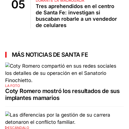
DURANTE LA MADRUGADA
Tres aprehendidos en el centro
de Santa Fe: investigan si
buscaban robarle a un vendedor
de celulares
MÁS NOTICIAS DE SANTA FE
LA FOTO
Coty Romero mostró los resultados de sus
implantes mamarios
ESCÁNDALO