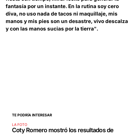
fantasía por un instante. En la rutina soy cero
diva, no uso nada de tacos ni maquillaje, mis
manos y mis pies son un desastre, vivo descalza
y con las manos sucias por la tierra”.
TE PODRÍA INTERESAR
LA FOTO
Coty Romero mostró los resultados de