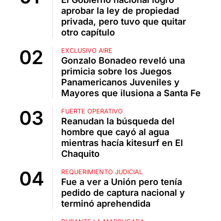
aprobar la ley de propiedad
privada, pero tuvo que quitar
otro capítulo
EXCLUSIVO AIRE
Gonzalo Bonadeo reveló una
primicia sobre los Juegos
Panamericanos Juveniles y
Mayores que ilusiona a Santa Fe
FUERTE OPERATIVO
Reanudan la búsqueda del
hombre que cayó al agua
mientras hacía kitesurf en El
Chaquito
REQUERIMIENTO JUDICIAL
Fue a ver a Unión pero tenía
pedido de captura nacional y
terminó aprehendida