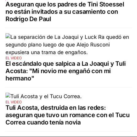
Aseguran que los padres de Tini Stoessel
no están invitados a su casamiento con
Rodrigo De Paul
EL VIDEO
El escándalo que salpica a La Joaqui y Tuli
Acosta: "Mi novio me engañó con mi
hermano"
EL VIDEO
Tuli Acosta, destruida en las redes:
aseguran que tuvo un romance con el Tucu
Correa cuando tenía novia