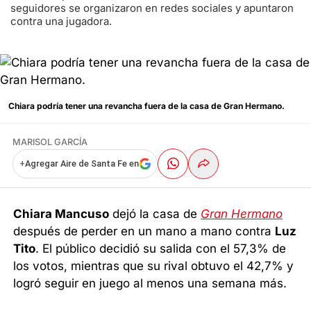
seguidores se organizaron en redes sociales y apuntaron
contra una jugadora.
Chiara podría tener una revancha fuera de la casa de Gran Hermano.
MARISOL GARCÍA
+
Agregar Aire de Santa Fe en
Chiara Mancuso
dejó la casa de
Gran Hermano
después de perder en un mano a mano contra
Luz
Tito
. El público decidió su salida con el 57,3% de
los votos, mientras que su rival obtuvo el 42,7% y
logró seguir en juego al menos una semana más.