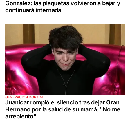
González: las plaquetas volvieron a bajar y
continuará internada
GENERACIÓN DORADA
Juanicar rompió el silencio tras dejar Gran
Hermano por la salud de su mamá: "No me
arrepiento"