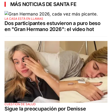
MÁS NOTICIAS DE SANTA FE
LA CASA ESTÁ EN LLAMAS
Dos participantes estuvieron a puro beso
en "Gran Hermano 2026": el video hot
CUESTIÓN DE SALUD
Sigue la preocupación por Denisse