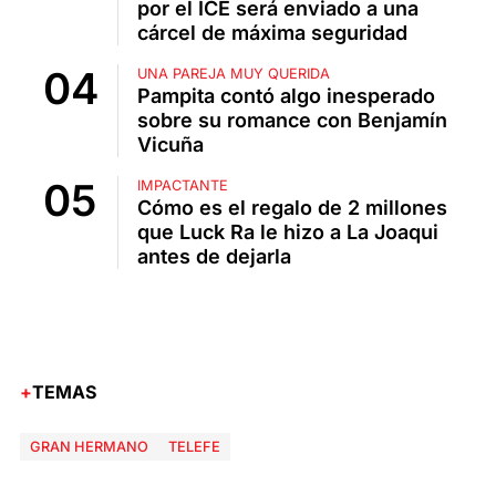
por el ICE será enviado a una
cárcel de máxima seguridad
UNA PAREJA MUY QUERIDA
Pampita contó algo inesperado
sobre su romance con Benjamín
Vicuña
IMPACTANTE
Cómo es el regalo de 2 millones
que Luck Ra le hizo a La Joaqui
antes de dejarla
TEMAS
GRAN HERMANO
TELEFE