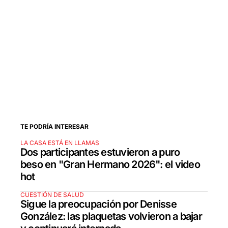
TE PODRÍA INTERESAR
LA CASA ESTÁ EN LLAMAS
Dos participantes estuvieron a puro
beso en "Gran Hermano 2026": el video
hot
CUESTIÓN DE SALUD
Sigue la preocupación por Denisse
González: las plaquetas volvieron a bajar