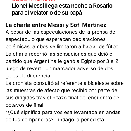
IMPORTANTE OPERATIVO
Lionel Messi llega esta noche a Rosario
para el velatorio de su papá
La charla entre Messi y Sofi Martínez
A pesar de las especulaciones de la prensa del
espectáculo que esperaban declaraciones
polémicas, ambos se limitaron a hablar de fútbol.
La charla recorrió las sensaciones que dejó el
partido que Argentina le ganó a Egipto por 3 a 2
luego de revertir un marcador adverso de dos
goles de diferencia.
La cronista consultó al referente albiceleste sobre
las muestras de afecto que recibió por parte de
sus dirigidos tras el pitazo final del encuentro de
octavos de final.
“¿Qué significa para vos esa levantada en andas
de tus compañeros?”, indagó la periodista.