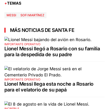
TEMAS
MESSI
SOFI MARTÍNEZ
MÁS NOTICIAS DE SANTA FE
IMPORTANTE OPERATIVO
Lionel Messi llegó a Rosario con su familia
para la despedida de su padre
IMPORTANTE OPERATIVO
Lionel Messi llega esta noche a Rosario
para el velatorio de su papá
INCREÍBLE