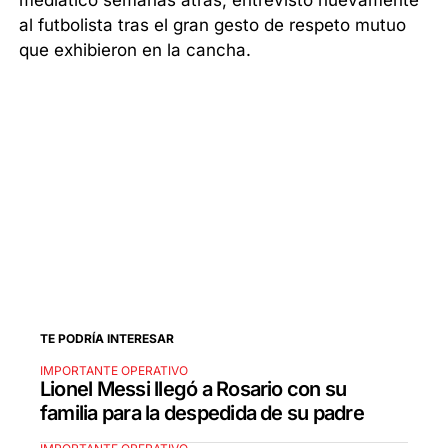
mediático semanas atrás, entrevistó nuevamente
al futbolista tras el gran gesto de respeto mutuo
que exhibieron en la cancha.
TE PODRÍA INTERESAR
IMPORTANTE OPERATIVO
Lionel Messi llegó a Rosario con su
familia para la despedida de su padre