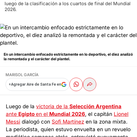
luego de la clasificación a los cuartos de final del Mundial
2026.
En un intercambio enfocado estrictamente en lo deportivo, el diez analizó
la remontada y el carácter del plantel.
MARISOL GARCÍA
+
Agregar Aire de Santa Fe en
Luego de la
victoria de la
Selección Argentina
ante
Egipto
en el
Mundial 2026
, el capitán
Lionel
Messi
dialogó con
Sofi Martínez
en la zona mixta.
La periodista, quien estuvo envuelta en un revuelo