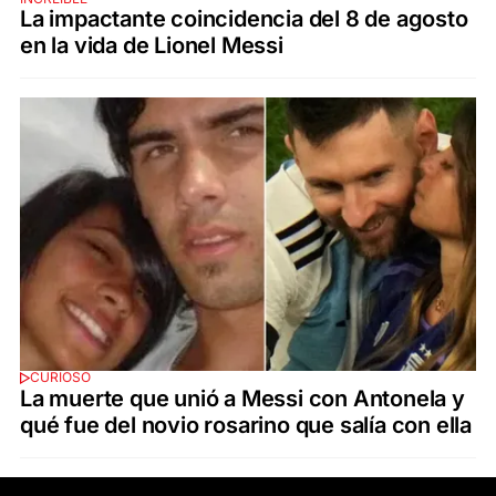
La impactante coincidencia del 8 de agosto
en la vida de Lionel Messi
CURIOSO
La muerte que unió a Messi con Antonela y
qué fue del novio rosarino que salía con ella