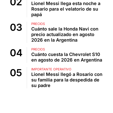
Lionel Messi llega esta noche a
Rosario para el velatorio de su
papá
PRECIOS
Cuánto sale la Honda Navi con
precio actualizado en agosto
2026 en la Argentina
PRECIOS
Cuánto cuesta la Chevrolet S10
en agosto de 2026 en Argentina
IMPORTANTE OPERATIVO
Lionel Messi llegó a Rosario con
su familia para la despedida de
su padre