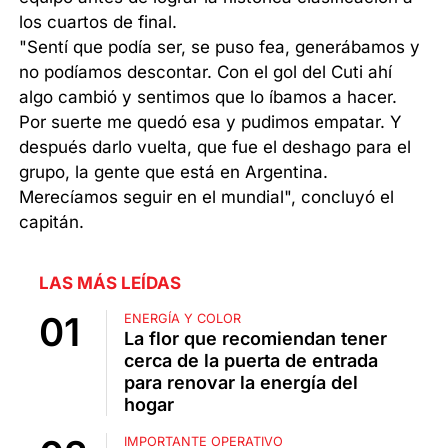
los cuartos de final.
"Sentí que podía ser, se puso fea, generábamos y
no podíamos descontar. Con el gol del Cuti ahí
algo cambió y sentimos que lo íbamos a hacer.
Por suerte me quedó esa y pudimos empatar. Y
después darlo vuelta, que fue el deshago para el
grupo, la gente que está en Argentina.
Merecíamos seguir en el mundial", concluyó el
capitán.
LAS MÁS LEÍDAS
ENERGÍA Y COLOR
La flor que recomiendan tener
cerca de la puerta de entrada
para renovar la energía del
hogar
IMPORTANTE OPERATIVO