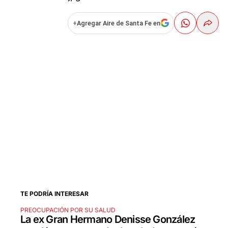
+
Agregar Aire de Santa Fe en
TE PODRÍA INTERESAR
PREOCUPACIÓN POR SU SALUD
La ex Gran Hermano Denisse González