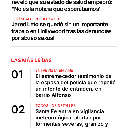
reveló que su estado de salud empeoró:
"No es la noticia que esperábamos"
ESCÁNDALO EN HOLLYWOOD
Jared Leto se quedó sin un importante
trabajo en Hollywood tras las denuncias
por abuso sexual
LAS MÁS LEÍDAS
ENTREVISTA EN AIRE
El estremecedor testimonio de
la esposa del policía que repelió
un intento de entradera en
barrio Alfonso
TODOS LOS DETALLES
Santa Fe entra en vigilancia
meteorológica: alertan por
tormentas severas, granizo y