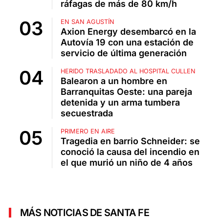
ráfagas de más de 80 km/h
EN SAN AGUSTÍN
Axion Energy desembarcó en la
Autovía 19 con una estación de
servicio de última generación
HERIDO TRASLADADO AL HOSPITAL CULLEN
Balearon a un hombre en
Barranquitas Oeste: una pareja
detenida y un arma tumbera
secuestrada
PRIMERO EN AIRE
Tragedia en barrio Schneider: se
conoció la causa del incendio en
el que murió un niño de 4 años
MÁS NOTICIAS DE SANTA FE