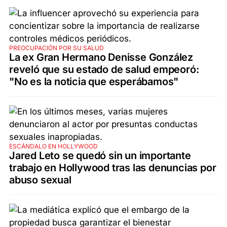
PREOCUPACIÓN POR SU SALUD
La ex Gran Hermano Denisse González
reveló que su estado de salud empeoró:
"No es la noticia que esperábamos"
ESCÁNDALO EN HOLLYWOOD
Jared Leto se quedó sin un importante
trabajo en Hollywood tras las denuncias por
abuso sexual