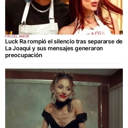
FIN DEL AMOR
Luck Ra rompió el silencio tras separarse de
La Joaqui y sus mensajes generaron
preocupación