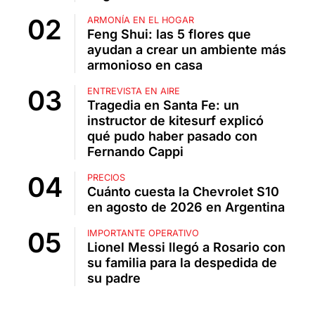
ARMONÍA EN EL HOGAR
Feng Shui: las 5 flores que
ayudan a crear un ambiente más
armonioso en casa
ENTREVISTA EN AIRE
Tragedia en Santa Fe: un
instructor de kitesurf explicó
qué pudo haber pasado con
Fernando Cappi
PRECIOS
Cuánto cuesta la Chevrolet S10
en agosto de 2026 en Argentina
IMPORTANTE OPERATIVO
Lionel Messi llegó a Rosario con
su familia para la despedida de
su padre