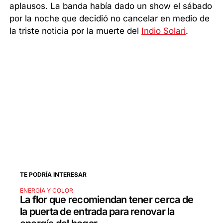
aplausos. La banda había dado un show el sábado
por la noche que decidió no cancelar en medio de
la triste noticia por la muerte del
Indio Solari
.
TE PODRÍA INTERESAR
ENERGÍA Y COLOR
La flor que recomiendan tener cerca de
la puerta de entrada para renovar la