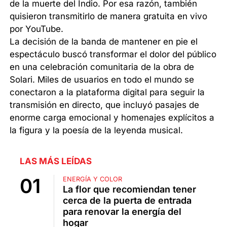
de la muerte del Indio. Por esa razón, también
quisieron transmitirlo de manera gratuita en vivo
por YouTube.
La decisión de la banda de mantener en pie el
espectáculo buscó transformar el dolor del público
en una celebración comunitaria de la obra de
Solari. Miles de usuarios en todo el mundo se
conectaron a la plataforma digital para seguir la
transmisión en directo, que incluyó pasajes de
enorme carga emocional y homenajes explícitos a
la figura y la poesía de la leyenda musical.
LAS MÁS LEÍDAS
ENERGÍA Y COLOR
La flor que recomiendan tener
cerca de la puerta de entrada
para renovar la energía del
hogar