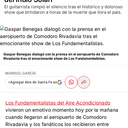
El guitarrista rompió el silencio tras el histórico y doloroso
show que brindaron a horas de la muerte que llora el país.
Gaspar Benegas dialogó con la prensa en el aeropuerto de Comodoro
Rivadavia tras el emocionante show de Los Fundamentalistas.
MARISOL GARCÍA
+
Agregar Aire de Santa Fe en
Los Fundamentalistas del Aire Acondicionado
vivieron un emotivo momento hoy por la mañana
cuando llegaron al aeropuerto de Comodoro
Rivadavia y los fanáticos los recibieron entre