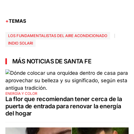
TEMAS
LOS FUNDAMENTALISTAS DEL AIRE ACONDICIONADO
INDIO SOLARI
MÁS NOTICIAS DE SANTA FE
ENERGÍA Y COLOR
La flor que recomiendan tener cerca de la
puerta de entrada para renovar la energía
del hogar