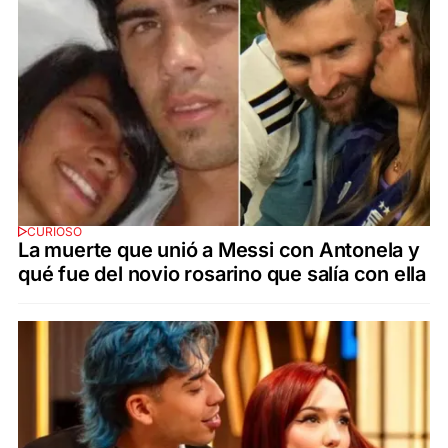
CURIOSO
La muerte que unió a Messi con Antonela y
qué fue del novio rosarino que salía con ella