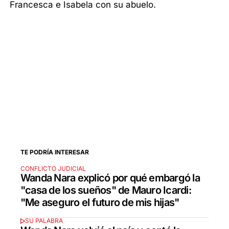
Francesca e Isabela con su abuelo.
TE PODRÍA INTERESAR
CONFLICTO JUDICIAL
Wanda Nara explicó por qué embargó la
"casa de los sueños" de Mauro Icardi:
"Me aseguro el futuro de mis hijas"
SU PALABRA