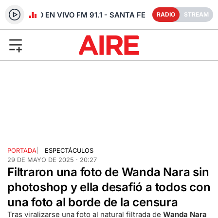
RADIO EN VIVO FM 91.1 - SANTA FE
RADIO
STREAM
PORTADA
|
ESPECTÁCULOS
29 DE MAYO DE 2025 · 20:27
Filtraron una foto de Wanda Nara sin
photoshop y ella desafió a todos con
una foto al borde de la censura
Tras viralizarse una foto al natural filtrada de
Wanda Nara