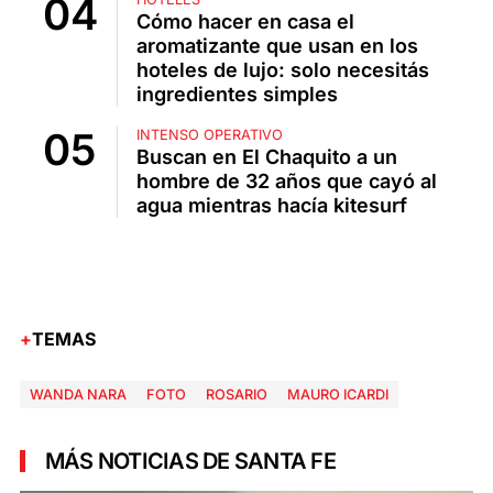
Cómo hacer en casa el
aromatizante que usan en los
hoteles de lujo: solo necesitás
ingredientes simples
INTENSO OPERATIVO
Buscan en El Chaquito a un
hombre de 32 años que cayó al
agua mientras hacía kitesurf
TEMAS
WANDA NARA
FOTO
ROSARIO
MAURO ICARDI
MÁS NOTICIAS DE SANTA FE