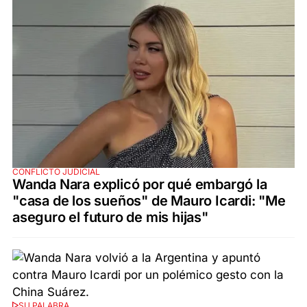
CONFLICTO JUDICIAL
Wanda Nara explicó por qué embargó la
"casa de los sueños" de Mauro Icardi: "Me
aseguro el futuro de mis hijas"
SU PALABRA