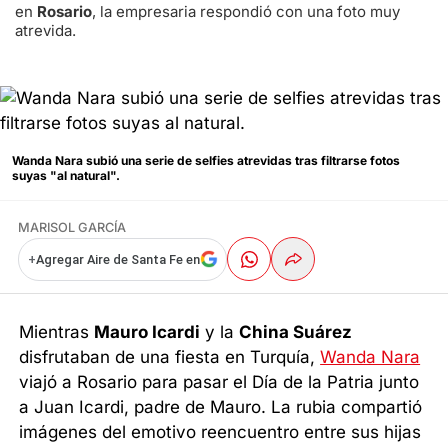
en
Rosario
, la empresaria respondió con una foto muy
atrevida.
Wanda Nara subió una serie de selfies atrevidas tras filtrarse fotos
suyas "al natural".
MARISOL GARCÍA
+
Agregar Aire de Santa Fe en
Mientras
Mauro Icardi
y la
China Suárez
disfrutaban de una fiesta en Turquía,
Wanda Nara
viajó a Rosario para pasar el Día de la Patria junto
a Juan Icardi, padre de Mauro. La rubia compartió
imágenes del emotivo reencuentro entre sus hijas