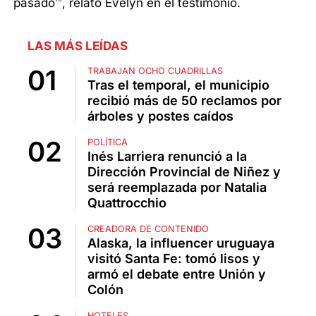
pasado’”, relató Evelyn en el testimonio.
LAS MÁS LEÍDAS
TRABAJAN OCHO CUADRILLAS
Tras el temporal, el municipio
recibió más de 50 reclamos por
árboles y postes caídos
POLÍTICA
Inés Larriera renunció a la
Dirección Provincial de Niñez y
será reemplazada por Natalia
Quattrocchio
CREADORA DE CONTENIDO
Alaska, la influencer uruguaya
visitó Santa Fe: tomó lisos y
armó el debate entre Unión y
Colón
HOTELES