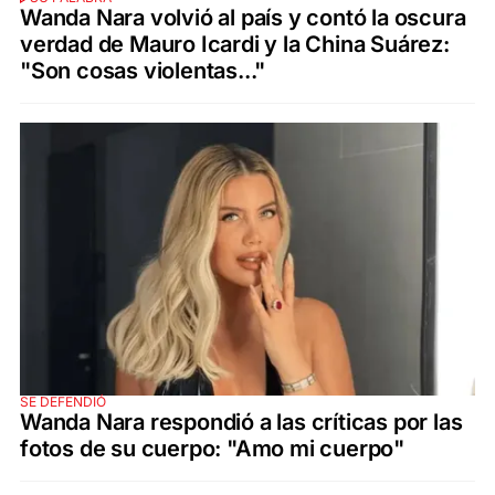
Wanda Nara volvió al país y contó la oscura
verdad de Mauro Icardi y la China Suárez:
"Son cosas violentas..."
SE DEFENDIÓ
Wanda Nara respondió a las críticas por las
fotos de su cuerpo: "Amo mi cuerpo"