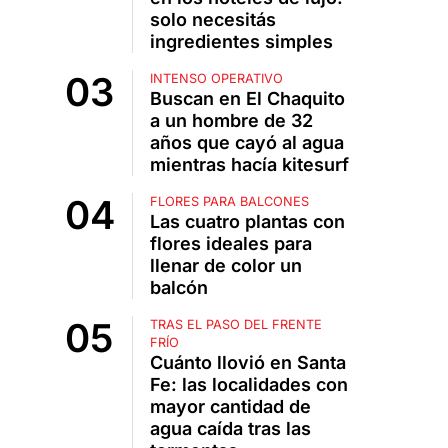
solo necesitás
ingredientes simples
INTENSO OPERATIVO
Buscan en El Chaquito
a un hombre de 32
años que cayó al agua
mientras hacía kitesurf
FLORES PARA BALCONES
Las cuatro plantas con
flores ideales para
llenar de color un
balcón
TRAS EL PASO DEL FRENTE
FRÍO
Cuánto llovió en Santa
Fe: las localidades con
mayor cantidad de
agua caída tras las