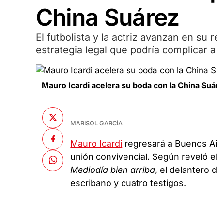
China Suárez
El futbolista y la actriz avanzan en su 
estrategia legal que podría complicar 
Mauro Icardi acelera su boda con la China Suá
MARISOL GARCÍA
Mauro Icardi
regresará a Buenos Air
unión convivencial. Según reveló e
Mediodía bien arriba
, el delantero 
escribano y cuatro testigos.