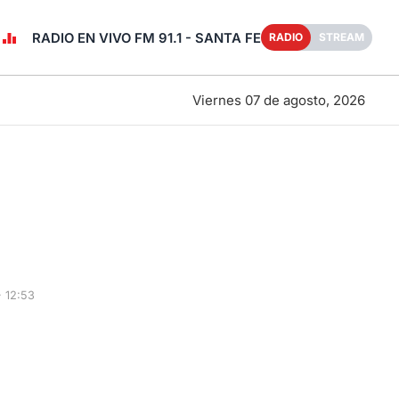
RADIO EN VIVO FM 91.1 - SANTA FE
RADIO
STREAM
Viernes 07 de agosto, 2026
 12:53