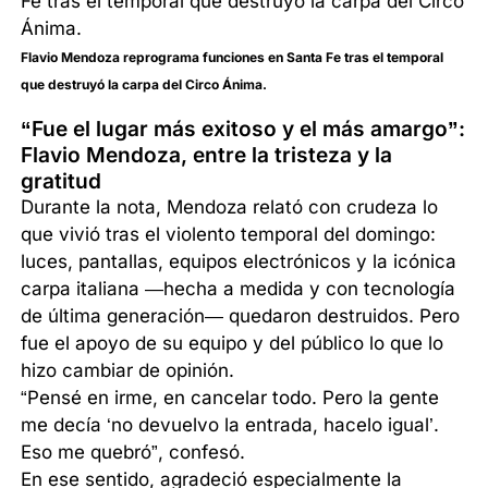
Flavio Mendoza reprograma funciones en Santa Fe tras el temporal
que destruyó la carpa del Circo Ánima.
“Fue el lugar más exitoso y el más amargo”:
Flavio Mendoza, entre la tristeza y la
gratitud
Durante la nota, Mendoza relató con crudeza lo
que vivió tras el violento temporal del domingo:
luces, pantallas, equipos electrónicos y la icónica
carpa italiana —hecha a medida y con tecnología
de última generación— quedaron destruidos. Pero
fue el apoyo de su equipo y del público lo que lo
hizo cambiar de opinión.
“Pensé en irme, en cancelar todo. Pero la gente
me decía ‘no devuelvo la entrada, hacelo igual’.
Eso me quebró”, confesó.
En ese sentido, agradeció especialmente la