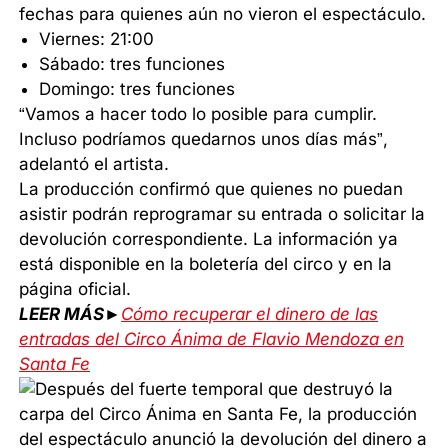
fechas para quienes aún no vieron el espectáculo.
Viernes: 21:00
Sábado: tres funciones
Domingo: tres funciones
“Vamos a hacer todo lo posible para cumplir.
Incluso podríamos quedarnos unos días más”,
adelantó el artista.
La producción confirmó que quienes no puedan
asistir podrán reprogramar su entrada o solicitar la
devolución correspondiente. La información ya
está disponible en la boletería del circo y en la
página oficial.
LEER MÁS►
Cómo recuperar el dinero de las
entradas del Circo Ánima de Flavio Mendoza en
Santa Fe