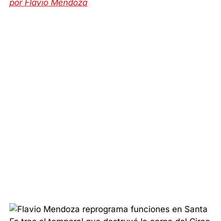
por Flavio Mendoza