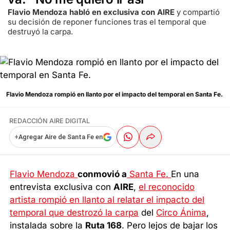
Flavio Mendoza habló en exclusiva con AIRE
y compartió
su decisión de reponer funciones tras el temporal que
destruyó la carpa.
Flavio Mendoza rompió en llanto por el impacto del temporal en Santa Fe.
REDACCIÓN AIRE DIGITAL
+
Agregar Aire de Santa Fe en
Flavio Mendoza
conmovió a
Santa Fe.
En una
entrevista exclusiva con
AIRE
,
el reconocido
artista rompió en llanto al relatar el impacto del
temporal que destrozó la carpa
del
Circo Ánima
,
instalada sobre la
Ruta 168
. Pero lejos de bajar los