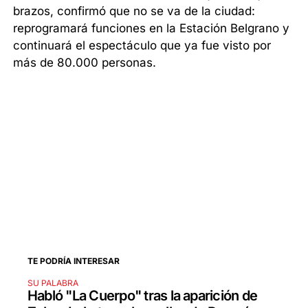
brazos, confirmó que no se va de la ciudad:
reprogramará funciones en la Estación Belgrano y
continuará el espectáculo que ya fue visto por
más de 80.000 personas.
TE PODRÍA INTERESAR
SU PALABRA
Habló "La Cuerpo" tras la aparición de