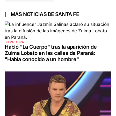
MÁS NOTICIAS DE SANTA FE
SU PALABRA
Habló "La Cuerpo" tras la aparición de
Zulma Lobato en las calles de Paraná:
"Había conocido a un hombre"