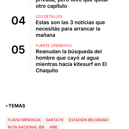
otro capítulo
LOS DETALLES
Estas son las 3 noticias que
necesitás para arrancar la
mañana
FUERTE OPERATIVO
Reanudan la búsqueda del
hombre que cayó al agua
mientras hacía kitesurf en El
Chaquito
TEMAS
FLAVIO MENDOZA
SANTA FE
ESTACIÓN BELGRANO
RUTA NACIONAL 168
AIRE