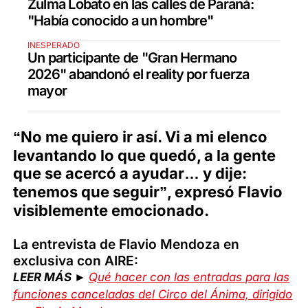
Zulma Lobato en las calles de Paraná:
"Había conocido a un hombre"
INESPERADO
Un participante de "Gran Hermano
2026" abandonó el reality por fuerza
mayor
“No me quiero ir así. Vi a mi elenco
levantando lo que quedó, a la gente
que se acercó a ayudar… y dije:
tenemos que seguir”, expresó Flavio
visiblemente emocionado.
La entrevista de Flavio Mendoza en
exclusiva con AIRE:
LEER MÁS ►
Qué hacer con las entradas para las
funciones canceladas del Circo del Ánima, dirigido