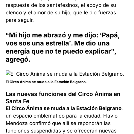
respuesta de los santafesinos, el apoyo de su
elenco y el amor de su hijo, que le dio fuerzas
para seguir.
“Mi hijo me abrazó y me dijo: ‘Papá,
vos sos una estrella’. Me dio una
energía que no te puedo explicar”,
agregó.
El Circo Ánima se muda a la Estación Belgrano.
Las nuevas funciones del Circo Ánima en
Santa Fe
El Circo Ánima se muda a la Estación Belgrano
,
un espacio emblemático para la ciudad. Flavio
Mendoza confirmó que allí se repondrán las
funciones suspendidas y se ofrecerán nuevas