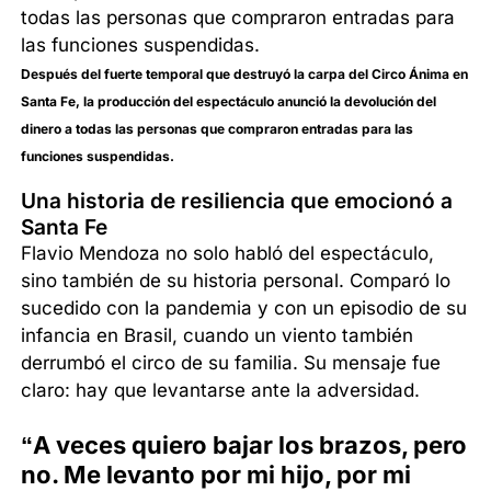
Después del fuerte temporal que destruyó la carpa del Circo Ánima en
Santa Fe, la producción del espectáculo anunció la devolución del
dinero a todas las personas que compraron entradas para las
funciones suspendidas.
Una historia de resiliencia que emocionó a
Santa Fe
Flavio Mendoza no solo habló del espectáculo,
sino también de su historia personal. Comparó lo
sucedido con la pandemia y con un episodio de su
infancia en Brasil, cuando un viento también
derrumbó el circo de su familia. Su mensaje fue
claro: hay que levantarse ante la adversidad.
“A veces quiero bajar los brazos, pero
no. Me levanto por mi hijo, por mi