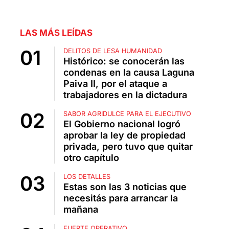
LAS MÁS LEÍDAS
DELITOS DE LESA HUMANIDAD
Histórico: se conocerán las
condenas en la causa Laguna
Paiva II, por el ataque a
trabajadores en la dictadura
SABOR AGRIDULCE PARA EL EJECUTIVO
El Gobierno nacional logró
aprobar la ley de propiedad
privada, pero tuvo que quitar
otro capítulo
LOS DETALLES
Estas son las 3 noticias que
necesitás para arrancar la
mañana
FUERTE OPERATIVO