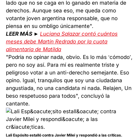
lado que no se caga en lo ganado en materia de
derechos. Aunque sea eso, me queda como
votante joven argentina responsable, que no
piensa en su ombligo únicamente".
LEER MÁS ►
Luciana Salazar contó cuántos
meses debe Martín Redrado por la cuota
alimentaria de Matilda
"Podría no opinar nada, obvio. Es lo más ‘cómodo’,
pero no soy así. Para mí es realmente triste y
peligroso votar a un anti-derecho semejante. Eso
opino. Igual, tranquilos que soy una ciudadana
angustiada, no una candidata ni nada. Relajen, Un
beso respetuoso para todos", concluyó la
cantante.
Lali Espósito estalló contra Javier Milei y respondió a las críticas.