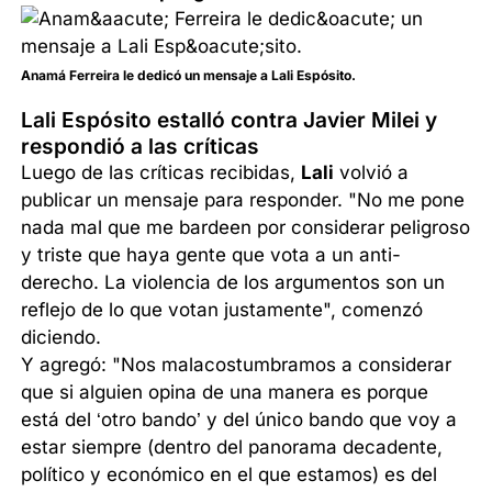
Anamá Ferreira le dedicó un mensaje a Lali Espósito.
Lali Espósito estalló contra Javier Milei y
respondió a las críticas
Luego de las críticas recibidas,
Lali
volvió a
publicar un mensaje para responder. "No me pone
nada mal que me bardeen por considerar peligroso
y triste que haya gente que vota a un anti-
derecho. La violencia de los argumentos son un
reflejo de lo que votan justamente", comenzó
diciendo.
Y agregó: "Nos malacostumbramos a considerar
que si alguien opina de una manera es porque
está del ‘otro bando’ y del único bando que voy a
estar siempre (dentro del panorama decadente,
político y económico en el que estamos) es del