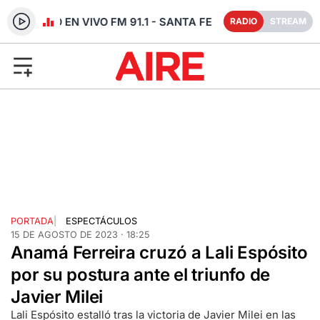
RADIO EN VIVO FM 91.1 - SANTA FE
RADIO
STREAM
PORTADA
|
ESPECTÁCULOS
15 DE AGOSTO DE 2023 · 18:25
Anamá Ferreira cruzó a Lali Espósito
por su postura ante el triunfo de
Javier Milei
Lali Espósito estalló tras la victoria de Javier Milei en las