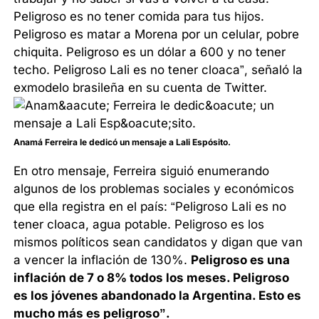
Peligroso es no tener comida para tus hijos.
Peligroso es matar a Morena por un celular, pobre
chiquita. Peligroso es un dólar a 600 y no tener
techo. Peligroso Lali es no tener cloaca”, señaló la
exmodelo brasileña en su cuenta de Twitter.
Anamá Ferreira le dedicó un mensaje a Lali Espósito.
En otro mensaje, Ferreira siguió enumerando
algunos de los problemas sociales y económicos
que ella registra en el país: “Peligroso Lali es no
tener cloaca, agua potable. Peligroso es los
mismos políticos sean candidatos y digan que van
a vencer la inflación de 130%.
Peligroso es una
inflación de 7 o 8% todos los meses. Peligroso
es los jóvenes abandonado la Argentina. Esto es
mucho más es peligroso”.