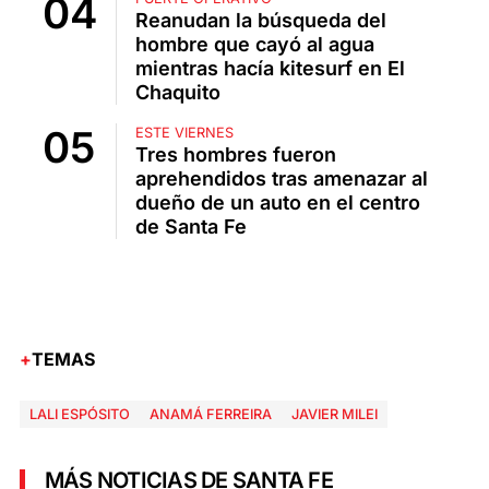
Reanudan la búsqueda del
hombre que cayó al agua
mientras hacía kitesurf en El
Chaquito
ESTE VIERNES
Tres hombres fueron
aprehendidos tras amenazar al
dueño de un auto en el centro
de Santa Fe
TEMAS
LALI ESPÓSITO
ANAMÁ FERREIRA
JAVIER MILEI
MÁS NOTICIAS DE SANTA FE