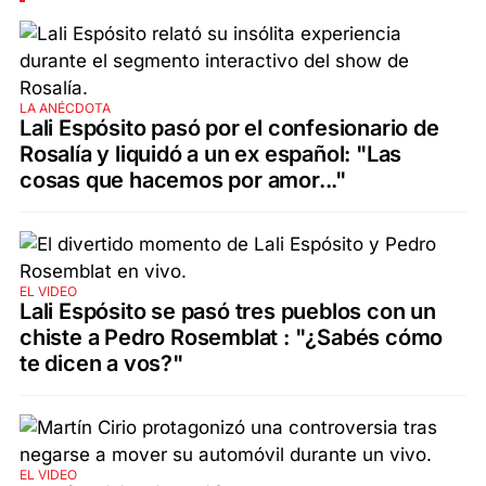
LA ANÉCDOTA
Lali Espósito pasó por el confesionario de
Rosalía y liquidó a un ex español: "Las
cosas que hacemos por amor..."
EL VIDEO
Lali Espósito se pasó tres pueblos con un
chiste a Pedro Rosemblat : "¿Sabés cómo
te dicen a vos?"
EL VIDEO