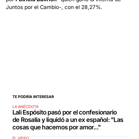
Juntos por el Cambio-, con el 28,27%.
TE PODRÍA INTERESAR
LA ANÉCDOTA
Lali Espósito pasó por el confesionario
de Rosalía y liquidó a un ex español: "Las
cosas que hacemos por amor..."
EL VIDEO