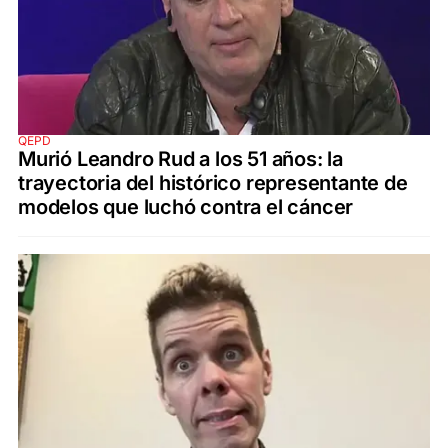
QEPD
Murió Leandro Rud a los 51 años: la
trayectoria del histórico representante de
modelos que luchó contra el cáncer