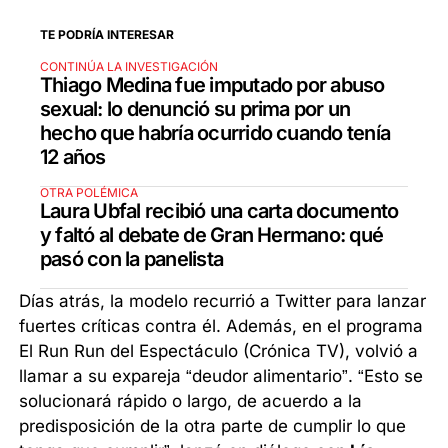
TE PODRÍA INTERESAR
CONTINÚA LA INVESTIGACIÓN
Thiago Medina fue imputado por abuso
sexual: lo denunció su prima por un
hecho que habría ocurrido cuando tenía
12 años
OTRA POLÉMICA
Laura Ubfal recibió una carta documento
y faltó al debate de Gran Hermano: qué
pasó con la panelista
Días atrás, la modelo recurrió a Twitter para lanzar
fuertes críticas contra él. Además, en el programa
El Run Run del Espectáculo (Crónica TV), volvió a
llamar a su expareja “deudor alimentario”. “Esto se
solucionará rápido o largo, de acuerdo a la
predisposición de la otra parte de cumplir lo que