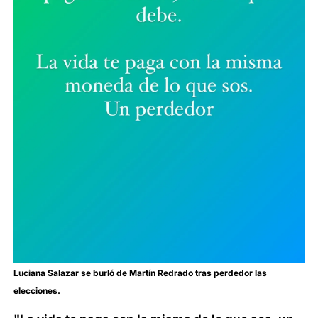
Luciana Salazar se burló de Martín Redrado tras perdedor las
elecciones.