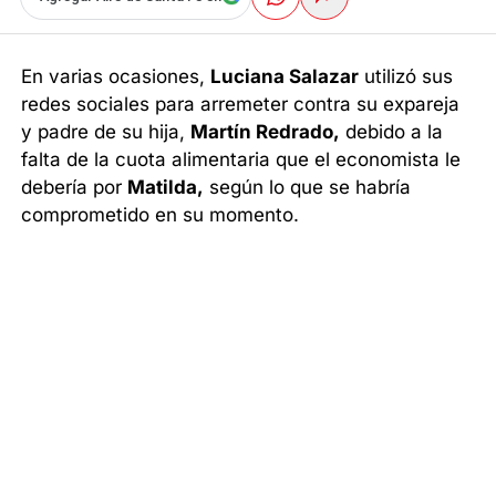
En varias ocasiones,
Luciana Salazar
utilizó sus
redes sociales para arremeter contra su expareja
y padre de su hija,
Martín Redrado,
debido a la
falta de la cuota alimentaria que el economista le
debería por
Matilda,
según lo que se habría
comprometido en su momento.