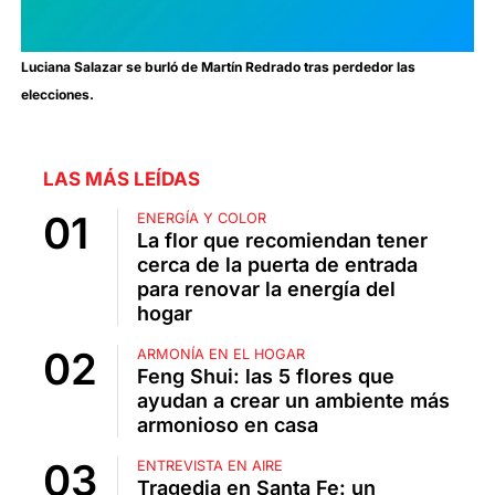
Luciana Salazar se burló de Martín Redrado tras perdedor las
elecciones.
LAS MÁS LEÍDAS
ENERGÍA Y COLOR
La flor que recomiendan tener
cerca de la puerta de entrada
para renovar la energía del
hogar
ARMONÍA EN EL HOGAR
Feng Shui: las 5 flores que
ayudan a crear un ambiente más
armonioso en casa
ENTREVISTA EN AIRE
Tragedia en Santa Fe: un