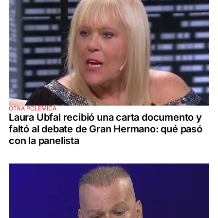
OTRA POLÉMICA
Laura Ubfal recibió una carta documento y
faltó al debate de Gran Hermano: qué pasó
con la panelista