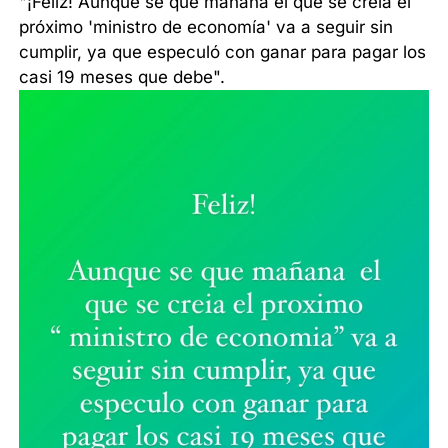
"¡Feliz! Aunque sé que mañana el que se creía el
próximo 'ministro de economía' va a seguir sin
cumplir, ya que especuló con ganar para pagar los
casi 19 meses que debe".