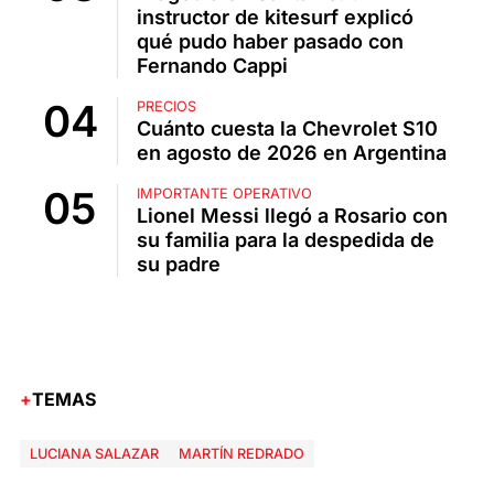
instructor de kitesurf explicó
qué pudo haber pasado con
Fernando Cappi
PRECIOS
Cuánto cuesta la Chevrolet S10
en agosto de 2026 en Argentina
IMPORTANTE OPERATIVO
Lionel Messi llegó a Rosario con
su familia para la despedida de
su padre
TEMAS
LUCIANA SALAZAR
MARTÍN REDRADO