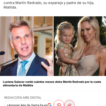
contra Martín Redrado, su expareja y padre de su hija,
Matilda.
Luciana Salazar contó cuántos meses debe Martín Redrado por la cuota
alimentaria de Matilda
REDACCIÓN AIRE DIGITAL
+
Agregar Aire de Santa Fe en