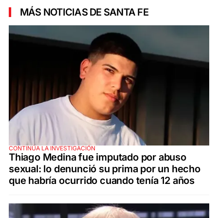
MÁS NOTICIAS DE SANTA FE
CONTINÚA LA INVESTIGACIÓN
Thiago Medina fue imputado por abuso
sexual: lo denunció su prima por un hecho
que habría ocurrido cuando tenía 12 años