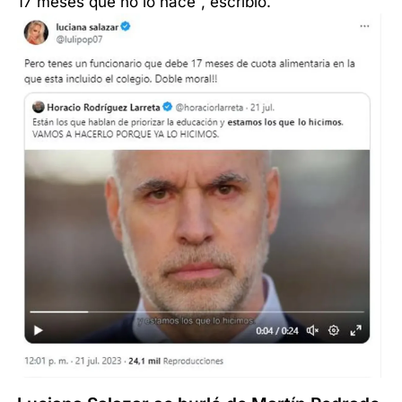
17 meses que no lo hace”, escribió.