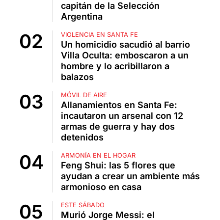
capitán de la Selección
Argentina
VIOLENCIA EN SANTA FE
Un homicidio sacudió al barrio
Villa Oculta: emboscaron a un
hombre y lo acribillaron a
balazos
MÓVIL DE AIRE
Allanamientos en Santa Fe:
incautaron un arsenal con 12
armas de guerra y hay dos
detenidos
ARMONÍA EN EL HOGAR
Feng Shui: las 5 flores que
ayudan a crear un ambiente más
armonioso en casa
ESTE SÁBADO
Murió Jorge Messi: el