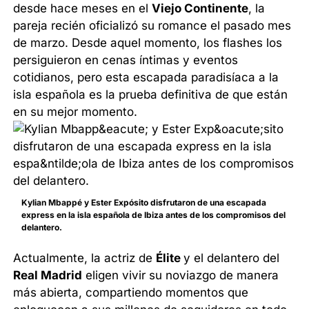
desde hace meses en el
Viejo Continente
, la
pareja recién oficializó su romance el pasado mes
de marzo. Desde aquel momento, los flashes los
persiguieron en cenas íntimas y eventos
cotidianos, pero esta escapada paradisíaca a la
isla española es la prueba definitiva de que están
en su mejor momento.
Kylian Mbappé y Ester Expósito disfrutaron de una escapada
express en la isla española de Ibiza antes de los compromisos del
delantero.
Actualmente, la actriz de
Élite
y el delantero del
Real Madrid
eligen vivir su noviazgo de manera
más abierta, compartiendo momentos que