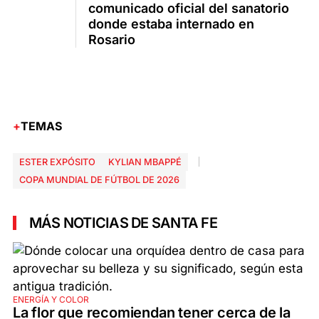
comunicado oficial del sanatorio
donde estaba internado en
Rosario
TEMAS
ESTER EXPÓSITO
KYLIAN MBAPPÉ
COPA MUNDIAL DE FÚTBOL DE 2026
MÁS NOTICIAS DE SANTA FE
ENERGÍA Y COLOR
La flor que recomiendan tener cerca de la