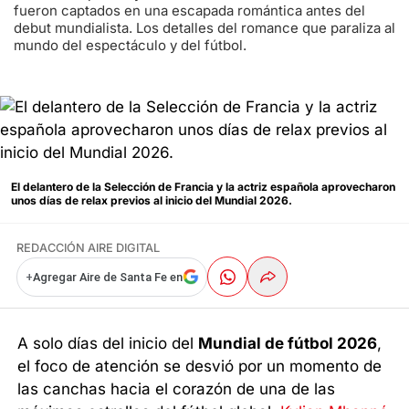
fueron captados en una escapada romántica antes del
debut mundialista. Los detalles del romance que paraliza al
mundo del espectáculo y del fútbol.
El delantero de la Selección de Francia y la actriz española aprovecharon
unos días de relax previos al inicio del Mundial 2026.
REDACCIÓN AIRE DIGITAL
+
Agregar Aire de Santa Fe en
A solo días del inicio del
Mundial de fútbol 2026
,
el foco de atención se desvió por un momento de
las canchas hacia el corazón de una de las