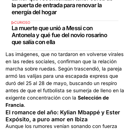
la puerta de entrada para renovar la
energía del hogar
CURIOSO
La muerte que unió a Messi con
Antonela y qué fue del novio rosarino
que salía con ella
Las imágenes, que no tardaron en volverse virales
en las redes sociales, confirman que la relación
marcha sobre ruedas. Según trascendió, la pareja
armó las valijas para una escapada express que
duró del 25 al 28 de mayo, buscando un respiro
antes de que el futbolista se sumerja de lleno en la
exigente concentración con la
Selección de
Francia
.
El romance del año: Kylian Mbappé y Ester
Expósito, a puro amor en Ibiza
Aunque los rumores venían sonando con fuerza