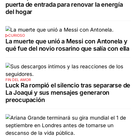
puerta de entrada para renovar la energía
del hogar
CURIOSO
La muerte que unió a Messi con Antonela y
qué fue del novio rosarino que salía con ella
FIN DEL AMOR
Luck Ra rompió el silencio tras separarse de
La Joaqui y sus mensajes generaron
preocupación