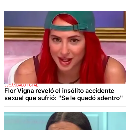
ESCÁNDALO TOTAL
Flor Vigna reveló el insólito accidente
sexual que sufrió: "Se le quedó adentro"