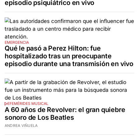
episodio psiquiátrico en vivo
EMERGENCIA
Qué le pasó a Perez Hilton: fue
hospitalizado tras un preocupante
episodio durante una transmisión en vivo
EFEMÉRIDES MUSICAL
A 60 años de Revolver: el gran quiebre
sonoro de Los Beatles
ANDREA VIÑUELA