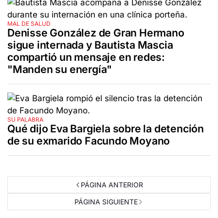
MAL DE SALUD
Denisse González de Gran Hermano
sigue internada y Bautista Mascia
compartió un mensaje en redes:
"Manden su energía"
SU PALABRA
Qué dijo Eva Bargiela sobre la detención
de su exmarido Facundo Moyano
PÁGINA ANTERIOR
PÁGINA SIGUIENTE