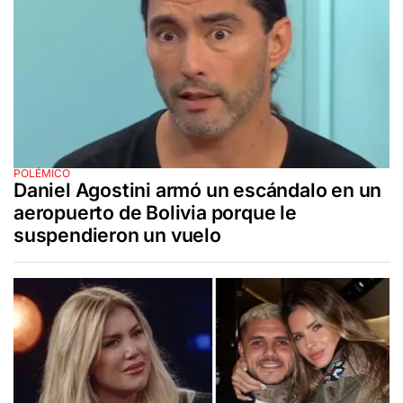
POLÉMICO
Daniel Agostini armó un escándalo en un
aeropuerto de Bolivia porque le
suspendieron un vuelo