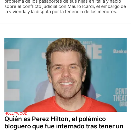
problema de los pasaportes de sus hijas en Italia y habló
sobre el conflicto judicial con Mauro Icardi, el embargo de
la vivienda y la disputa por la tenencia de las menores.
HOLLYWOOD
Quién es Perez Hilton, el polémico
bloguero que fue internado tras tener un