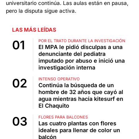
universitario continúa. Las aulas están en pausa,
pero la disputa sigue activa.
LAS MÁS LEÍDAS
POR EL TRATO DURANTE LA INVESTIGACIÓN
El MPA le pidió disculpas a una
denunciante del pediatra
imputado por abuso e inició una
investigación interna
INTENSO OPERATIVO
Continúa la búsqueda de un
hombre de 32 años que cayó al
agua mientras hacía kitesurf en
El Chaquito
FLORES PARA BALCONES
Las cuatro plantas con flores
ideales para llenar de color un
balcón