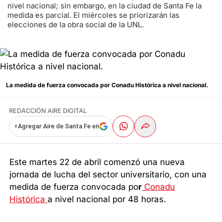
nivel nacional; sin embargo, en la ciudad de Santa Fe la
medida es parcial. El miércoles se priorizarán las
elecciones de la obra social de la UNL.
La medida de fuerza convocada por Conadu Histórica a nivel nacional.
REDACCIÓN AIRE DIGITAL
+
Agregar Aire de Santa Fe en
Este martes 22 de abril comenzó una nueva
jornada de lucha del sector universitario, con una
medida de fuerza convocada po
r
Conadu
Histórica
a nivel nacional por 48 horas.