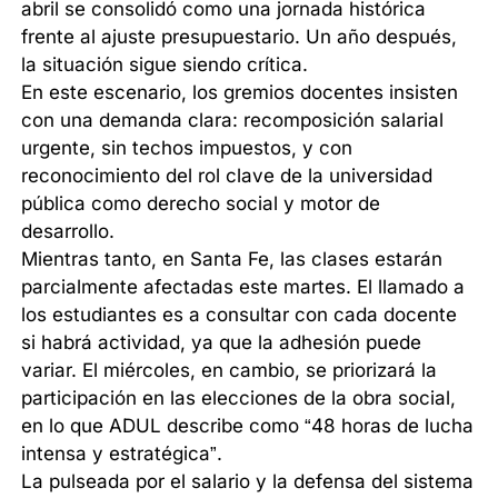
abril se consolidó como una jornada histórica
frente al ajuste presupuestario. Un año después,
la situación sigue siendo crítica.
En este escenario, los gremios docentes insisten
con una demanda clara: recomposición salarial
urgente, sin techos impuestos, y con
reconocimiento del rol clave de la universidad
pública como derecho social y motor de
desarrollo.
Mientras tanto, en Santa Fe, las clases estarán
parcialmente afectadas este martes. El llamado a
los estudiantes es a consultar con cada docente
si habrá actividad, ya que la adhesión puede
variar. El miércoles, en cambio, se priorizará la
participación en las elecciones de la obra social,
en lo que ADUL describe como “48 horas de lucha
intensa y estratégica”.
La pulseada por el salario y la defensa del sistema