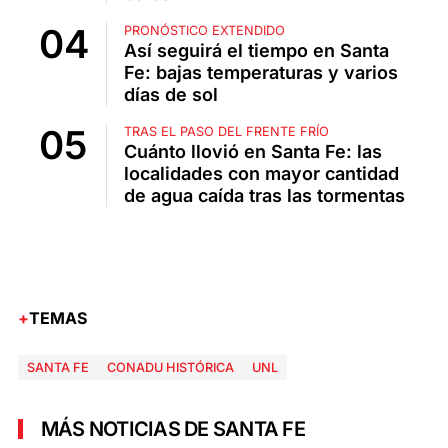
PRONÓSTICO EXTENDIDO
Así seguirá el tiempo en Santa
Fe: bajas temperaturas y varios
días de sol
TRAS EL PASO DEL FRENTE FRÍO
Cuánto llovió en Santa Fe: las
localidades con mayor cantidad
de agua caída tras las tormentas
TEMAS
SANTA FE
CONADU HISTÓRICA
UNL
MÁS NOTICIAS DE SANTA FE