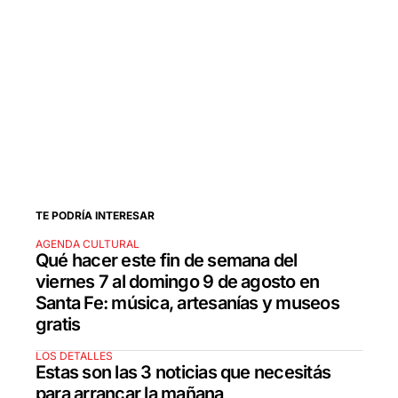
TE PODRÍA INTERESAR
AGENDA CULTURAL
Qué hacer este fin de semana del
viernes 7 al domingo 9 de agosto en
Santa Fe: música, artesanías y museos
gratis
LOS DETALLES
Estas son las 3 noticias que necesitás
para arrancar la mañana