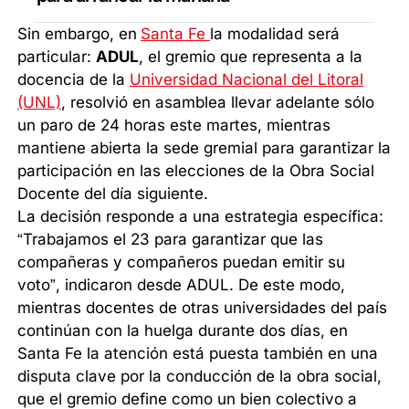
Sin embargo, en
Santa Fe
la modalidad será
particular:
ADUL
, el gremio que representa a la
docencia de la
Universidad Nacional del Litoral
(UNL)
, resolvió en asamblea llevar adelante sólo
un paro de 24 horas este martes, mientras
mantiene abierta la sede gremial para garantizar la
participación en las elecciones de la Obra Social
Docente del día siguiente.
La decisión responde a una estrategia específica:
“Trabajamos el 23 para garantizar que las
compañeras y compañeros puedan emitir su
voto”, indicaron desde ADUL. De este modo,
mientras docentes de otras universidades del país
continúan con la huelga durante dos días, en
Santa Fe la atención está puesta también en una
disputa clave por la conducción de la obra social,
que el gremio define como un bien colectivo a