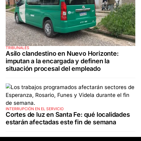
TRIBUNALES
Asilo clandestino en Nuevo Horizonte:
imputan a la encargada y definen la
situación procesal del empleado
INTERRUPCIÓN EN EL SERVICIO
Cortes de luz en Santa Fe: qué localidades
estarán afectadas este fin de semana