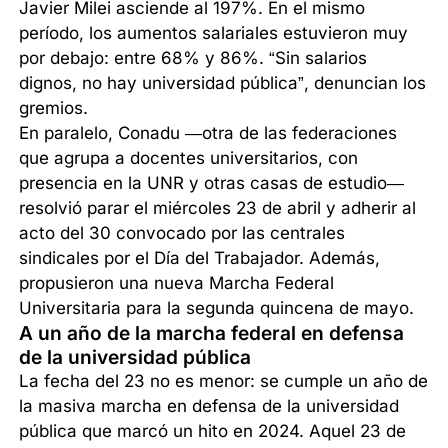
Javier Milei asciende al 197%. En el mismo
período, los aumentos salariales estuvieron muy
por debajo: entre 68% y 86%. “Sin salarios
dignos, no hay universidad pública”, denuncian los
gremios.
En paralelo, Conadu —otra de las federaciones
que agrupa a docentes universitarios, con
presencia en la UNR y otras casas de estudio—
resolvió parar el miércoles 23 de abril y adherir al
acto del 30 convocado por las centrales
sindicales por el Día del Trabajador. Además,
propusieron una nueva Marcha Federal
Universitaria para la segunda quincena de mayo.
A un año de la marcha federal en defensa
de la universidad pública
La fecha del 23 no es menor: se cumple un año de
la masiva marcha en defensa de la universidad
pública que marcó un hito en 2024. Aquel 23 de