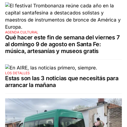
AGENDA CULTURAL
Qué hacer este fin de semana del viernes 7
al domingo 9 de agosto en Santa Fe:
música, artesanías y museos gratis
LOS DETALLES
Estas son las 3 noticias que necesitás para
arrancar la mañana