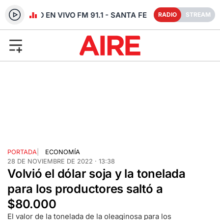
RADIO EN VIVO FM 91.1 - SANTA FE
RADIO
STREAM
PORTADA
|
ECONOMÍA
28 DE NOVIEMBRE DE 2022 · 13:38
Volvió el dólar soja y la tonelada
para los productores saltó a
$80.000
El valor de la tonelada de la oleaginosa para los