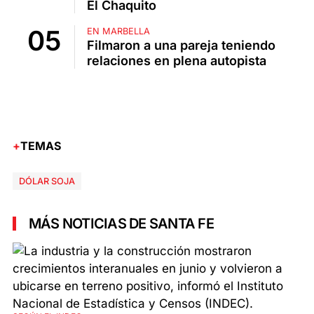
El Chaquito
EN MARBELLA
Filmaron a una pareja teniendo
relaciones en plena autopista
TEMAS
DÓLAR SOJA
MÁS NOTICIAS DE SANTA FE