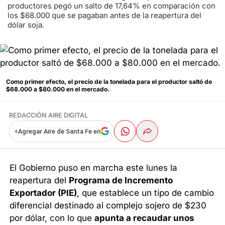
productores pegó un salto de 17,64% en comparación con
los $68.000 que se pagaban antes de la reapertura del
dólar soja.
Como primer efecto, el precio de la tonelada para el productor saltó de
$68.000 a $80.000 en el mercado.
REDACCIÓN AIRE DIGITAL
+
Agregar Aire de Santa Fe en
El Gobierno puso en marcha este lunes la
reapertura del
Programa de Incremento
Exportador (PIE)
, que establece un tipo de cambio
diferencial destinado al complejo sojero de $230
por dólar, con lo que
apunta a recaudar unos