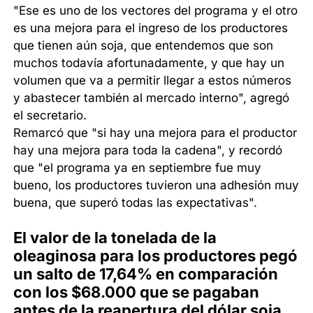
"Ese es uno de los vectores del programa y el otro
es una mejora para el ingreso de los productores
que tienen aún soja, que entendemos que son
muchos todavía afortunadamente, y que hay un
volumen que va a permitir llegar a estos números
y abastecer también al mercado interno", agregó
el secretario.
Remarcó que "si hay una mejora para el productor
hay una mejora para toda la cadena", y recordó
que "el programa ya en septiembre fue muy
bueno, los productores tuvieron una adhesión muy
buena, que superó todas las expectativas".
El valor de la tonelada de la
oleaginosa para los productores pegó
un salto de 17,64% en comparación
con los $68.000 que se pagaban
antes de la reapertura del dólar soja.