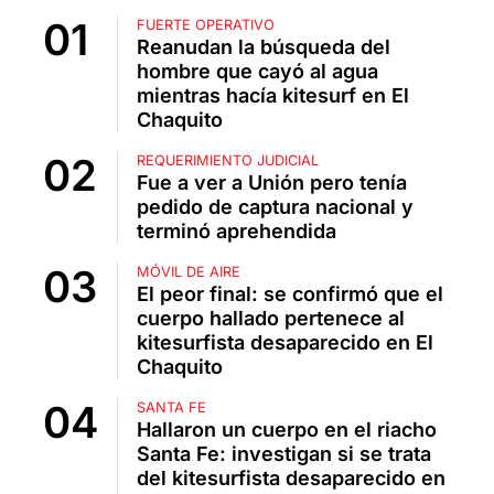
FUERTE OPERATIVO
Reanudan la búsqueda del
hombre que cayó al agua
mientras hacía kitesurf en El
Chaquito
REQUERIMIENTO JUDICIAL
Fue a ver a Unión pero tenía
pedido de captura nacional y
terminó aprehendida
MÓVIL DE AIRE
El peor final: se confirmó que el
cuerpo hallado pertenece al
kitesurfista desaparecido en El
Chaquito
SANTA FE
Hallaron un cuerpo en el riacho
Santa Fe: investigan si se trata
del kitesurfista desaparecido en