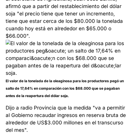
afirmó que a partir del restablecimiento del dólar
soja "el precio tiene que tener un incremento,
tiene que estar cerca de los $80.000 la tonelada
cuando hoy está en alrededor en $65.000 o
$66.000".
El valor de la tonelada de la oleaginosa para los productores pegó un
salto de 17,64% en comparación con los $68.000 que se pagaban
antes de la reapertura del dólar soja.
Dijo a radio Provincia que la medida "va a permitir
al Gobierno recaudar ingresos en reserva bruta de
alrededor de US$3.000 millones en el transcurso
del mes".