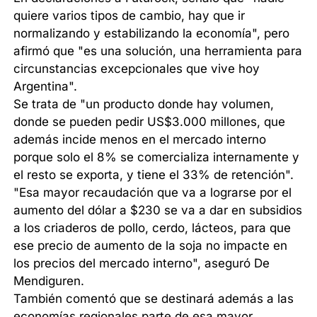
quiere varios tipos de cambio, hay que ir
normalizando y estabilizando la economía", pero
afirmó que "es una solución, una herramienta para
circunstancias excepcionales que vive hoy
Argentina".
Se trata de "un producto donde hay volumen,
donde se pueden pedir US$3.000 millones, que
además incide menos en el mercado interno
porque solo el 8% se comercializa internamente y
el resto se exporta, y tiene el 33% de retención".
"Esa mayor recaudación que va a lograrse por el
aumento del dólar a $230 se va a dar en subsidios
a los criaderos de pollo, cerdo, lácteos, para que
ese precio de aumento de la soja no impacte en
los precios del mercado interno", aseguró De
Mendiguren.
También comentó que se destinará además a las
economías regionales parte de esa mayor