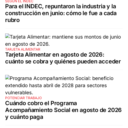
SEGÚN EL INDEC
Para el INDEC, repuntaron la industria y la
construcción en junio: cómo le fue a cada
rubro
TARJETA ALIMENTAR
Tarjeta Alimentar en agosto de 2026:
cuánto se cobra y quiénes pueden acceder
POTENCIAR TRABAJO
Cuándo cobro el Programa
Acompañamiento Social en agosto de 2026
y cuánto paga