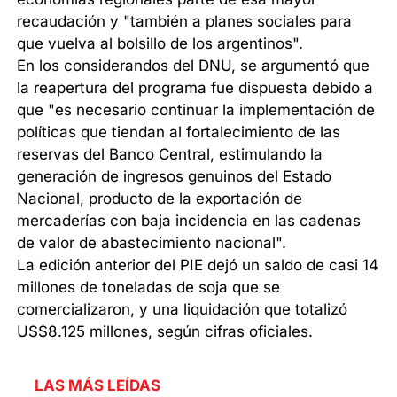
recaudación y "también a planes sociales para
que vuelva al bolsillo de los argentinos".
En los considerandos del DNU, se argumentó que
la reapertura del programa fue dispuesta debido a
que "es necesario continuar la implementación de
políticas que tiendan al fortalecimiento de las
reservas del Banco Central, estimulando la
generación de ingresos genuinos del Estado
Nacional, producto de la exportación de
mercaderías con baja incidencia en las cadenas
de valor de abastecimiento nacional".
La edición anterior del PIE dejó un saldo de casi 14
millones de toneladas de soja que se
comercializaron, y una liquidación que totalizó
US$8.125 millones, según cifras oficiales.
LAS MÁS LEÍDAS