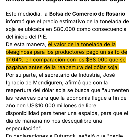
Este mediodía, la
Bolsa de Comercio de Rosario
informó que el precio estimativo de la tonelada de
soja se ubicaba en $80.000 como consecuencia
del inicio del PIE.
De esta manera,
el valor de la tonelada de la
oleaginosa para los productores pegó un salto de
17,64% en comparación con los $68.000 que se
pagaban antes de la reapertura del dólar soja.
Por su parte, el secretario de Industria, José
Ignacio de Mendiguren, afirmó que con la
reapertura del dólar soja se busca que "aumenten
las reservas para que la economía llegue a fin de
año con US$10.000 millones de libre
disponibilidad para tener una espalda, para que el
día de mañana no nos desequilibre una
especulación".
En declaraciones a Futurock, señaló que "nadie