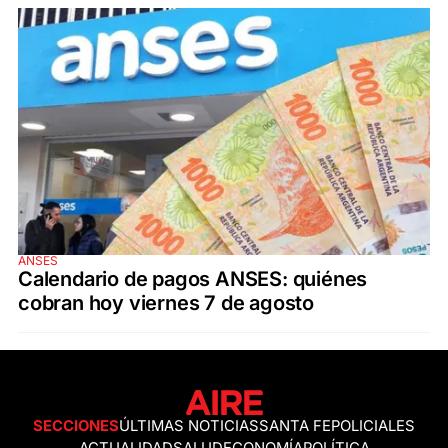
ANSES
Calendario de pagos ANSES: quiénes
cobran hoy viernes 7 de agosto
SECCIONES
ÚLTIMAS NOTICIAS
SANTA FE
POLICIALES