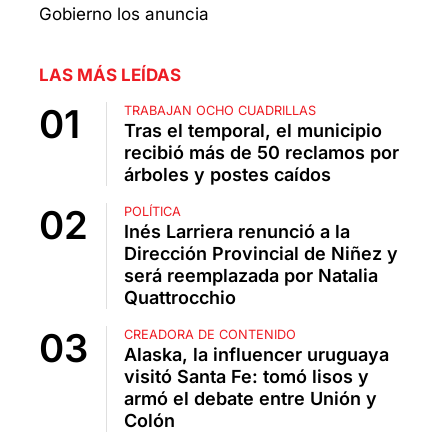
Gobierno los anuncia
LAS MÁS LEÍDAS
TRABAJAN OCHO CUADRILLAS
Tras el temporal, el municipio
recibió más de 50 reclamos por
árboles y postes caídos
POLÍTICA
Inés Larriera renunció a la
Dirección Provincial de Niñez y
será reemplazada por Natalia
Quattrocchio
CREADORA DE CONTENIDO
Alaska, la influencer uruguaya
visitó Santa Fe: tomó lisos y
armó el debate entre Unión y
Colón