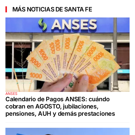
MÁS NOTICIAS DE SANTA FE
ANSES
Calendario de Pagos ANSES: cuándo
cobran en AGOSTO, jubilaciones,
pensiones, AUH y demás prestaciones