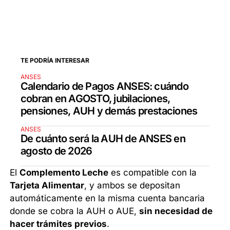
TE PODRÍA INTERESAR
ANSES
Calendario de Pagos ANSES: cuándo
cobran en AGOSTO, jubilaciones,
pensiones, AUH y demás prestaciones
ANSES
De cuánto será la AUH de ANSES en
agosto de 2026
El
Complemento Leche
es compatible con la
Tarjeta Alimentar
, y ambos se depositan
automáticamente en la misma cuenta bancaria
donde se cobra la AUH o AUE,
sin necesidad de
hacer trámites previos
.