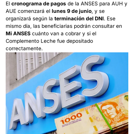
El
cronograma de pagos
de la ANSES para AUH y
AUE comenzará el
lunes 9 de junio
, y se
organizará según la
terminación del DNI
. Ese
mismo día, las beneficiarias podrán consultar en
Mi ANSES
cuánto van a cobrar y si el
Complemento Leche fue depositado
correctamente.