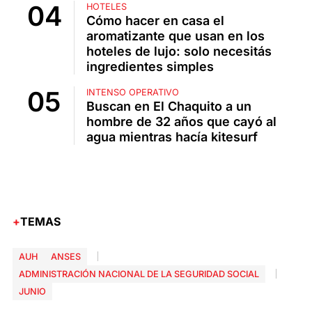
HOTELES
Cómo hacer en casa el
aromatizante que usan en los
hoteles de lujo: solo necesitás
ingredientes simples
INTENSO OPERATIVO
Buscan en El Chaquito a un
hombre de 32 años que cayó al
agua mientras hacía kitesurf
TEMAS
AUH
ANSES
ADMINISTRACIÓN NACIONAL DE LA SEGURIDAD SOCIAL
JUNIO