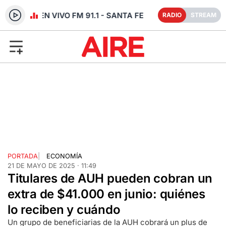
RADIO EN VIVO FM 91.1 - SANTA FE
RADIO
STREAM
PORTADA
|
ECONOMÍA
21 DE MAYO DE 2025 · 11:49
Titulares de AUH pueden cobran un
extra de $41.000 en junio: quiénes
lo reciben y cuándo
Un grupo de beneficiarias de la AUH cobrará un plus de