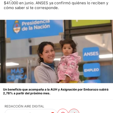
$41.000 en junio. ANSES ya confirmó quiénes lo reciben y
cómo saber si te corresponde.
Un beneficio que acompaña a la AUH y Asignación por Embarazo subirá
2,78% a partir del próximo mes.
REDACCIÓN AIRE DIGITAL