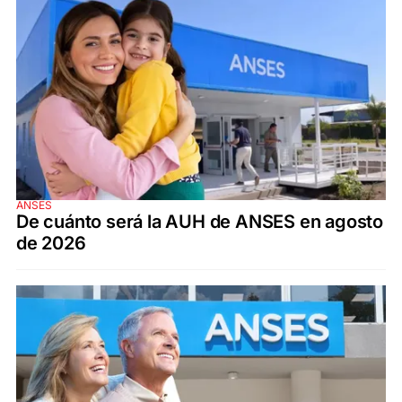
ANSES
De cuánto será la AUH de ANSES en agosto
de 2026