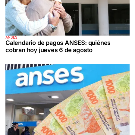
ANSES
Calendario de pagos ANSES: quiénes
cobran hoy jueves 6 de agosto