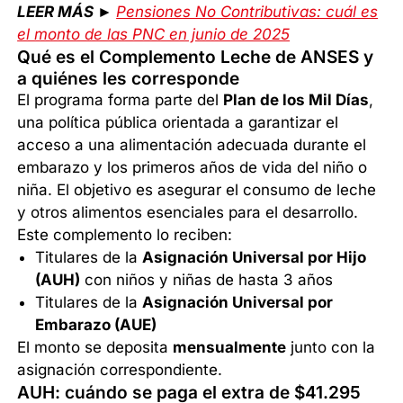
LEER MÁS ►
Pensiones No Contributivas: cuál es
el monto de las PNC en junio de 2025
Qué es el Complemento Leche de ANSES y
a quiénes les corresponde
El programa forma parte del
Plan de los Mil Días
,
una política pública orientada a garantizar el
acceso a una alimentación adecuada durante el
embarazo y los primeros años de vida del niño o
niña. El objetivo es asegurar el consumo de leche
y otros alimentos esenciales para el desarrollo.
Este complemento lo reciben:
Titulares de la
Asignación Universal por Hijo
(AUH)
con niños y niñas de hasta 3 años
Titulares de la
Asignación Universal por
Embarazo (AUE)
El monto se deposita
mensualmente
junto con la
asignación correspondiente.
AUH: cuándo se paga el extra de $41.295