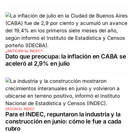
¿ANTICIPA AL INDEC?
Dato que preocupa: la inflación en CABA se
aceleró al 2,9% en julio
SEGÚN EL INDEC
Para el INDEC, repuntaron la industria y la
construcción en junio: cómo le fue a cada
rubro