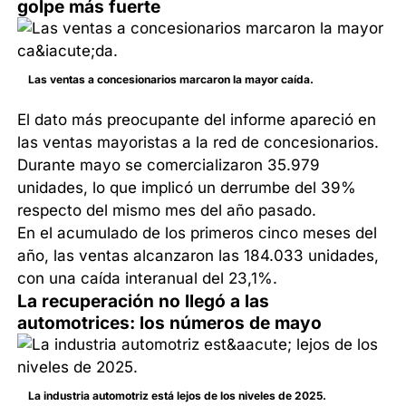
golpe más fuerte
Las ventas a concesionarios marcaron la mayor caída.
El dato más preocupante del informe apareció en
las ventas mayoristas a la red de concesionarios.
Durante mayo se comercializaron 35.979
unidades, lo que implicó un derrumbe del 39%
respecto del mismo mes del año pasado.
En el acumulado de los primeros cinco meses del
año, las ventas alcanzaron las 184.033 unidades,
con una caída interanual del 23,1%.
La recuperación no llegó a las
automotrices: los números de mayo
La industria automotriz está lejos de los niveles de 2025.