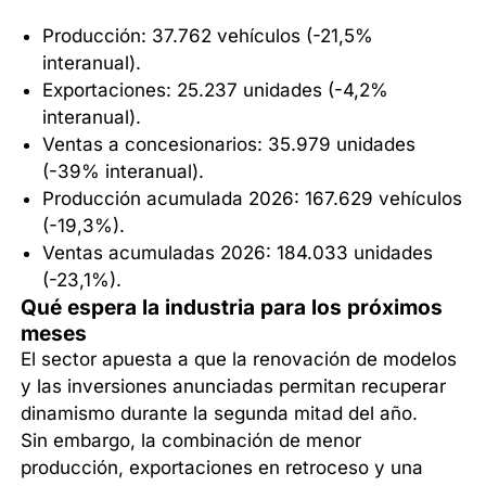
Producción: 37.762 vehículos (-21,5%
interanual).
Exportaciones: 25.237 unidades (-4,2%
interanual).
Ventas a concesionarios: 35.979 unidades
(-39% interanual).
Producción acumulada 2026: 167.629 vehículos
(-19,3%).
Ventas acumuladas 2026: 184.033 unidades
(-23,1%).
Qué espera la industria para los próximos
meses
El sector apuesta a que la renovación de modelos
y las inversiones anunciadas permitan recuperar
dinamismo durante la segunda mitad del año.
Sin embargo, la combinación de menor
producción, exportaciones en retroceso y una