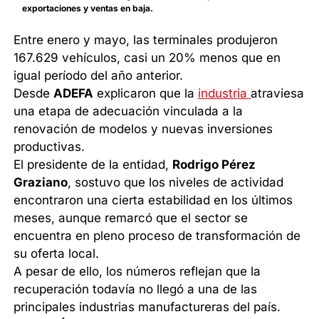
exportaciones y ventas en baja.
Entre enero y mayo, las terminales produjeron
167.629 vehículos, casi un 20% menos que en
igual período del año anterior.
Desde
ADEFA
explicaron que la
industria
atraviesa
una etapa de adecuación vinculada a la
renovación de modelos y nuevas inversiones
productivas.
El presidente de la entidad,
Rodrigo Pérez
Graziano
, sostuvo que los niveles de actividad
encontraron una cierta estabilidad en los últimos
meses, aunque remarcó que el sector se
encuentra en pleno proceso de transformación de
su oferta local.
A pesar de ello, los números reflejan que la
recuperación todavía no llegó a una de las
principales industrias manufactureras del país.