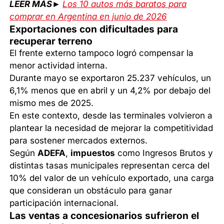
LEER MÁS►
Los 10 autos más baratos para
comprar en Argentina en junio de 2026
Exportaciones con dificultades para
recuperar terreno
El frente externo tampoco logró compensar la
menor actividad interna.
Durante mayo se exportaron 25.237 vehículos, un
6,1% menos que en abril y un 4,2% por debajo del
mismo mes de 2025.
En este contexto, desde las terminales volvieron a
plantear la necesidad de mejorar la competitividad
para sostener mercados externos.
Según
ADEFA
,
impuestos
como Ingresos Brutos y
distintas tasas municipales representan cerca del
10% del valor de un vehículo exportado, una carga
que consideran un obstáculo para ganar
participación internacional.
Las ventas a concesionarios sufrieron el