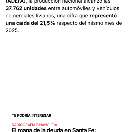
(ADEFA)
, la producción nacional alcanzó las
37.762 unidades
entre automóviles y vehículos
comerciales livianos, una cifra que
representó
una caída del 21,5%
respecto del mismo mes de
2025.
TE PODRÍA INTERESAR
RADIOGRAFÍA FINANCIERA
El mapa de la deuda en Santa Fe: