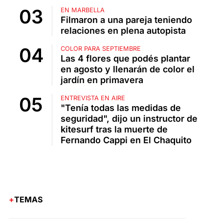
EN MARBELLA
Filmaron a una pareja teniendo
relaciones en plena autopista
COLOR PARA SEPTIEMBRE
Las 4 flores que podés plantar
en agosto y llenarán de color el
jardín en primavera
ENTREVISTA EN AIRE
"Tenía todas las medidas de
seguridad", dijo un instructor de
kitesurf tras la muerte de
Fernando Cappi en El Chaquito
TEMAS