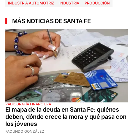
INDUSTRIA AUTOMOTRIZ
INDUSTRIA
PRODUCCIÓN
MÁS NOTICIAS DE SANTA FE
RADIOGRAFÍA FINANCIERA
El mapa de la deuda en Santa Fe: quiénes
deben, dónde crece la mora y qué pasa con
los jóvenes
FACUNDO GONZÁLEZ