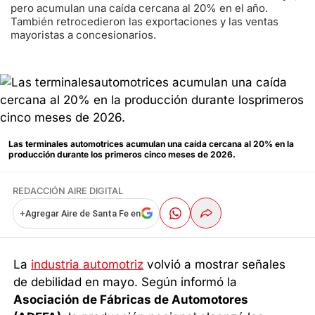
pero acumulan una caída cercana al 20% en el año.
También retrocedieron las exportaciones y las ventas
mayoristas a concesionarios.
Las terminales automotrices acumulan una caída cercana al 20% en la
producción durante los primeros cinco meses de 2026.
REDACCIÓN AIRE DIGITAL
+
Agregar Aire de Santa Fe en
La
industria automotriz
volvió a mostrar señales
de debilidad en mayo. Según informó la
Asociación de Fábricas de Automotores