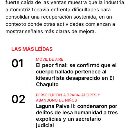
fuerte caída de las ventas muestra que la industria
automotriz todavía enfrenta dificultades para
consolidar una recuperación sostenida, en un
contexto donde otras actividades comienzan a
mostrar señales más claras de mejora.
LAS MÁS LEÍDAS
MÓVIL DE AIRE
El peor final: se confirmó que el
cuerpo hallado pertenece al
kitesurfista desaparecido en El
Chaquito
PERSECUCIÓN A TRABAJADORES Y
ABANDONO DE NIÑOS
Laguna Paiva II: condenaron por
delitos de lesa humanidad a tres
expolicías y un secretario
judicial