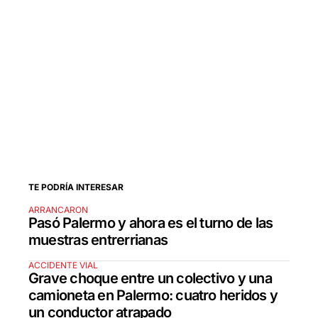
TE PODRÍA INTERESAR
ARRANCARON
Pasó Palermo y ahora es el turno de las
muestras entrerrianas
ACCIDENTE VIAL
Grave choque entre un colectivo y una
camioneta en Palermo: cuatro heridos y
un conductor atrapado