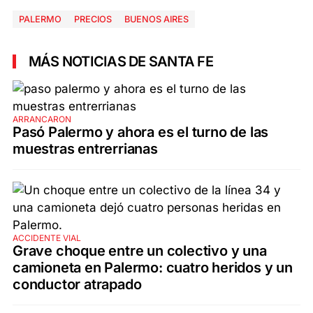
PALERMO
PRECIOS
BUENOS AIRES
MÁS NOTICIAS DE SANTA FE
ARRANCARON
Pasó Palermo y ahora es el turno de las
muestras entrerrianas
ACCIDENTE VIAL
Grave choque entre un colectivo y una
camioneta en Palermo: cuatro heridos y un
conductor atrapado