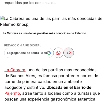
requeridos por los comensales.
La Cabrera es una de las parrillas más conocidas de Palermo.
REDACCIÓN AIRE DIGITAL
+
Agregar Aire de Santa Fe en
La Cabrera
, una de las parrillas más reconocidas
de Buenos Aires, es famosa por ofrecer cortes de
carne de primera calidad en un ambiente
acogedor y distintivo.
Ubicada en el barrio de
Palermo
, atrae tanto a locales como a turistas que
buscan una experiencia gastronómica auténtica.