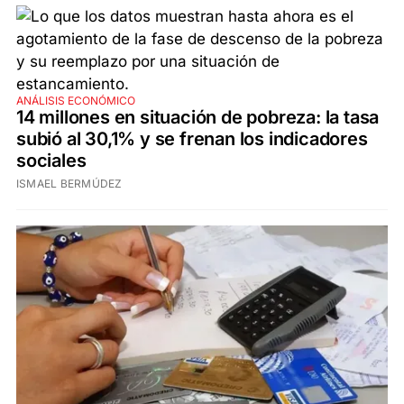
ANÁLISIS ECONÓMICO
14 millones en situación de pobreza: la tasa
subió al 30,1% y se frenan los indicadores
sociales
ISMAEL BERMÚDEZ