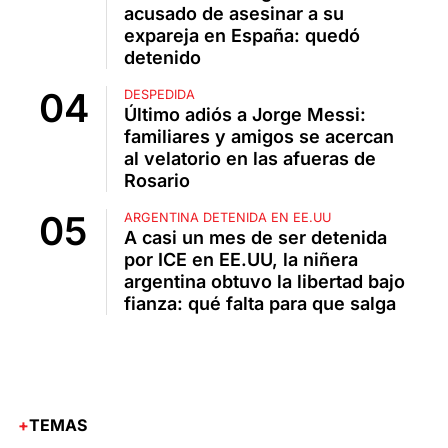
acusado de asesinar a su
expareja en España: quedó
detenido
DESPEDIDA
Último adiós a Jorge Messi:
familiares y amigos se acercan
al velatorio en las afueras de
Rosario
ARGENTINA DETENIDA EN EE.UU
A casi un mes de ser detenida
por ICE en EE.UU, la niñera
argentina obtuvo la libertad bajo
fianza: qué falta para que salga
TEMAS