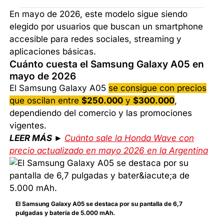
En mayo de 2026, este modelo sigue siendo
elegido por usuarios que buscan un smartphone
accesible para redes sociales, streaming y
aplicaciones básicas.
Cuánto cuesta el Samsung Galaxy A05 en
mayo de 2026
El Samsung Galaxy A05
se consigue con precios
que oscilan entre
$250.000
y
$300.000
,
dependiendo del comercio y las promociones
vigentes.
LEER MÁS ►
Cuánto sale la Honda Wave con
precio actualizado en mayo 2026 en la Argentina
El Samsung Galaxy A05 se destaca por su pantalla de 6,7
pulgadas y batería de 5.000 mAh.