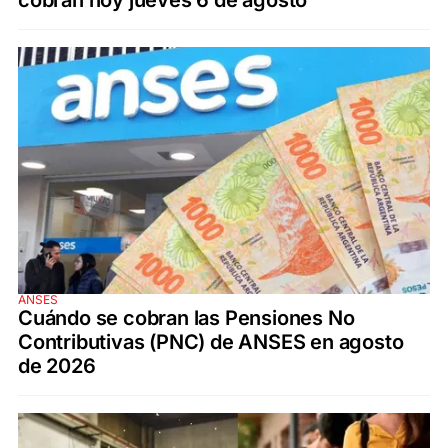
ANSES
Cuándo se cobran las Pensiones No
Contributivas (PNC) de ANSES en agosto
de 2026