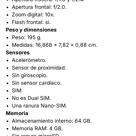
Apertura frontal: f/2.0.
Zoom digital: 10x.
Flash frontal: sí.
Peso y dimensiones
Peso: 195 g.
Medidas: 16,868 x 7,82 x 0,88 cm.
Sensores
Acelerómetro.
Sensor de proximidad.
Sin giroscopio.
Sin sensor cardíaco.
SIM.
No es Dual SIM.
Una ranura Nano-SIM.
Memoria
Almacenamiento interno: 64 GB.
Memoria RAM: 4 GB.