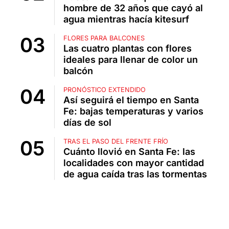
hombre de 32 años que cayó al
agua mientras hacía kitesurf
FLORES PARA BALCONES
Las cuatro plantas con flores
ideales para llenar de color un
balcón
PRONÓSTICO EXTENDIDO
Así seguirá el tiempo en Santa
Fe: bajas temperaturas y varios
días de sol
TRAS EL PASO DEL FRENTE FRÍO
Cuánto llovió en Santa Fe: las
localidades con mayor cantidad
de agua caída tras las tormentas