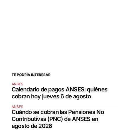
TE PODRÍA INTERESAR
ANSES
Calendario de pagos ANSES: quiénes
cobran hoy jueves 6 de agosto
ANSES
Cuándo se cobran las Pensiones No
Contributivas (PNC) de ANSES en
agosto de 2026