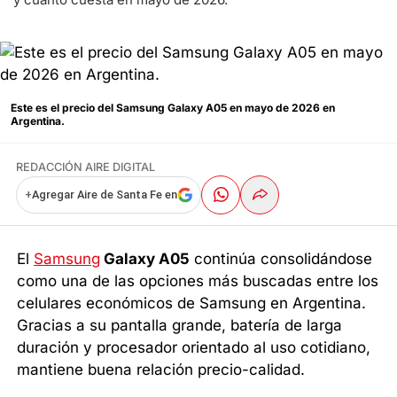
Este es el precio del Samsung Galaxy A05 en mayo de 2026 en
Argentina.
REDACCIÓN AIRE DIGITAL
+
Agregar Aire de Santa Fe en
El
Samsung
Galaxy A05
continúa consolidándose
como una de las opciones más buscadas entre los
celulares económicos de Samsung en Argentina.
Gracias a su pantalla grande, batería de larga
duración y procesador orientado al uso cotidiano,
mantiene buena relación precio-calidad.