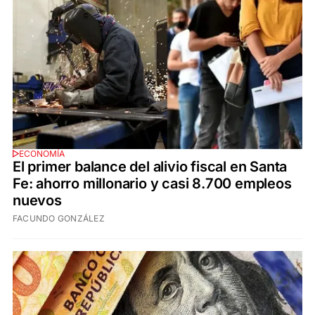
ECONOMÍA
El primer balance del alivio fiscal en Santa
Fe: ahorro millonario y casi 8.700 empleos
nuevos
FACUNDO GONZÁLEZ