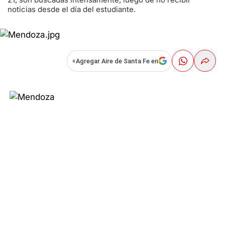
noticias desde el día del estudiante.
+
Agregar Aire de Santa Fe en