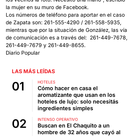
la mujer en su muro de Facebook.
Los números de teléfono para aportar en el caso
de Zapata son: 261-555-4290 / 261-558-5935,
mientras que por la situación de González, las vía
de comunicación es a través del: 261-449-7678,
261-449-7679 y 261-449-8655.
Diario Popular
LAS MÁS LEÍDAS
HOTELES
Cómo hacer en casa el
aromatizante que usan en los
hoteles de lujo: solo necesitás
ingredientes simples
INTENSO OPERATIVO
Buscan en El Chaquito a un
hombre de 32 años que cayó al