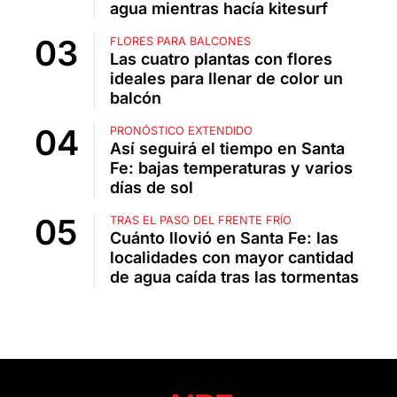
agua mientras hacía kitesurf
FLORES PARA BALCONES
Las cuatro plantas con flores
ideales para llenar de color un
balcón
PRONÓSTICO EXTENDIDO
Así seguirá el tiempo en Santa
Fe: bajas temperaturas y varios
días de sol
TRAS EL PASO DEL FRENTE FRÍO
Cuánto llovió en Santa Fe: las
localidades con mayor cantidad
de agua caída tras las tormentas