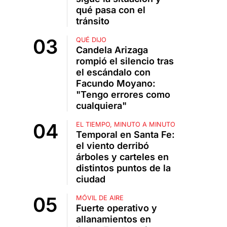
qué pasa con el
tránsito
QUÉ DIJO
Candela Arizaga
rompió el silencio tras
el escándalo con
Facundo Moyano:
"Tengo errores como
cualquiera"
EL TIEMPO, MINUTO A MINUTO
Temporal en Santa Fe:
el viento derribó
árboles y carteles en
distintos puntos de la
ciudad
MÓVIL DE AIRE
Fuerte operativo y
allanamientos en