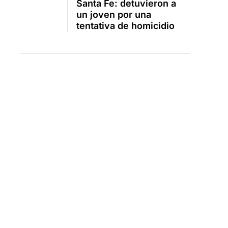
Santa Fe: detuvieron a
un joven por una
tentativa de homicidio