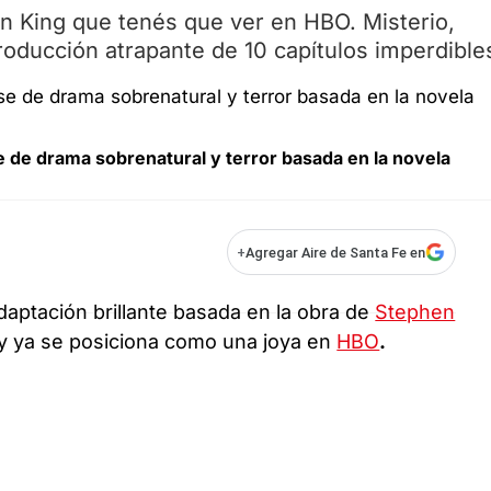
en King que tenés que ver en HBO. Misterio,
oducción atrapante de 10 capítulos imperdible
 de drama sobrenatural y terror basada en la novela
+
Agregar Aire de Santa Fe en
daptación brillante basada en la obra de
Stephen
y ya se posiciona como una joya en
HBO
.