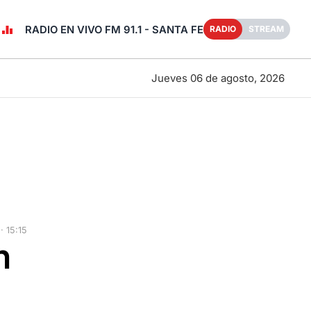
RADIO EN VIVO FM 91.1 - SANTA FE
RADIO
STREAM
Jueves 06 de agosto, 2026
 15:15
n