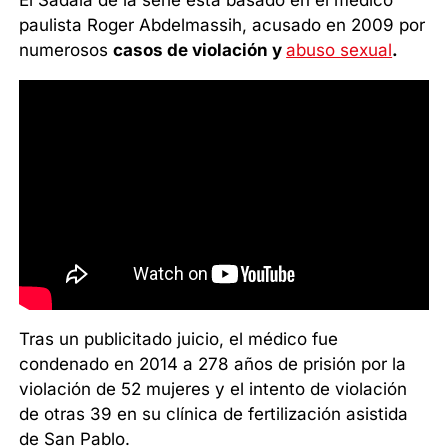
paulista Roger Abdelmassih, acusado en 2009 por
numerosos
casos de violación y
abuso sexual
.
Tras un publicitado juicio, el médico fue
condenado en 2014 a 278 años de prisión por la
violación de 52 mujeres y el intento de violación
de otras 39 en su clínica de fertilización asistida
de San Pablo.