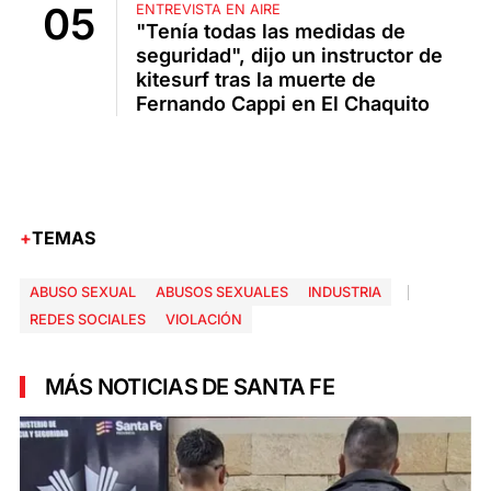
ENTREVISTA EN AIRE
"Tenía todas las medidas de
seguridad", dijo un instructor de
kitesurf tras la muerte de
Fernando Cappi en El Chaquito
TEMAS
ABUSO SEXUAL
ABUSOS SEXUALES
INDUSTRIA
REDES SOCIALES
VIOLACIÓN
MÁS NOTICIAS DE SANTA FE