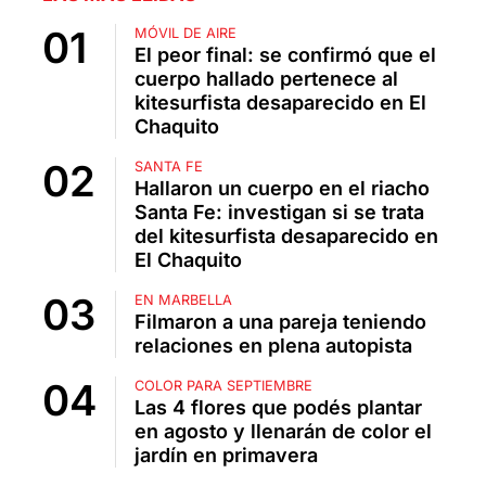
MÓVIL DE AIRE
El peor final: se confirmó que el
cuerpo hallado pertenece al
kitesurfista desaparecido en El
Chaquito
SANTA FE
Hallaron un cuerpo en el riacho
Santa Fe: investigan si se trata
del kitesurfista desaparecido en
El Chaquito
EN MARBELLA
Filmaron a una pareja teniendo
relaciones en plena autopista
COLOR PARA SEPTIEMBRE
Las 4 flores que podés plantar
en agosto y llenarán de color el
jardín en primavera