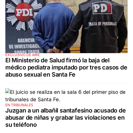
EXCLUSIVO DE AIRE
El Ministerio de Salud firmó la baja del
médico pediatra imputado por tres casos de
abuso sexual en Santa Fe
EN TRIBUNALES
Juzgan a un albañil santafesino acusado de
abusar de niñas y grabar las violaciones en
su teléfono