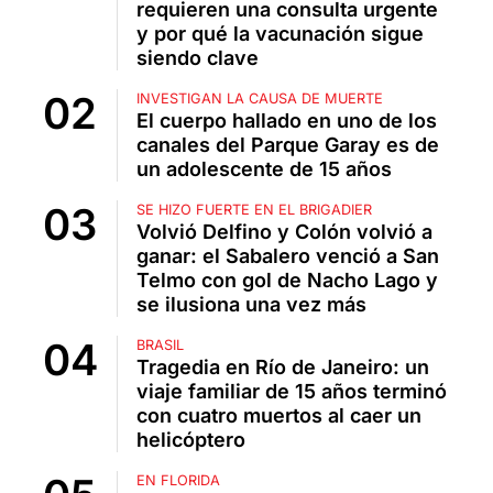
requieren una consulta urgente
y por qué la vacunación sigue
siendo clave
INVESTIGAN LA CAUSA DE MUERTE
El cuerpo hallado en uno de los
canales del Parque Garay es de
un adolescente de 15 años
SE HIZO FUERTE EN EL BRIGADIER
Volvió Delfino y Colón volvió a
ganar: el Sabalero venció a San
Telmo con gol de Nacho Lago y
se ilusiona una vez más
BRASIL
Tragedia en Río de Janeiro: un
viaje familiar de 15 años terminó
con cuatro muertos al caer un
helicóptero
EN FLORIDA