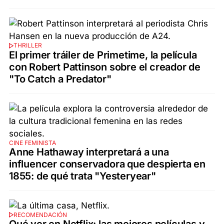
THRILLER
El primer tráiler de Primetime, la película
con Robert Pattinson sobre el creador de
"To Catch a Predator"
CINE FEMINISTA
Anne Hathaway interpretará a una
influencer conservadora que despierta en
1855: de qué trata "Yesteryear"
RECOMENDACIÓN