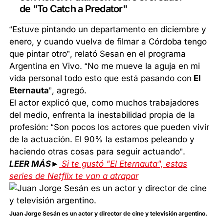
de "To Catch a Predator"
“Estuve pintando un departamento en diciembre y
enero, y cuando vuelva de filmar a Córdoba tengo
que pintar otro”, relató Sesan en el programa
Argentina en Vivo. “No me mueve la aguja en mi
vida personal todo esto que está pasando con
El
Eternauta
”, agregó.
El actor explicó que, como muchos trabajadores
del medio, enfrenta la inestabilidad propia de la
profesión: “Son pocos los actores que pueden vivir
de la actuación. El 90% la estamos peleando y
haciendo otras cosas para seguir actuando”.
LEER MÁS►
Si te gustó "El Eternauta", estas
series de Netflix te van a atrapar
Juan Jorge Sesán es un actor y director de cine y televisión argentino.