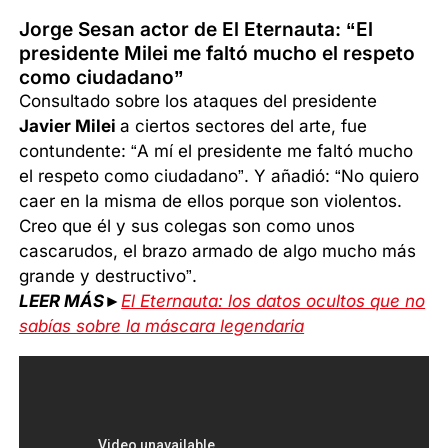
Jorge Sesan actor de El Eternauta: “El
presidente Milei me faltó mucho el respeto
como ciudadano”
Consultado sobre los ataques del presidente
Javier Milei
a ciertos sectores del arte, fue
contundente: “A mí el presidente me faltó mucho
el respeto como ciudadano”. Y añadió: “No quiero
caer en la misma de ellos porque son violentos.
Creo que él y sus colegas son como unos
cascarudos, el brazo armado de algo mucho más
grande y destructivo”.
LEER MÁS►
El Eternauta: los datos ocultos que no
sabías sobre la máscara legendaria