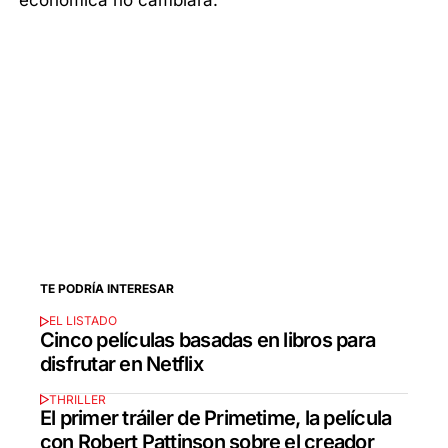
TE PODRÍA INTERESAR
EL LISTADO
Cinco películas basadas en libros para
disfrutar en Netflix
THRILLER
El primer tráiler de Primetime, la película
con Robert Pattinson sobre el creador