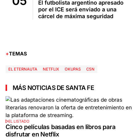
El futbolista argentino apresado
por el ICE será enviado a una
cárcel de máxima seguridad
TEMAS
EL ETERNAUTA
NETFLIX
OKUPAS
C5N
MÁS NOTICIAS DE SANTA FE
EL LISTADO
Cinco películas basadas en libros para
disfrutar en Netflix