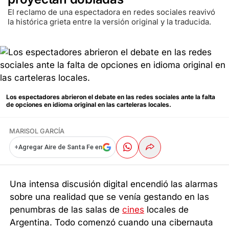
El reclamo de una espectadora en redes sociales reavivó
la histórica grieta entre la versión original y la traducida.
Los espectadores abrieron el debate en las redes sociales ante la falta
de opciones en idioma original en las carteleras locales.
MARISOL GARCÍA
+
Agregar Aire de Santa Fe en
Una intensa discusión digital encendió las alarmas
sobre una realidad que se venía gestando en las
penumbras de las salas de
cines
locales de
Argentina. Todo comenzó cuando una cibernauta