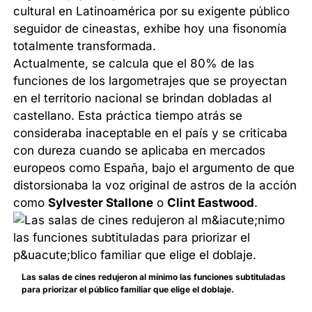
cultural en Latinoamérica por su exigente público
seguidor de cineastas, exhibe hoy una fisonomía
totalmente transformada.
Actualmente, se calcula que el 80% de las
funciones de los largometrajes que se proyectan
en el territorio nacional se brindan dobladas al
castellano. Esta práctica tiempo atrás se
consideraba inaceptable en el país y se criticaba
con dureza cuando se aplicaba en mercados
europeos como España, bajo el argumento de que
distorsionaba la voz original de astros de la acción
como
Sylvester Stallone
o
Clint Eastwood
.
Las salas de cines redujeron al mínimo las funciones subtituladas
para priorizar el público familiar que elige el doblaje.