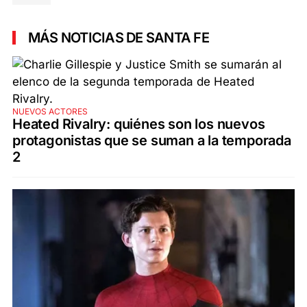
MÁS NOTICIAS DE SANTA FE
NUEVOS ACTORES
Heated Rivalry: quiénes son los nuevos
protagonistas que se suman a la temporada
2