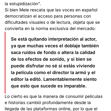
la estupidización".
Si bien Mele rescata que las voces en español
democratizan el acceso para personas con
dificultades visuales o de lectura, objeta que se
convierta en la norma exclusiva del mercado:
Se está quitando interpretación al actor,
ya que muchas veces el doblaje también
saca ruidos de fondo o altera la calidad
de los efectos de sonido, y si bien se
puede disfrutar no sé si estás viviendo
la película como el director la armó y el
editor la editó. Lamentablemente siento
que esto que sucede es imparable.
Lo cierto es que la manera de consumir películas
e historias cambió profundamente desde la
llegada de las plataformas online, por lo que el