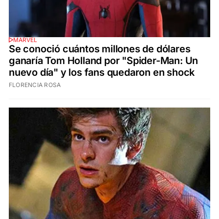
MARVEL
Se conoció cuántos millones de dólares
ganaría Tom Holland por "Spider-Man: Un
nuevo día" y los fans quedaron en shock
FLORENCIA ROSA