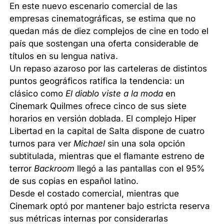
En este nuevo escenario comercial de las
empresas cinematográficas, se estima que no
quedan más de diez complejos de cine en todo el
país que sostengan una oferta considerable de
títulos en su lengua nativa.
Un repaso azaroso por las carteleras de distintos
puntos geográficos ratifica la tendencia: un
clásico como
El diablo viste a la moda
en
Cinemark Quilmes ofrece cinco de sus siete
horarios en versión doblada. El complejo Hiper
Libertad en la capital de Salta dispone de cuatro
turnos para ver
Michael
sin una sola opción
subtitulada, mientras que el flamante estreno de
terror
Backroom
llegó a las pantallas con el 95%
de sus copias en español latino.
Desde el costado comercial, mientras que
Cinemark optó por mantener bajo estricta reserva
sus métricas internas por considerarlas