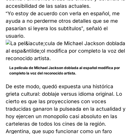
accesibilidad de las salas actuales.
“Yo estoy de acuerdo con verla en español, me
ayuda a no perderme otros detalles que se me
pasarían si leyera los subtítulos”, señaló el
usuario.
La película de Michael Jackson doblada al español modifica por
completo la voz del reconocido artista.
De este modo, quedó expuesta una histórica
grieta cultural: doblaje versus idioma original. Lo
cierto es que las proyecciones con voces
traducidas ganaron la pulseada en la actualidad y
hoy ejercen un monopolio casi absoluto en las
carteleras de todos los cines de la región.
Argentina, que supo funcionar como un faro