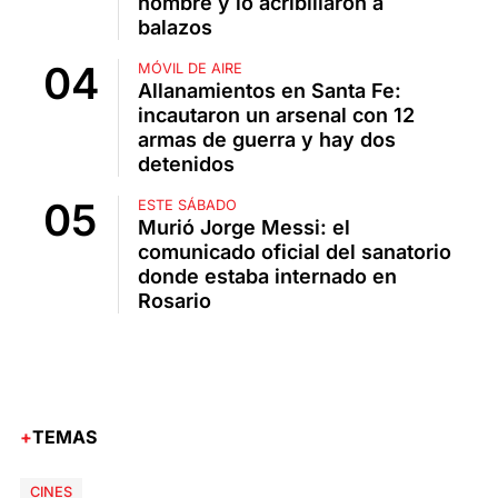
hombre y lo acribillaron a
balazos
MÓVIL DE AIRE
Allanamientos en Santa Fe:
incautaron un arsenal con 12
armas de guerra y hay dos
detenidos
ESTE SÁBADO
Murió Jorge Messi: el
comunicado oficial del sanatorio
donde estaba internado en
Rosario
TEMAS
CINES