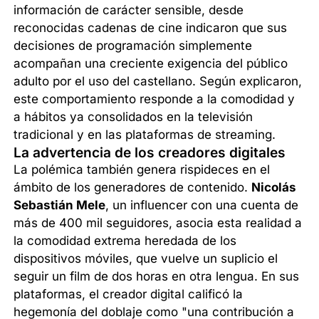
información de carácter sensible, desde
reconocidas cadenas de cine indicaron que sus
decisiones de programación simplemente
acompañan una creciente exigencia del público
adulto por el uso del castellano. Según explicaron,
este comportamiento responde a la comodidad y
a hábitos ya consolidados en la televisión
tradicional y en las plataformas de streaming.
La advertencia de los creadores digitales
La polémica también genera rispideces en el
ámbito de los generadores de contenido.
Nicolás
Sebastián Mele
, un influencer con una cuenta de
más de 400 mil seguidores, asocia esta realidad a
la comodidad extrema heredada de los
dispositivos móviles, que vuelve un suplicio el
seguir un film de dos horas en otra lengua. En sus
plataformas, el creador digital calificó la
hegemonía del doblaje como "una contribución a