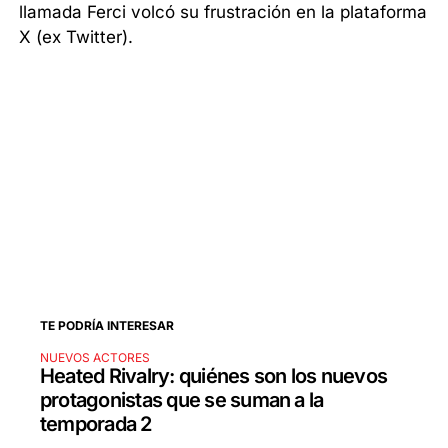
llamada Ferci volcó su frustración en la plataforma
X (ex Twitter).
TE PODRÍA INTERESAR
NUEVOS ACTORES
Heated Rivalry: quiénes son los nuevos
protagonistas que se suman a la
temporada 2