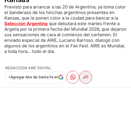
Previsto para arrancar a las 20 de Argentina, ya toma color
el banderazo de los hinchas argentinos presentes en
Kansas, que le ponen color a la ciudad para bancar a la
Selección Argentina
que debutará este martes frente a
Argelia por la primera fecha del Mundial 2026, que dejaron
sus sensaciones de cara al comienzo del certamen. El
enviado especial de AIRE, Luciano Barroso, dialogó con
algunos de los argentinos en el Fan Fest. AIRE es Mundial,
a toda hora... todo el día.
REDACCIÓN AIRE DIGITAL
+
Agregar Aire de Santa Fe en