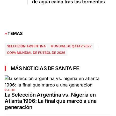
de agua caída tras las tormentas
TEMAS
SELECCIÓN ARGENTINA
MUNDIAL DE QATAR 2022
COPA MUNDIAL DE FÚTBOL DE 2026
MÁS NOTICIAS DE SANTA FE
JJOO
La Selección Argentina vs. Nigeria en
Atlanta 1996: La final que marcó a una
generación