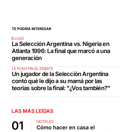
TE PODRÍA INTERESAR
JJOO
La Selección Argentina vs. Nigeria en
Atlanta 1996: La final que marcó a una
generación
LE PUSO FIN AL DEBATE
Un jugador de la Selección Argentina
contó qué le dijo a su mamá por las
teorías sobre la final: "¿Vos también?"
LAS MÁS LEÍDAS
HOTELES
Cómo hacer en casa el