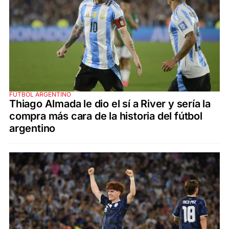
FÚTBOL ARGENTINO
Thiago Almada le dio el sí a River y sería la
compra más cara de la historia del fútbol
argentino