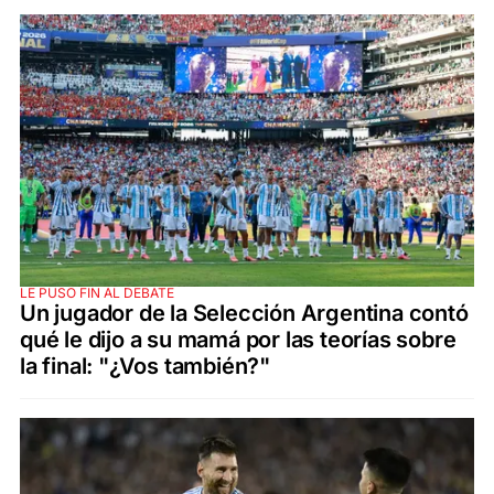
LE PUSO FIN AL DEBATE
Un jugador de la Selección Argentina contó
qué le dijo a su mamá por las teorías sobre
la final: "¿Vos también?"