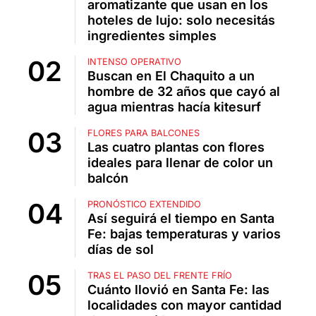
aromatizante que usan en los
hoteles de lujo: solo necesitás
ingredientes simples
INTENSO OPERATIVO
Buscan en El Chaquito a un
hombre de 32 años que cayó al
agua mientras hacía kitesurf
FLORES PARA BALCONES
Las cuatro plantas con flores
ideales para llenar de color un
balcón
PRONÓSTICO EXTENDIDO
Así seguirá el tiempo en Santa
Fe: bajas temperaturas y varios
días de sol
TRAS EL PASO DEL FRENTE FRÍO
Cuánto llovió en Santa Fe: las
localidades con mayor cantidad