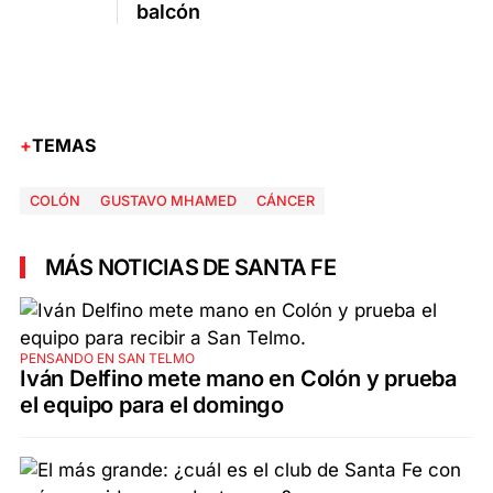
balcón
TEMAS
COLÓN
GUSTAVO MHAMED
CÁNCER
MÁS NOTICIAS DE SANTA FE
PENSANDO EN SAN TELMO
Iván Delfino mete mano en Colón y prueba
el equipo para el domingo