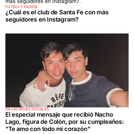
FÚTBOL Y PASIÓN
¿Cuál es el club de Santa Fe con más
seguidores en Instagram?
EN LAS REDES SOCIALES
El especial mensaje que recibió Nacho
Lago, figura de Colón, por su cumpleaños:
"Te amo con todo mi corazón"