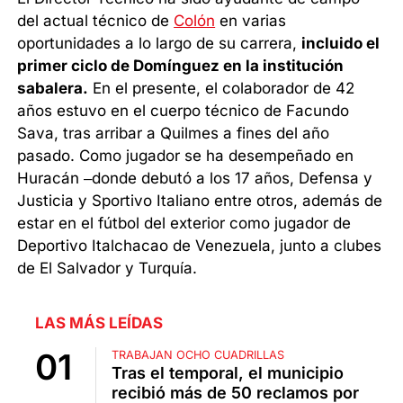
del actual técnico de
Colón
en varias
oportunidades a lo largo de su carrera,
incluido el
primer ciclo de Domínguez en la institución
sabalera.
En el presente, el colaborador de 42
años estuvo en el cuerpo técnico de Facundo
Sava, tras arribar a Quilmes a fines del año
pasado. Como jugador se ha desempeñado en
Huracán –donde debutó a los 17 años, Defensa y
Justicia y Sportivo Italiano entre otros, además de
estar en el fútbol del exterior como jugador de
Deportivo Italchacao de Venezuela, junto a clubes
de El Salvador y Turquía.
LAS MÁS LEÍDAS
TRABAJAN OCHO CUADRILLAS
Tras el temporal, el municipio
recibió más de 50 reclamos por