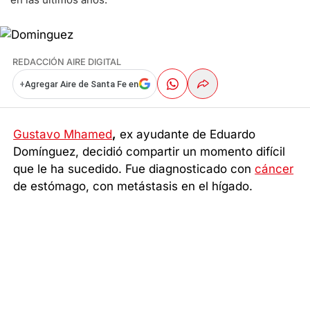
REDACCIÓN AIRE DIGITAL
+
Agregar Aire de Santa Fe en
Gustavo Mhamed
,
ex ayudante de Eduardo
Domínguez, decidió compartir un momento difícil
que le ha sucedido. Fue diagnosticado con
cáncer
de estómago, con metástasis en el hígado.