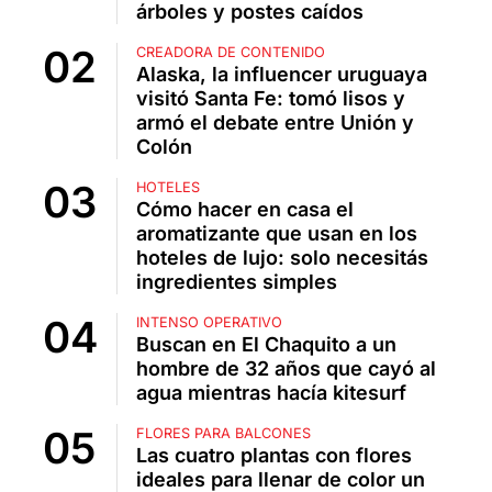
árboles y postes caídos
CREADORA DE CONTENIDO
Alaska, la influencer uruguaya
visitó Santa Fe: tomó lisos y
armó el debate entre Unión y
Colón
HOTELES
Cómo hacer en casa el
aromatizante que usan en los
hoteles de lujo: solo necesitás
ingredientes simples
INTENSO OPERATIVO
Buscan en El Chaquito a un
hombre de 32 años que cayó al
agua mientras hacía kitesurf
FLORES PARA BALCONES
Las cuatro plantas con flores
ideales para llenar de color un