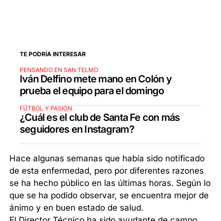
TE PODRÍA INTERESAR
PENSANDO EN SAN TELMO
Iván Delfino mete mano en Colón y
prueba el equipo para el domingo
FÚTBOL Y PASIÓN
¿Cuál es el club de Santa Fe con más
seguidores en Instagram?
Hace algunas semanas que había sido notificado
de esta enfermedad, pero por diferentes razones
se ha hecho público en las últimas horas. Según lo
que se ha podido observar, se encuentra mejor de
ánimo y en buen estado de salud.
El Director Técnico ha sido ayudante de campo