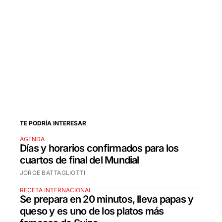
TE PODRÍA INTERESAR
AGENDA
Días y horarios confirmados para los
cuartos de final del Mundial
JORGE BATTAGLIOTTI
RECETA INTERNACIONAL
Se prepara en 20 minutos, lleva papas y
queso y es uno de los platos más