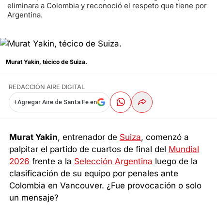
eliminara a Colombia y reconoció el respeto que tiene por
Argentina.
Murat Yakin, técico de Suiza.
REDACCIÓN AIRE DIGITAL
+
Agregar Aire de Santa Fe en
Murat Yakin
, entrenador de
Suiza
, comenzó a
palpitar el partido de cuartos de final del
Mundial
2026
frente a la
Selección Argentina
luego de la
clasificación de su equipo por penales ante
Colombia en Vancouver. ¿Fue provocación o solo
un mensaje?