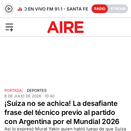
RADIO EN VIVO FM 91.1 - SANTA FE
RADIO
STREAM
PORTADA
|
DEPORTES
8 DE JULIO DE 2026 · 10:40
¡Suiza no se achica! La desafiante
frase del técnico previo al partido
con Argentina por el Mundial 2026
Así lo expresó Murat Yakin quien habló luego de que Suiza