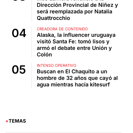
Dirección Provincial de Niñez y
será reemplazada por Natalia
Quattrocchio
CREADORA DE CONTENIDO
Alaska, la influencer uruguaya
visitó Santa Fe: tomó lisos y
armó el debate entre Unión y
Colón
INTENSO OPERATIVO
Buscan en El Chaquito a un
hombre de 32 años que cayó al
agua mientras hacía kitesurf
TEMAS