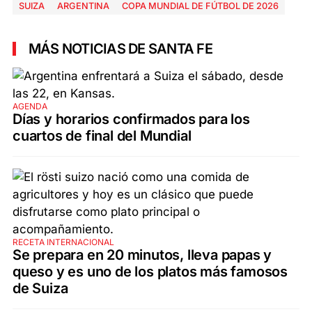
SUIZA
ARGENTINA
COPA MUNDIAL DE FÚTBOL DE 2026
MÁS NOTICIAS DE SANTA FE
AGENDA
Días y horarios confirmados para los
cuartos de final del Mundial
RECETA INTERNACIONAL
Se prepara en 20 minutos, lleva papas y
queso y es uno de los platos más famosos
de Suiza