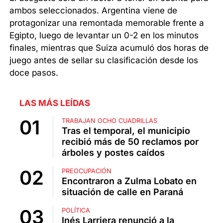
ambos seleccionados. Argentina viene de
protagonizar una remontada memorable frente a
Egipto, luego de levantar un 0-2 en los minutos
finales, mientras que Suiza acumuló dos horas de
juego antes de sellar su clasificación desde los
doce pasos.
LAS MÁS LEÍDAS
TRABAJAN OCHO CUADRILLAS
Tras el temporal, el municipio
recibió más de 50 reclamos por
árboles y postes caídos
PREOCUPACIÓN
Encontraron a Zulma Lobato en
situación de calle en Paraná
POLÍTICA
Inés Larriera renunció a la