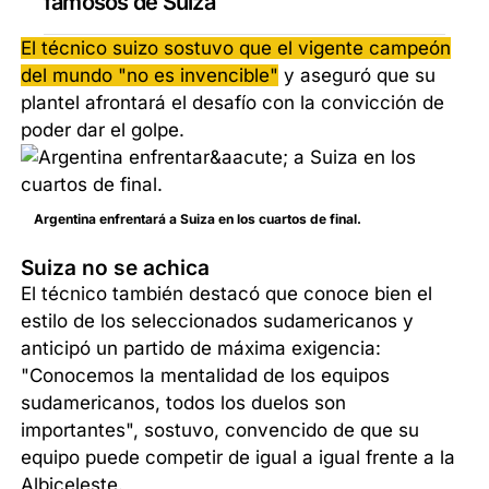
famosos de Suiza
El técnico suizo sostuvo que el vigente campeón
del mundo "no es invencible"
y aseguró que su
plantel afrontará el desafío con la convicción de
poder dar el golpe.
Argentina enfrentará a Suiza en los cuartos de final.
Suiza no se achica
El técnico también destacó que conoce bien el
estilo de los seleccionados sudamericanos y
anticipó un partido de máxima exigencia:
"Conocemos la mentalidad de los equipos
sudamericanos, todos los duelos son
importantes", sostuvo, convencido de que su
equipo puede competir de igual a igual frente a la
Albiceleste.