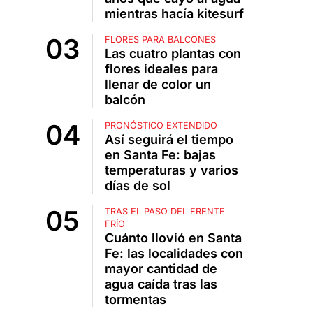
mientras hacía kitesurf
FLORES PARA BALCONES
Las cuatro plantas con
flores ideales para
llenar de color un
balcón
PRONÓSTICO EXTENDIDO
Así seguirá el tiempo
en Santa Fe: bajas
temperaturas y varios
días de sol
TRAS EL PASO DEL FRENTE
FRÍO
Cuánto llovió en Santa
Fe: las localidades con
mayor cantidad de
agua caída tras las
tormentas