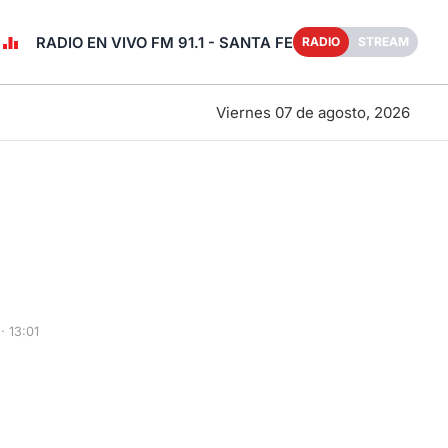
RADIO EN VIVO FM 91.1 - SANTA FE
RADIO
STREAM
Viernes 07 de agosto, 2026
 13:01