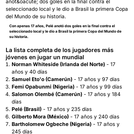
Con apenas 17 años, Pelé anotó dos goles en la final contra el
seleccionado local y le dio a Brasil la primera Copa del Mundo de
su historia.
La lista completa de los jugadores más
jóvenes en jugar un mundial
Norman Whiteside (Irlanda del Norte)
- 17
años y 40 días
Samuel Eto'o (Camerún)
- 17 años y 97 días
Femi Opabunmi (Nigeria)
- 17 años y 99 días
Salomon Olembé (Camerún)
- 17 años y 184
días
Pelé (Brasil)
- 17 años y 235 días
Gilberto Mora (México)
- 17 años y 240 días
Bartholomew Ogbeche (Nigeria)
- 17 años y
245 días