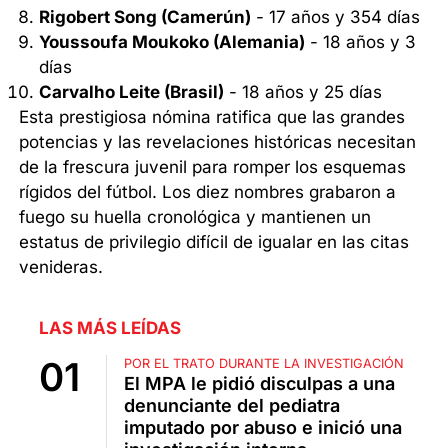
Rigobert Song (Camerún)
- 17 años y 354 días
Youssoufa Moukoko (Alemania)
- 18 años y 3
días
Carvalho Leite (Brasil)
- 18 años y 25 días
Esta prestigiosa nómina ratifica que las grandes
potencias y las revelaciones históricas necesitan
de la frescura juvenil para romper los esquemas
rígidos del fútbol. Los diez nombres grabaron a
fuego su huella cronológica y mantienen un
estatus de privilegio difícil de igualar en las citas
venideras.
LAS MÁS LEÍDAS
POR EL TRATO DURANTE LA INVESTIGACIÓN
El MPA le pidió disculpas a una
denunciante del pediatra
imputado por abuso e inició una