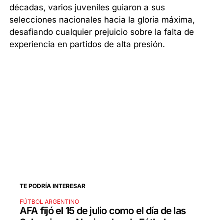
décadas, varios juveniles guiaron a sus
selecciones nacionales hacia la gloria máxima,
desafiando cualquier prejuicio sobre la falta de
experiencia en partidos de alta presión.
TE PODRÍA INTERESAR
FÚTBOL ARGENTINO
AFA fijó el 15 de julio como el día de las