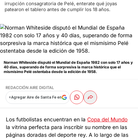
irrupción consagratoria de Pelé, enterate qué joyas
patearon el tablero antes de cumplir los 18 años.
Norman Whiteside disputó el Mundial de España 1982 con solo 17 años y
40 días, superando de forma sorpresiva la marca histórica que el
mismísimo Pelé ostentaba desde la edición de 1958.
REDACCIÓN AIRE DIGITAL
+
Agregar Aire de Santa Fe en
Los futbolistas encuentran en la
Copa del Mundo
la vitrina perfecta para inscribir su nombre en las
páginas doradas del deporte rey. A lo largo de las