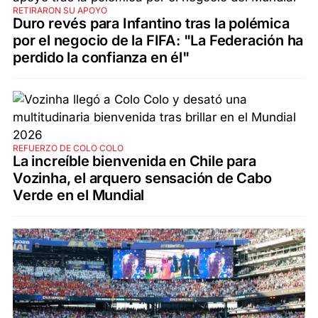
RETIRARON SU APOYO
Duro revés para Infantino tras la polémica
por el negocio de la FIFA: "La Federación ha
perdido la confianza en él"
REFUERZO DE COLO COLO
La increíble bienvenida en Chile para
Vozinha, el arquero sensación de Cabo
Verde en el Mundial