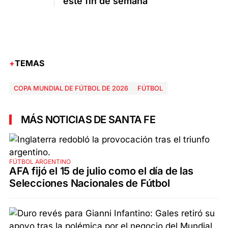
este fin de semana
TEMAS
COPA MUNDIAL DE FÚTBOL DE 2026
FÚTBOL
MÁS NOTICIAS DE SANTA FE
FÚTBOL ARGENTINO
AFA fijó el 15 de julio como el día de las
Selecciones Nacionales de Fútbol