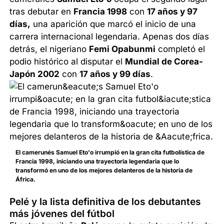
tras debutar en
Francia 1998
con
17 años y 97
días,
una aparición que marcó el inicio de una
carrera internacional legendaria. Apenas dos días
detrás, el nigeriano
Femi Opabunmi
completó el
podio histórico al disputar el
Mundial de Corea-
Japón 2002
con
17 años y 99 días
.
El camerunés Samuel Eto'o irrumpió en la gran cita futbolística de
Francia 1998, iniciando una trayectoria legendaria que lo
transformó en uno de los mejores delanteros de la historia de
África.
Pelé y la lista definitiva de los debutantes
más jóvenes del fútbol