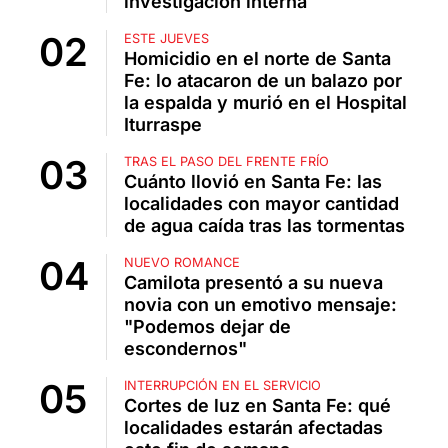
investigación interna
ESTE JUEVES
Homicidio en el norte de Santa
Fe: lo atacaron de un balazo por
la espalda y murió en el Hospital
Iturraspe
TRAS EL PASO DEL FRENTE FRÍO
Cuánto llovió en Santa Fe: las
localidades con mayor cantidad
de agua caída tras las tormentas
NUEVO ROMANCE
Camilota presentó a su nueva
novia con un emotivo mensaje:
"Podemos dejar de
escondernos"
INTERRUPCIÓN EN EL SERVICIO
Cortes de luz en Santa Fe: qué
localidades estarán afectadas