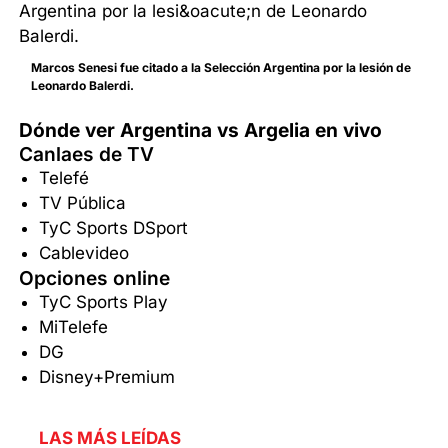
Marcos Senesi fue citado a la Selección Argentina por la lesión de
Leonardo Balerdi.
Dónde ver Argentina vs Argelia en vivo
Canlaes de TV
Telefé
TV Pública
TyC Sports DSport
Cablevideo
Opciones online
TyC Sports Play
MiTelefe
DG
Disney+Premium
LAS MÁS LEÍDAS