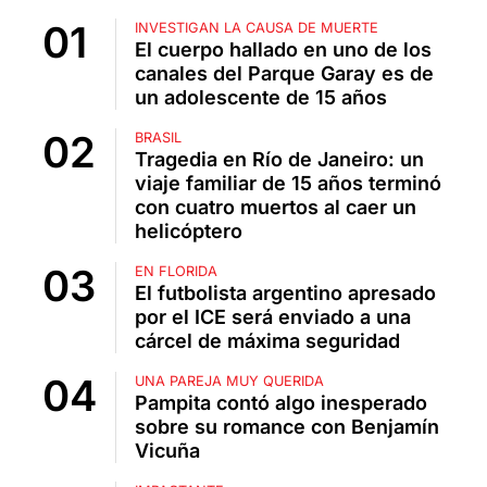
INVESTIGAN LA CAUSA DE MUERTE
El cuerpo hallado en uno de los
canales del Parque Garay es de
un adolescente de 15 años
BRASIL
Tragedia en Río de Janeiro: un
viaje familiar de 15 años terminó
con cuatro muertos al caer un
helicóptero
EN FLORIDA
El futbolista argentino apresado
por el ICE será enviado a una
cárcel de máxima seguridad
UNA PAREJA MUY QUERIDA
Pampita contó algo inesperado
sobre su romance con Benjamín
Vicuña