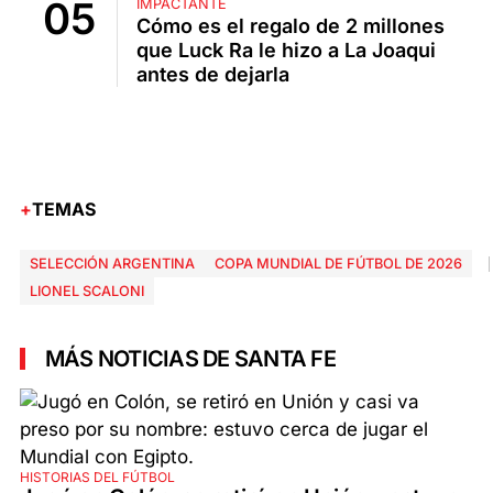
IMPACTANTE
Cómo es el regalo de 2 millones
que Luck Ra le hizo a La Joaqui
antes de dejarla
TEMAS
SELECCIÓN ARGENTINA
COPA MUNDIAL DE FÚTBOL DE 2026
LIONEL SCALONI
MÁS NOTICIAS DE SANTA FE
HISTORIAS DEL FÚTBOL