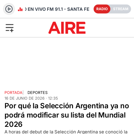
RADIO EN VIVO FM 91.1 - SANTA FE
RADIO
STREAM
PORTADA
|
DEPORTES
16 DE JUNIO DE 2026 · 12:35
Por qué la Selección Argentina ya no
podrá modificar su lista del Mundial
2026
A horas del debut de la Selección Argentina se conoció la