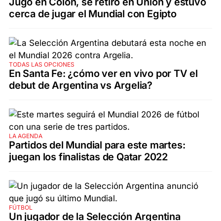
Jugó en Colón, se retiró en Unión y estuvo
cerca de jugar el Mundial con Egipto
TODAS LAS OPCIONES
En Santa Fe: ¿cómo ver en vivo por TV el
debut de Argentina vs Argelia?
LA AGENDA
Partidos del Mundial para este martes:
juegan los finalistas de Qatar 2022
FÚTBOL
Un jugador de la Selección Argentina