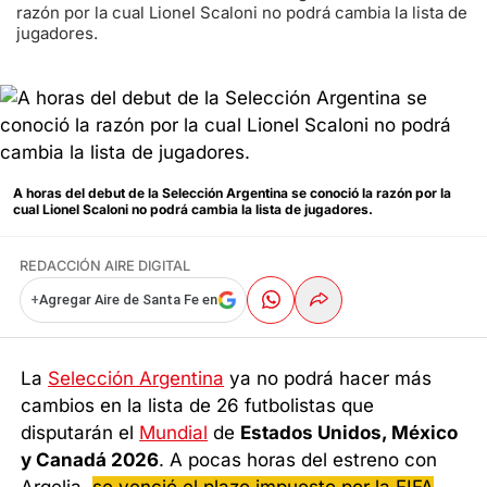
razón por la cual Lionel Scaloni no podrá cambia la lista de
jugadores.
A horas del debut de la Selección Argentina se conoció la razón por la
cual Lionel Scaloni no podrá cambia la lista de jugadores.
REDACCIÓN AIRE DIGITAL
+
Agregar Aire de Santa Fe en
La
Selección Argentina
ya no podrá hacer más
cambios en la lista de 26 futbolistas que
disputarán el
Mundial
de
Estados Unidos, México
y Canadá 2026
. A pocas horas del estreno con