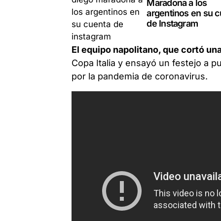
Maradona a los
argentinos en su c
de Instagram
El equipo napolitano, que cortó una
Copa Italia y ensayó un festejo a 
por la pandemia de coronavirus.