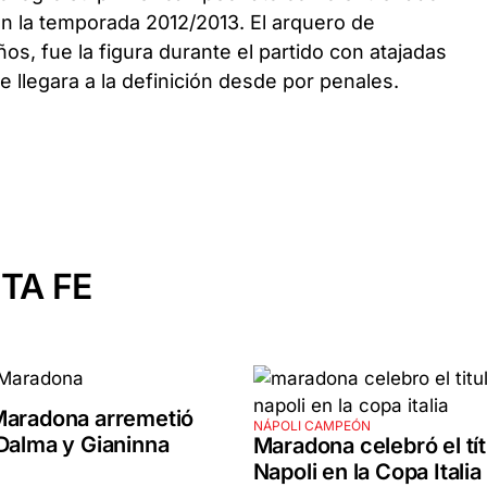
en la temporada 2012/2013. El arquero de
os, fue la figura durante el partido con atajadas
 llegara a la definición desde por penales.
TA FE
Maradona arremetió
NÁPOLI CAMPEÓN
Dalma y Gianinna
Maradona celebró el tít
Napoli en la Copa Italia