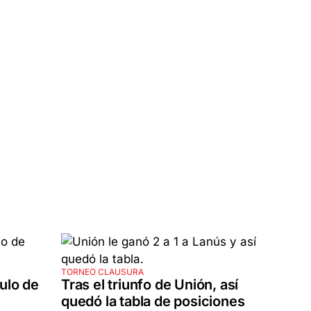
TORNEO CLAUSURA
ulo de
Tras el triunfo de Unión, así
quedó la tabla de posiciones