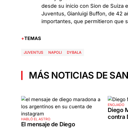
desde su inicio con Sion de Suiza 
Juventus, Gianluigi Buffon, de 42 añ
importantes, que permitieron que se
TEMAS
JUVENTUS
NAPOLI
DYBALA
MÁS NOTICIAS DE SAN
ENOJADO
Diego 
contra 
HABLÓ EL ASTRO
El mensaje de Diego