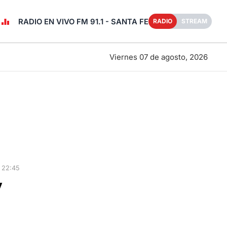
RADIO EN VIVO FM 91.1 - SANTA FE
RADIO
STREAM
Viernes 07 de agosto, 2026
 22:45
y