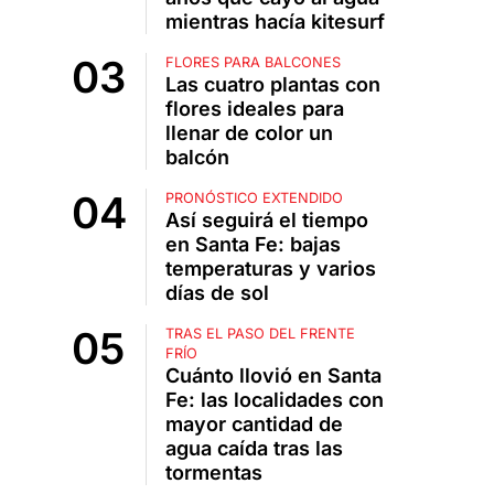
mientras hacía kitesurf
FLORES PARA BALCONES
Las cuatro plantas con
flores ideales para
llenar de color un
balcón
PRONÓSTICO EXTENDIDO
Así seguirá el tiempo
en Santa Fe: bajas
temperaturas y varios
días de sol
TRAS EL PASO DEL FRENTE
FRÍO
Cuánto llovió en Santa
Fe: las localidades con
mayor cantidad de
agua caída tras las
tormentas