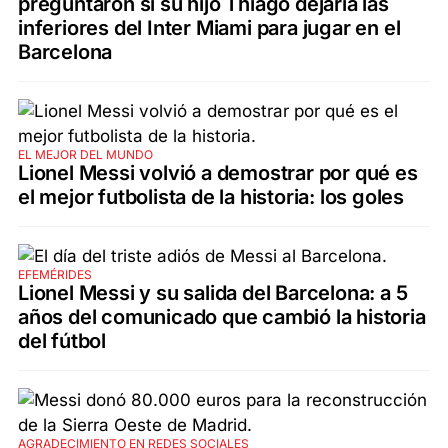
preguntaron si su hijo Thiago dejaría las
inferiores del Inter Miami para jugar en el
Barcelona
EL MEJOR DEL MUNDO
Lionel Messi volvió a demostrar por qué es
el mejor futbolista de la historia: los goles
EFEMÉRIDES
Lionel Messi y su salida del Barcelona: a 5
años del comunicado que cambió la historia
del fútbol
AGRADECIMIENTO EN REDES SOCIALES