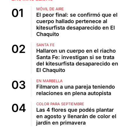
MÓVIL DE AIRE
El peor final: se confirmó que el
cuerpo hallado pertenece al
kitesurfista desaparecido en El
Chaquito
SANTA FE
Hallaron un cuerpo en el riacho
Santa Fe: investigan si se trata
del kitesurfista desaparecido en
El Chaquito
EN MARBELLA
Filmaron a una pareja teniendo
relaciones en plena autopista
COLOR PARA SEPTIEMBRE
Las 4 flores que podés plantar
en agosto y llenarán de color el
jardín en primavera