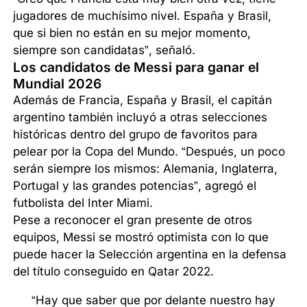
jugadores de muchísimo nivel. España y Brasil,
que si bien no están en su mejor momento,
siempre son candidatas”, señaló.
Los candidatos de Messi para ganar el
Mundial 2026
Además de Francia, España y Brasil, el capitán
argentino también incluyó a otras selecciones
históricas dentro del grupo de favoritos para
pelear por la Copa del Mundo. “Después, un poco
serán siempre los mismos: Alemania, Inglaterra,
Portugal y las grandes potencias”, agregó el
futbolista del Inter Miami.
Pese a reconocer el gran presente de otros
equipos, Messi se mostró optimista con lo que
puede hacer la Selección argentina en la defensa
del título conseguido en Qatar 2022.
“Hay que saber que por delante nuestro hay