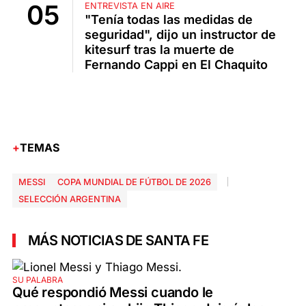
ENTREVISTA EN AIRE
"Tenía todas las medidas de
seguridad", dijo un instructor de
kitesurf tras la muerte de
Fernando Cappi en El Chaquito
TEMAS
MESSI
COPA MUNDIAL DE FÚTBOL DE 2026
SELECCIÓN ARGENTINA
MÁS NOTICIAS DE SANTA FE
SU PALABRA
Qué respondió Messi cuando le