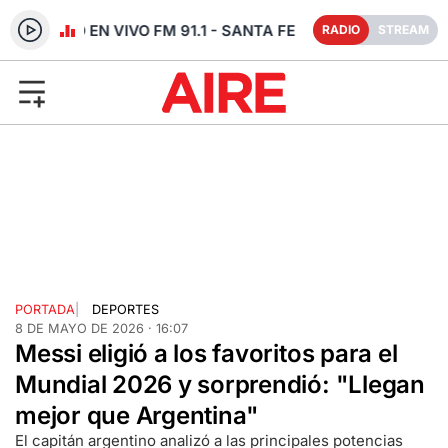
RADIO EN VIVO FM 91.1 - SANTA FE
RADIO
STREAM
PORTADA
|
DEPORTES
8 DE MAYO DE 2026 · 16:07
Messi eligió a los favoritos para el
Mundial 2026 y sorprendió: "Llegan
mejor que Argentina"
El capitán argentino analizó a las principales potencias