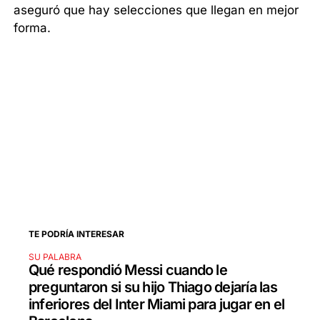
aseguró que hay selecciones que llegan en mejor
forma.
TE PODRÍA INTERESAR
SU PALABRA
Qué respondió Messi cuando le
preguntaron si su hijo Thiago dejaría las
inferiores del Inter Miami para jugar en el