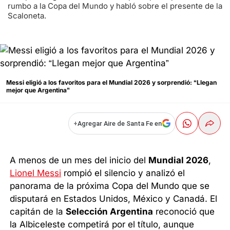
rumbo a la Copa del Mundo y habló sobre el presente de la
Scaloneta.
Messi eligió a los favoritos para el Mundial 2026 y sorprendió: “Llegan
mejor que Argentina”
+
Agregar Aire de Santa Fe en
A menos de un mes del inicio del
Mundial 2026
,
Lionel Messi
rompió el silencio y analizó el
panorama de la próxima Copa del Mundo que se
disputará en Estados Unidos, México y Canadá. El
capitán de la
Selección Argentina
reconoció que
la Albiceleste competirá por el título, aunque