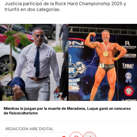
Justicia participó de la Rock Hard Championship 2025 y
triunfó en dos categorías.
Mientras lo juzgan por la muerte de Maradona, Luque ganó un concurso
de fisicoculturismo
REDACCIÓN AIRE DIGITAL