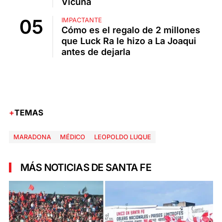
Vicuña
IMPACTANTE
Cómo es el regalo de 2 millones
que Luck Ra le hizo a La Joaqui
antes de dejarla
TEMAS
MARADONA
MÉDICO
LEOPOLDO LUQUE
MÁS NOTICIAS DE SANTA FE