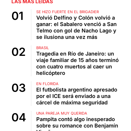
LAS MÁS LEÍDAS
SE HIZO FUERTE EN EL BRIGADIER
Volvió Delfino y Colón volvió a
ganar: el Sabalero venció a San
Telmo con gol de Nacho Lago y
se ilusiona una vez más
BRASIL
Tragedia en Río de Janeiro: un
viaje familiar de 15 años terminó
con cuatro muertos al caer un
helicóptero
EN FLORIDA
El futbolista argentino apresado
por el ICE será enviado a una
cárcel de máxima seguridad
UNA PAREJA MUY QUERIDA
Pampita contó algo inesperado
sobre su romance con Benjamín