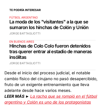
TE PODRÍA INTERESAR
FÚTBOL ARGENTINO
La moda de los "visitantes" a la que se
sumaron los hinchas de Colón y Unión
JORGE BATTAGLIOTTI
EN BUENOS AIRES
Hinchas de Colo Colo fueron detenidos
tras querer entrar al estadio de maneras
insólitas
JORGE BATTAGLIOTTI
Desde el inicio del proceso judicial, el notable
cambio físico del cirujano no pasó desapercibido,
fruto de un exigente entrenamiento que lleva
adelante desde hace varios meses.
LEER MÁS ►
La racha que se rompió en el fútbol
argentino y Colón es uno de los protagonistas