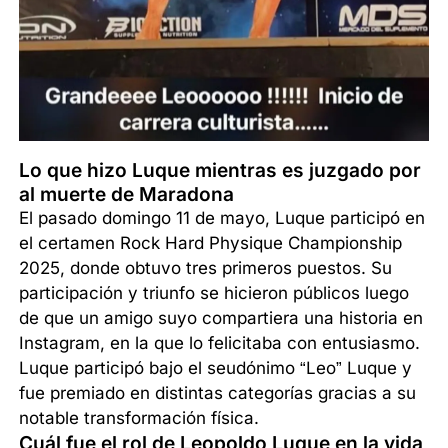
Lo que hizo Luque mientras es juzgado por
al muerte de Maradona
El pasado domingo 11 de mayo, Luque participó en
el certamen Rock Hard Physique Championship
2025, donde obtuvo tres primeros puestos. Su
participación y triunfo se hicieron públicos luego
de que un amigo suyo compartiera una historia en
Instagram, en la que lo felicitaba con entusiasmo.
Luque participó bajo el seudónimo “Leo” Luque y
fue premiado en distintas categorías gracias a su
notable transformación física.
Cuál fue el rol de Leopoldo Luque en la vida