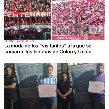
FÚTBOL ARGENTINO
La moda de los "visitantes" a la que se
sumaron los hinchas de Colón y Unión