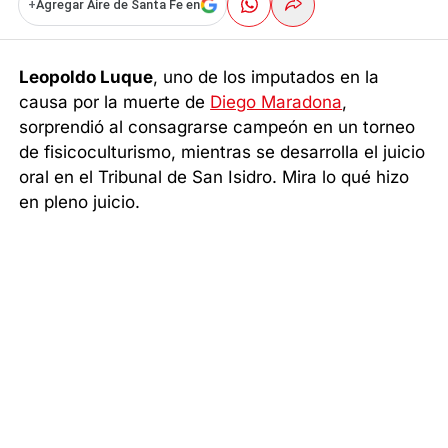
+
Agregar Aire de Santa Fe en
Leopoldo Luque
, uno de los imputados en la
causa por la muerte de
Diego Maradona
,
sorprendió al consagrarse campeón en un torneo
de fisicoculturismo, mientras se desarrolla el juicio
oral en el Tribunal de San Isidro. Mira lo qué hizo
en pleno juicio.