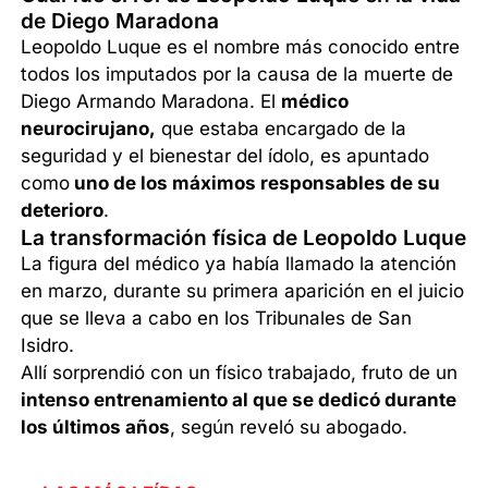
de Diego Maradona
Leopoldo Luque es el nombre más conocido entre
todos los imputados por la causa de la muerte de
Diego Armando Maradona. El
médico
neurocirujano,
que estaba encargado de la
seguridad y el bienestar del ídolo, es apuntado
como
uno de los máximos responsables de su
deterioro
.
La transformación física de Leopoldo Luque
La figura del médico ya había llamado la atención
en marzo, durante su primera aparición en el juicio
que se lleva a cabo en los Tribunales de San
Isidro.
Allí sorprendió con un físico trabajado, fruto de un
intenso entrenamiento al que se dedicó durante
los últimos años
, según reveló su abogado.