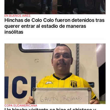
EN BUENOS AIRES
Hinchas de Colo Colo fueron detenidos tras
querer entrar al estadio de maneras
insólitas
COPA SUDAMERICANA