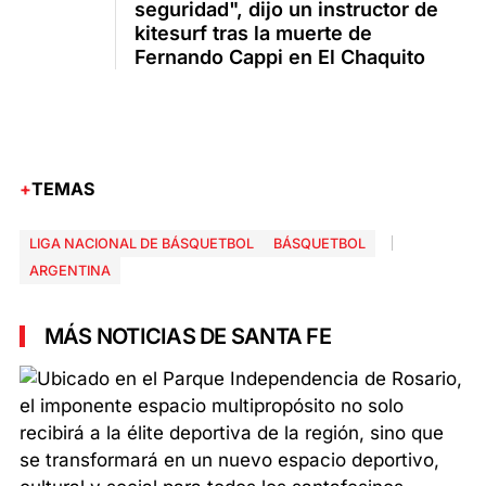
seguridad", dijo un instructor de
kitesurf tras la muerte de
Fernando Cappi en El Chaquito
TEMAS
LIGA NACIONAL DE BÁSQUETBOL
BÁSQUETBOL
ARGENTINA
MÁS NOTICIAS DE SANTA FE