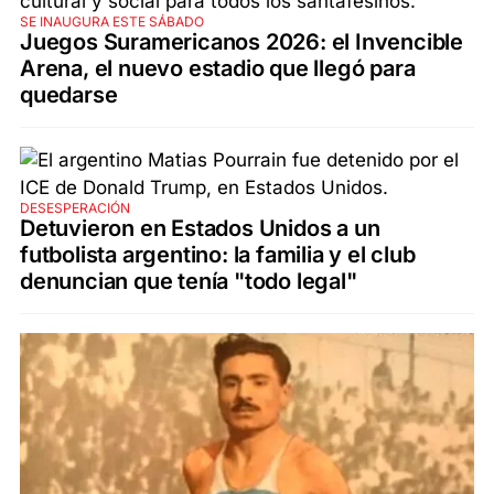
SE INAUGURA ESTE SÁBADO
Juegos Suramericanos 2026: el Invencible
Arena, el nuevo estadio que llegó para
quedarse
DESESPERACIÓN
Detuvieron en Estados Unidos a un
futbolista argentino: la familia y el club
denuncian que tenía "todo legal"