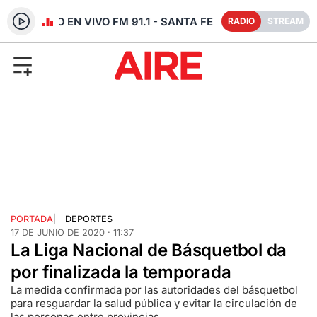
RADIO EN VIVO FM 91.1 - SANTA FE
RADIO
STREAM
PORTADA
|
DEPORTES
17 DE JUNIO DE 2020 · 11:37
La Liga Nacional de Básquetbol da
por finalizada la temporada
La medida confirmada por las autoridades del básquetbol
para resguardar la salud pública y evitar la circulación de
las personas entre provincias.