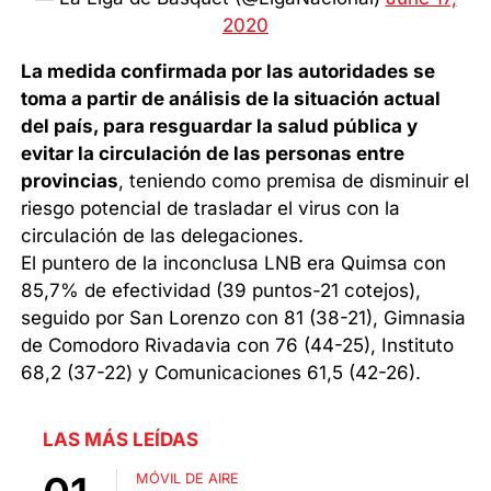
2020
La medida confirmada por las autoridades se
toma a partir de análisis de la situación actual
del país, para resguardar la salud pública y
evitar la circulación de las personas entre
provincias
, teniendo como premisa de disminuir el
riesgo potencial de trasladar el virus con la
circulación de las delegaciones.
El puntero de la inconclusa LNB era Quimsa con
85,7% de efectividad (39 puntos-21 cotejos),
seguido por San Lorenzo con 81 (38-21), Gimnasia
de Comodoro Rivadavia con 76 (44-25), Instituto
68,2 (37-22) y Comunicaciones 61,5 (42-26).
LAS MÁS LEÍDAS
MÓVIL DE AIRE