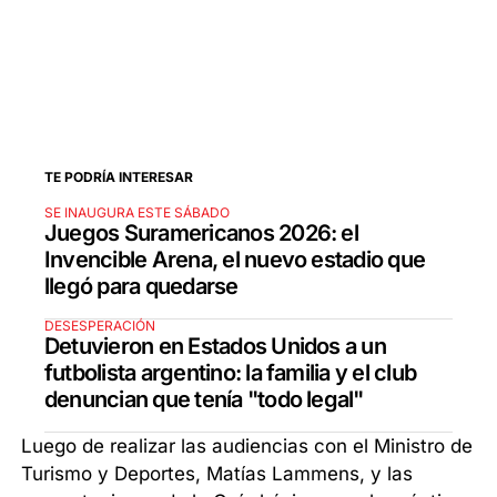
TE PODRÍA INTERESAR
SE INAUGURA ESTE SÁBADO
Juegos Suramericanos 2026: el
Invencible Arena, el nuevo estadio que
llegó para quedarse
DESESPERACIÓN
Detuvieron en Estados Unidos a un
futbolista argentino: la familia y el club
denuncian que tenía "todo legal"
Luego de realizar las audiencias con el Ministro de
Turismo y Deportes, Matías Lammens, y las