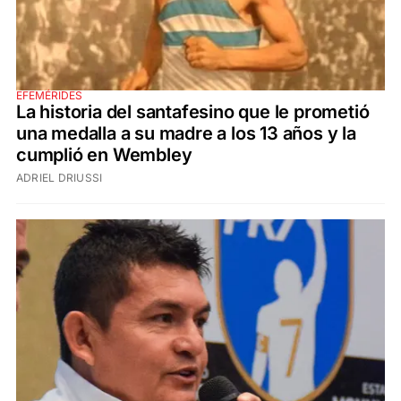
EFEMÉRIDES
La historia del santafesino que le prometió
una medalla a su madre a los 13 años y la
cumplió en Wembley
ADRIEL DRIUSSI