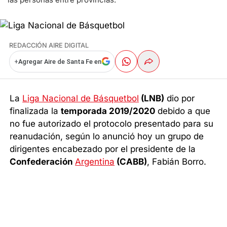
REDACCIÓN AIRE DIGITAL
+
Agregar Aire de Santa Fe en
La
Liga Nacional de Básquetbol
(LNB)
dio por
finalizada la
temporada 2019/2020
debido a que
no fue autorizado el protocolo presentado para su
reanudación, según lo anunció hoy un grupo de
dirigentes encabezado por el presidente de la
Confederación
Argentina
(CABB)
, Fabián Borro.