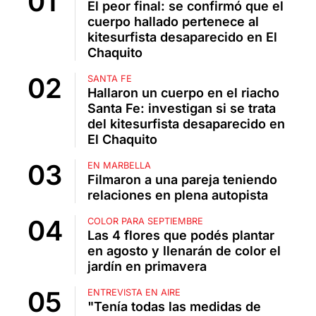
El peor final: se confirmó que el
cuerpo hallado pertenece al
kitesurfista desaparecido en El
Chaquito
SANTA FE
Hallaron un cuerpo en el riacho
Santa Fe: investigan si se trata
del kitesurfista desaparecido en
El Chaquito
EN MARBELLA
Filmaron a una pareja teniendo
relaciones en plena autopista
COLOR PARA SEPTIEMBRE
Las 4 flores que podés plantar
en agosto y llenarán de color el
jardín en primavera
ENTREVISTA EN AIRE
"Tenía todas las medidas de