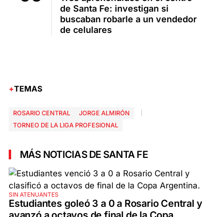
de Santa Fe: investigan si
buscaban robarle a un vendedor
de celulares
TEMAS
ROSARIO CENTRAL
JORGE ALMIRÓN
TORNEO DE LA LIGA PROFESIONAL
MÁS NOTICIAS DE SANTA FE
SIN ATENUANTES
Estudiantes goleó 3 a 0 a Rosario Central y
avanzó a octavos de final de la Copa