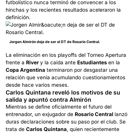
futbolístico nunca terminó de convencer a los
hinchas y los recientes resultados aceleraron la
definición.
Jorgen Almirón deja de ser el DT de Rosario Central.
La eliminación en los playoffs del Torneo Apertura
frente a
River
y la caída ante
Estudiantes
en la
Copa Argentina
terminaron por desgastar una
relación que venía acumulando cuestionamientos
desde hace varios meses.
Carlos Quintana reveló los motivos de su
salida y apuntó contra Almirón
Mientras se define oficialmente el futuro del
entrenador, un exjugador de
Rosario Central
lanzó
duras declaraciones sobre su paso por el club. Se
trata de
Carlos Quintana
, quien recientemente