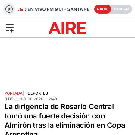
RADIO EN VIVO FM 91.1 - SANTA FE
RADIO
STREAM
PORTADA
|
DEPORTES
3 DE JUNIO DE 2026 · 12:49
La dirigencia de Rosario Central
tomó una fuerte decisión con
Almirón tras la eliminación en Copa
Argentina