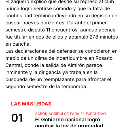
El zaguero explicó que desde su regreso al club
nunca logró sentirse cómodo y que la falta de
continuidad terminó influyendo en su decisión de
buscar nuevos horizontes. Durante el primer
semestre disputó 11 encuentros, aunque apenas
fue titular en dos de ellos y acumuló 278 minutos
en cancha.
Las declaraciones del defensor se conocieron en
medio de un clima de incertidumbre en Rosario
Central, donde la salida de Almirón parece
inminente y la dirigencia ya trabaja en la
búsqueda de un reemplazante para afrontar el
segundo semestre de la temporada.
LAS MÁS LEÍDAS
SABOR AGRIDULCE PARA EL EJECUTIVO
El Gobierno nacional logró
aprobar la ley de propiedad