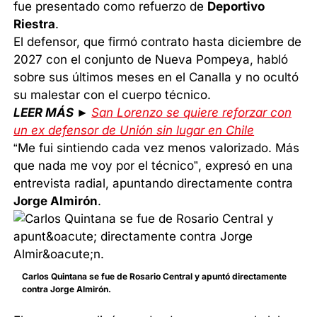
fue presentado como refuerzo de
Deportivo
Riestra
.
El defensor, que firmó contrato hasta diciembre de
2027 con el conjunto de Nueva Pompeya, habló
sobre sus últimos meses en el Canalla y no ocultó
su malestar con el cuerpo técnico.
LEER MÁS ►
San Lorenzo se quiere reforzar con
un ex defensor de Unión sin lugar en Chile
“Me fui sintiendo cada vez menos valorizado. Más
que nada me voy por el técnico”, expresó en una
entrevista radial, apuntando directamente contra
Jorge Almirón
.
Carlos Quintana se fue de Rosario Central y apuntó directamente
contra Jorge Almirón.