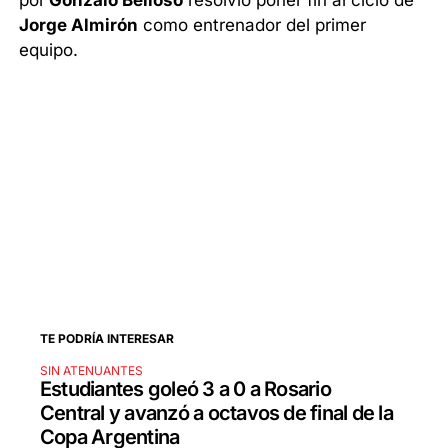
Jorge Almirón
como entrenador del primer
equipo.
TE PODRÍA INTERESAR
SIN ATENUANTES
Estudiantes goleó 3 a 0 a Rosario
Central y avanzó a octavos de final de la
Copa Argentina