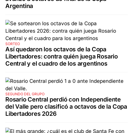
Argentina
SORTEO
Así quedaron los octavos de la Copa
Libertadores: contra quién juega Rosario
Central y el cuadro de los argentinos
SEGUNDO DEL GRUPO
Rosario Central perdió con Independiente
del Valle pero clasificó a octavos de la Copa
Libertadores 2026