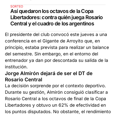
SORTEO
Así quedaron los octavos de la Copa
Libertadores: contra quién juega Rosario
Central y el cuadro de los argentinos
El presidente del club convocó este jueves a una
conferencia en el Gigante de Arroyito que, en
principio, estaba prevista para realizar un balance
del semestre. Sin embargo, en el entorno del
entrenador ya dan por descontada su salida de la
institución.
Jorge Almirón dejará de ser el DT de
Rosario Central
La decisión sorprende por el contexto deportivo.
Durante su gestión, Almirón consiguió clasificar a
Rosario Central a los octavos de final de la Copa
Libertadores y obtuvo un 62% de efectividad en
los puntos disputados. No obstante, el rendimiento