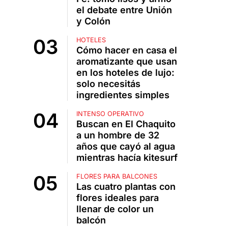
el debate entre Unión
y Colón
HOTELES
Cómo hacer en casa el
aromatizante que usan
en los hoteles de lujo:
solo necesitás
ingredientes simples
INTENSO OPERATIVO
Buscan en El Chaquito
a un hombre de 32
años que cayó al agua
mientras hacía kitesurf
FLORES PARA BALCONES
Las cuatro plantas con
flores ideales para
llenar de color un
balcón