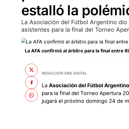
estalló la polém
La Asociación del Fútbol Argentino dio 
asistentes para la final del Torneo Ape
La AFA confirmó al árbitro para la final entre
REDACCIÓN AIRE DIGITAL
La
Asociación del Fútbol Argentin
para la final del Torneo Apertura 
jugará el próximo domingo 24 de m