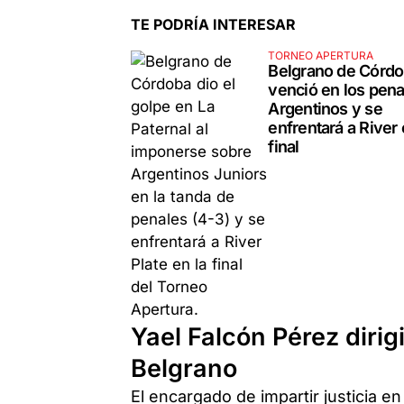
TE PODRÍA INTERESAR
TORNEO APERTURA
Belgrano de Córd
venció en los pena
Argentinos y se
enfrentará a River 
final
Yael Falcón Pérez dirigi
Belgrano
El encargado de impartir justicia e