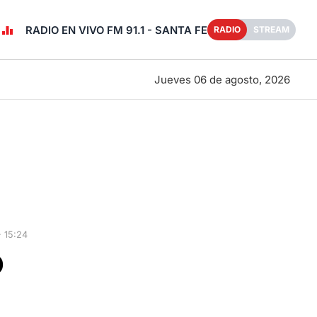
RADIO EN VIVO FM 91.1 - SANTA FE
RADIO
STREAM
Jueves 06 de agosto, 2026
 15:24
o