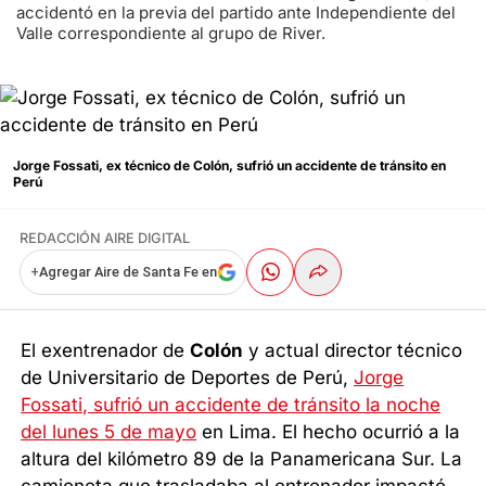
accidentó en la previa del partido ante Independiente del
Valle correspondiente al grupo de River.
Jorge Fossati, ex técnico de Colón, sufrió un accidente de tránsito en
Perú
REDACCIÓN AIRE DIGITAL
+
Agregar Aire de Santa Fe en
El exentrenador de
Colón
y actual director técnico
de Universitario de Deportes de Perú,
Jorge
Fossati, sufrió un accidente de tránsito la noche
del lunes 5 de mayo
en Lima. El hecho ocurrió a la
altura del kilómetro 89 de la Panamericana Sur. La