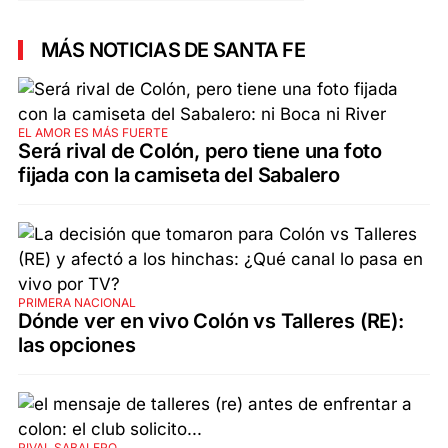
MÁS NOTICIAS DE SANTA FE
EL AMOR ES MÁS FUERTE
Será rival de Colón, pero tiene una foto
fijada con la camiseta del Sabalero
PRIMERA NACIONAL
Dónde ver en vivo Colón vs Talleres (RE):
las opciones
RIVAL SABALERO