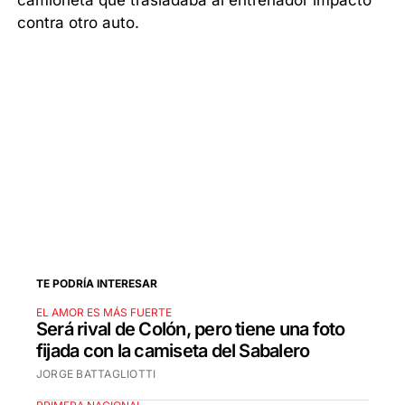
camioneta que trasladaba al entrenador impactó
contra otro auto.
TE PODRÍA INTERESAR
EL AMOR ES MÁS FUERTE
Será rival de Colón, pero tiene una foto
fijada con la camiseta del Sabalero
JORGE BATTAGLIOTTI