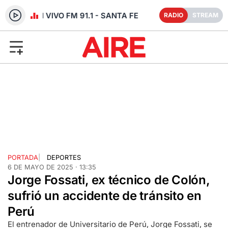
RADIO EN VIVO FM 91.1 - SANTA FE
RADIO
STREAM
PORTADA
|
DEPORTES
6 DE MAYO DE 2025 · 13:35
Jorge Fossati, ex técnico de Colón,
sufrió un accidente de tránsito en
Perú
El entrenador de Universitario de Perú, Jorge Fossati, se