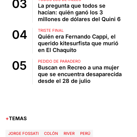
La pregunta que todos se
hacían: quién ganó los 3
millones de dólares del Quini 6
TRISTE FINAL
Quién era Fernando Cappi, el
querido kitesurfista que murió
en El Chaquito
PEDIDO DE PARADERO
Buscan en Recreo a una mujer
que se encuentra desaparecida
desde el 28 de julio
TEMAS
JORGE FOSSATI
COLÓN
RIVER
PERÚ