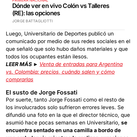
PRIMERA NACIONAL
Dónde ver en vivo Colón vs Talleres
(RE): las opciones
JORGE BATTAGLIOTTI
Luego, Universitario de Deportes publicó un
comunicado por medio de sus redes sociales en el
que señaló que solo hubo daños materiales y que
todos los ocupantes están ilesos.
LEER MÁS ►
Venta de entradas para Argentina
vs. Colombia: precios, cuándo salen y cómo
comprarlas
El susto de Jorge Fossati
Por suerte, tanto Jorge Fossati como el resto de
los involucrados solo sufrieron errores leves. Se
difundió una foto en la que el director técnico, que
asumió hace pocas semanas en Universitario,
se
encuentra sentado en una camilla a bordo de