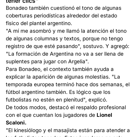
tener clics"
Bonadeo también cuestionó el tono de algunas
coberturas periodísticas alrededor del estado
físico del plantel argentino.
"A mí me asombró y me llamó la atención el tono
de algunas columnas y textos, porque no tengo
registro de que esté pasando", sostuvo. Y agregó:
"La formación de Argentina no va a ser llena de
suplentes para jugar con Argelia".
Para Bonadeo, el contexto también ayuda a
explicar la aparición de algunas molestias. "La
temporada europea terminó hace dos semanas, el
fútbol argentino también. Es lógico que los
futbolistas no estén en plenitud", explicó.
De todos modos, destacó el respaldo profesional
con el que cuentan los jugadores de
Lionel
Scaloni.
"El kinesiólogo y el masajista están para atender a