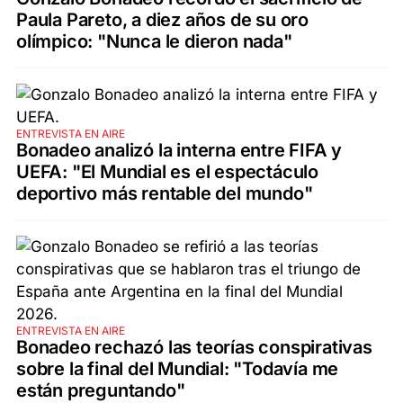
Paula Pareto, a diez años de su oro
olímpico: "Nunca le dieron nada"
ENTREVISTA EN AIRE
Bonadeo analizó la interna entre FIFA y
UEFA: "El Mundial es el espectáculo
deportivo más rentable del mundo"
ENTREVISTA EN AIRE
Bonadeo rechazó las teorías conspirativas
sobre la final del Mundial: "Todavía me
están preguntando"