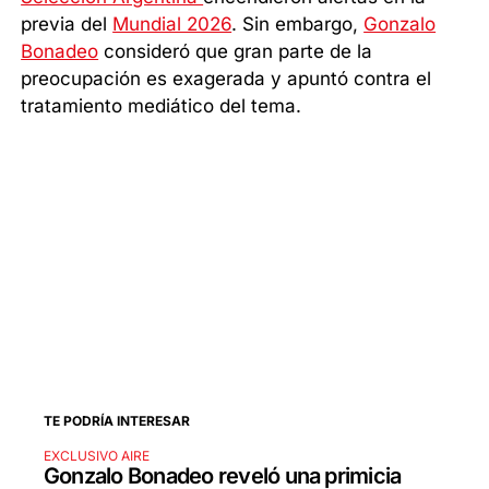
previa del
Mundial 2026
. Sin embargo,
Gonzalo
Bonadeo
consideró que gran parte de la
preocupación es exagerada y apuntó contra el
tratamiento mediático del tema.
TE PODRÍA INTERESAR
EXCLUSIVO AIRE
Gonzalo Bonadeo reveló una primicia