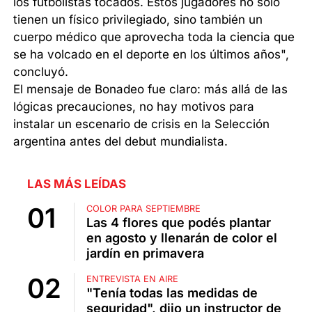
los futbolistas tocados. Estos jugadores no solo
tienen un físico privilegiado, sino también un
cuerpo médico que aprovecha toda la ciencia que
se ha volcado en el deporte en los últimos años",
concluyó.
El mensaje de Bonadeo fue claro: más allá de las
lógicas precauciones, no hay motivos para
instalar un escenario de crisis en la Selección
argentina antes del debut mundialista.
LAS MÁS LEÍDAS
COLOR PARA SEPTIEMBRE
Las 4 flores que podés plantar
en agosto y llenarán de color el
jardín en primavera
ENTREVISTA EN AIRE
"Tenía todas las medidas de
seguridad", dijo un instructor de