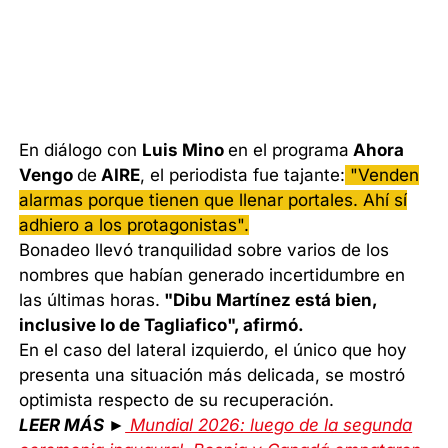
En diálogo con
Luis Mino
en el programa
Ahora
Vengo
de
AIRE
, el periodista fue tajante:
"Venden
alarmas porque tienen que llenar portales. Ahí sí
adhiero a los protagonistas".
Bonadeo llevó tranquilidad sobre varios de los
nombres que habían generado incertidumbre en
las últimas horas.
"Dibu Martínez está bien,
inclusive lo de Tagliafico", afirmó.
En el caso del lateral izquierdo, el único que hoy
presenta una situación más delicada, se mostró
optimista respecto de su recuperación.
LEER MÁS ►
Mundial 2026: luego de la segunda