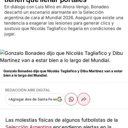
En diálogo con Luis Mino en Ahora Vengo, Bonadeo
descartó un escenario alarmante en la Selección
argentina de cara al Mundial 2026. Aseguró que existe una
tendencia a exagerar las lesiones para generar clics y
sostuvo que Nicolás Tagliafico llegaría en condiciones de
jugar.
Gonzalo Bonadeo dijo que Nicolás Tagliafico y Dibu Martínez van a estar
bien a lo largo del Mundial.
REDACCIÓN AIRE DIGITAL
+
Agregar Aire de Santa Fe en
Las molestias físicas de algunos futbolistas de la
Selección Argentina
encendieron alertas en la