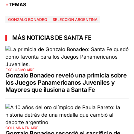
TEMAS
GONZALO BONADEO
SELECCIÓN ARGENTINA
MÁS NOTICIAS DE SANTA FE
EXCLUSIVO AIRE
Gonzalo Bonadeo reveló una primicia sobre
los Juegos Panamericanos Juveniles y
Mayores que ilusiona a Santa Fe
COLUMNA EN AIRE
Gonzalo Bonadeo recordó el sacrificio de