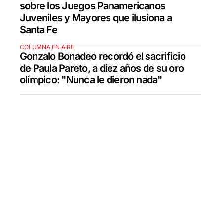
sobre los Juegos Panamericanos
Juveniles y Mayores que ilusiona a
Santa Fe
COLUMNA EN AIRE
Gonzalo Bonadeo recordó el sacrificio
de Paula Pareto, a diez años de su oro
olímpico: "Nunca le dieron nada"