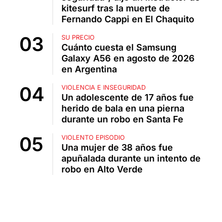
kitesurf tras la muerte de
Fernando Cappi en El Chaquito
SU PRECIO
Cuánto cuesta el Samsung
Galaxy A56 en agosto de 2026
en Argentina
VIOLENCIA E INSEGURIDAD
Un adolescente de 17 años fue
herido de bala en una pierna
durante un robo en Santa Fe
VIOLENTO EPISODIO
Una mujer de 38 años fue
apuñalada durante un intento de
robo en Alto Verde