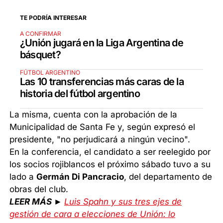
TE PODRÍA INTERESAR
A CONFIRMAR
¿Unión jugará en la Liga Argentina de
básquet?
FÚTBOL ARGENTINO
Las 10 transferencias más caras de la
historia del fútbol argentino
La misma, cuenta con la aprobación de la
Municipalidad de Santa Fe y, según expresó el
presidente, "no perjudicará a ningún vecino".
En la conferencia, el candidato a ser reelegido por
los socios rojiblancos el próximo sábado tuvo a su
lado a
Germán Di Pancracio
, del departamento de
obras del club.
LEER MÁS ►
Luis Spahn y sus tres ejes de
gestión de cara a elecciones de Unión: lo