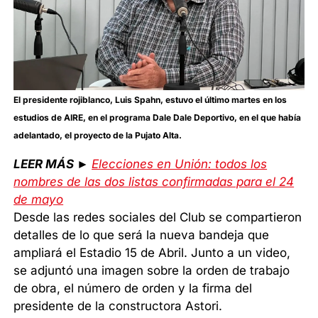
El presidente rojiblanco, Luis Spahn, estuvo el último martes en los
estudios de AIRE, en el programa Dale Dale Deportivo, en el que había
adelantado, el proyecto de la Pujato Alta.
LEER MÁS ►
Elecciones en Unión: todos los
nombres de las dos listas confirmadas para el 24
de mayo
Desde las redes sociales del Club se compartieron
detalles de lo que será la nueva bandeja que
ampliará el Estadio 15 de Abril. Junto a un video,
se adjuntó una imagen sobre la orden de trabajo
de obra, el número de orden y la firma del
presidente de la constructora Astori.