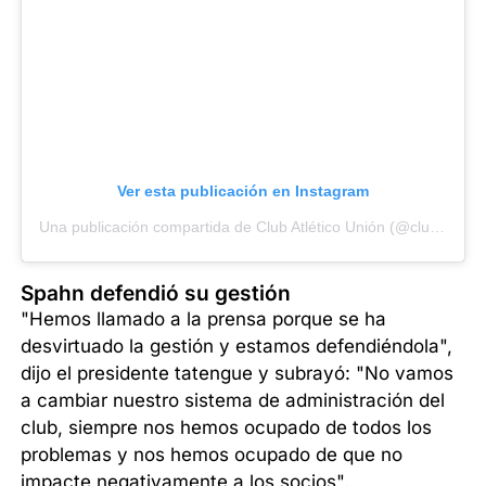
Ver esta publicación en Instagram
Una publicación compartida de Club Atlético Unión (@clubaunion)
Spahn defendió su gestión
"Hemos llamado a la prensa porque se ha
desvirtuado la gestión y estamos defendiéndola",
dijo el presidente tatengue y subrayó: "No vamos
a cambiar nuestro sistema de administración del
club, siempre nos hemos ocupado de todos los
problemas y nos hemos ocupado de que no
impacte negativamente a los socios".