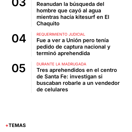
Reanudan la búsqueda del
hombre que cayó al agua
mientras hacía kitesurf en El
Chaquito
REQUERIMIENTO JUDICIAL
Fue a ver a Unión pero tenía
pedido de captura nacional y
terminó aprehendida
DURANTE LA MADRUGADA
Tres aprehendidos en el centro
de Santa Fe: investigan si
buscaban robarle a un vendedor
de celulares
TEMAS