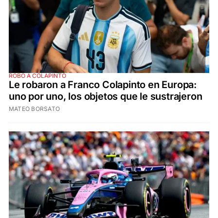
ROBO A COLAPINTO
Le robaron a Franco Colapinto en Europa:
uno por uno, los objetos que le sustrajeron
MATEO BORSATO