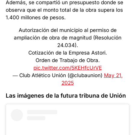
Además, se compartió un presupuesto donde se
observa que el monto total de la obra supera los
1.400 millones de pesos.
Autorización del municipio al permiso de
ampliación de obra de magnitud (Resolución
24.034).
Cotización de la Empresa Astori.
Orden de Trabajo de Obra.
pic.twitter.com/5KEHfcUrVE
— Club Atlético Unión (@clubaunion)
May 21,
2025
Las imágenes de la futura tribuna de Unión