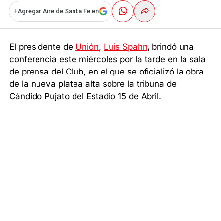
+
Agregar Aire de Santa Fe en
El presidente de
Unión
,
Luis Spahn
,
brindó una
conferencia este miércoles por la tarde en la sala
de prensa del Club, en el que se oficializó la obra
de la nueva platea alta sobre la tribuna de
Cándido Pujato del Estadio 15 de Abril.