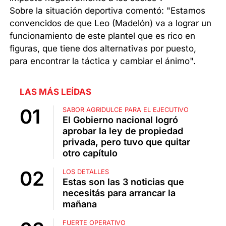
Sobre la situación deportiva comentó: "Estamos
convencidos de que Leo (Madelón) va a lograr un
funcionamiento de este plantel que es rico en
figuras, que tiene dos alternativas por puesto,
para encontrar la táctica y cambiar el ánimo".
LAS MÁS LEÍDAS
SABOR AGRIDULCE PARA EL EJECUTIVO
El Gobierno nacional logró
aprobar la ley de propiedad
privada, pero tuvo que quitar
otro capítulo
LOS DETALLES
Estas son las 3 noticias que
necesitás para arrancar la
mañana
FUERTE OPERATIVO