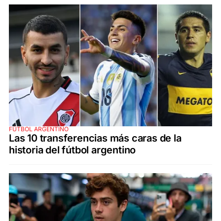
FÚTBOL ARGENTINO
Las 10 transferencias más caras de la
historia del fútbol argentino