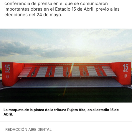
conferencia de prensa en el que se comunicaron
importantes obras en el Estadio 15 de Abril, previo a las
elecciones del 24 de mayo.
La maqueta de la platea de la tribuna Pujato Alta, en el estadio 15 de
Abril.
REDACCIÓN AIRE DIGITAL