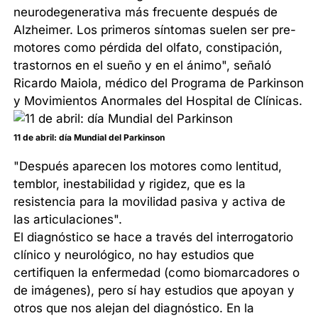
neurodegenerativa más frecuente después de
Alzheimer. Los primeros síntomas suelen ser pre-
motores como pérdida del olfato, constipación,
trastornos en el sueño y en el ánimo", señaló
Ricardo Maiola, médico del Programa de Parkinson
y Movimientos Anormales del Hospital de Clínicas.
11 de abril: día Mundial del Parkinson
"Después aparecen los motores como lentitud,
temblor, inestabilidad y rigidez, que es la
resistencia para la movilidad pasiva y activa de
las articulaciones".
El diagnóstico se hace a través del interrogatorio
clínico y neurológico, no hay estudios que
certifiquen la enfermedad (como biomarcadores o
de imágenes), pero sí hay estudios que apoyan y
otros que nos alejan del diagnóstico. En la