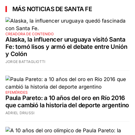
MÁS NOTICIAS DE SANTA FE
CREADORA DE CONTENIDO
Alaska, la influencer uruguaya visitó Santa
Fe: tomó lisos y armó el debate entre Unión
y Colón
JORGE BATTAGLIOTTI
EFEMÉRIDES
Paula Pareto: a 10 años del oro en Río 2016
que cambió la historia del deporte argentino
ADRIEL DRIUSSI