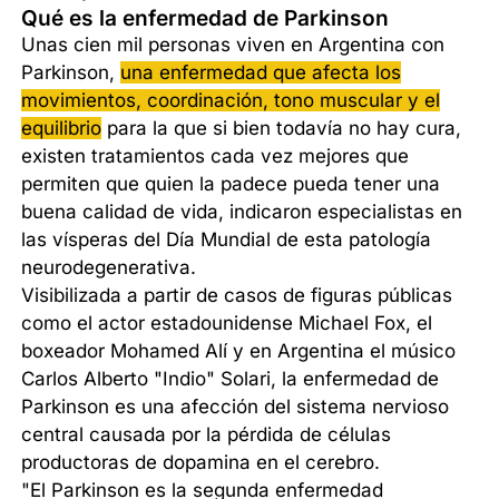
Qué es la enfermedad de Parkinson
Unas cien mil personas viven en Argentina con
Parkinson,
una enfermedad que afecta los
movimientos, coordinación, tono muscular y el
equilibrio
para la que si bien todavía no hay cura,
existen tratamientos cada vez mejores que
permiten que quien la padece pueda tener una
buena calidad de vida, indicaron especialistas en
las vísperas del Día Mundial de esta patología
neurodegenerativa.
Visibilizada a partir de casos de figuras públicas
como el actor estadounidense Michael Fox, el
boxeador Mohamed Alí y en Argentina el músico
Carlos Alberto "Indio" Solari, la enfermedad de
Parkinson es una afección del sistema nervioso
central causada por la pérdida de células
productoras de dopamina en el cerebro.
"El Parkinson es la segunda enfermedad