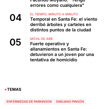
errores como cualquiera"
EL TIEMPO, MINUTO A MINUTO
Temporal en Santa Fe: el viento
derribó árboles y carteles en
distintos puntos de la ciudad
MÓVIL DE AIRE
Fuerte operativo y
allanamientos en Santa Fe:
detuvieron a un joven por una
tentativa de homicidio
TEMAS
ENFERMEDAD DE PARKINSON
EMILIANO PINSÓN