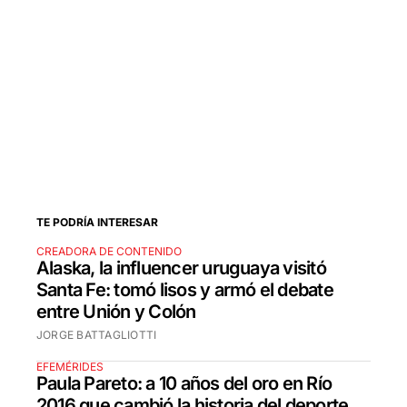
TE PODRÍA INTERESAR
CREADORA DE CONTENIDO
Alaska, la influencer uruguaya visitó
Santa Fe: tomó lisos y armó el debate
entre Unión y Colón
JORGE BATTAGLIOTTI
EFEMÉRIDES
Paula Pareto: a 10 años del oro en Río
2016 que cambió la historia del deporte