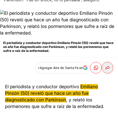
El periodista y conductor deportivo Emiliano Pinsón (50) reveló que hace
un año fue diagnosticado con Parkinson, y relató los pormenores que
sufre a raíz de la enfermedad.
+
Agregar Aire de Santa Fe en
El periodista y conductor deportivo
Emiliano
Pinsón (50) reveló que hace un año fue
diagnosticado con Parkinson
, y relató los
pormenores que sufre a raíz de la enfermedad.