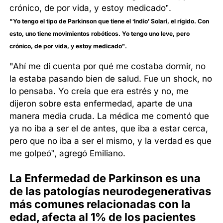
"Yo tengo el tipo de Parkinson que tiene el ‘Indio’ Solari, el rígido. Con
esto, uno tiene movimientos robóticos. Yo tengo uno leve, pero
crónico, de por vida, y estoy medicado”.
"Ahí me di cuenta por qué me costaba dormir, no
la estaba pasando bien de salud. Fue un shock, no
lo pensaba. Yo creía que era estrés y no, me
dijeron sobre esta enfermedad, aparte de una
manera media cruda. La médica me comentó que
ya no iba a ser el de antes, que iba a estar cerca,
pero que no iba a ser el mismo, y la verdad es que
me golpeó”, agregó Emiliano.
La Enfermedad de Parkinson es una
de las patologías neurodegenerativas
más comunes relacionadas con la
edad, afecta al 1% de los pacientes