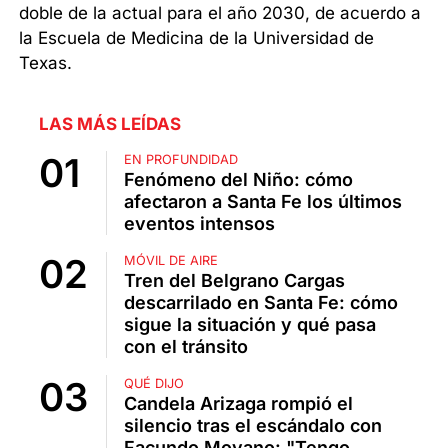
doble de la actual para el año 2030, de acuerdo a
la Escuela de Medicina de la Universidad de
Texas.
LAS MÁS LEÍDAS
EN PROFUNDIDAD
Fenómeno del Niño: cómo
afectaron a Santa Fe los últimos
eventos intensos
MÓVIL DE AIRE
Tren del Belgrano Cargas
descarrilado en Santa Fe: cómo
sigue la situación y qué pasa
con el tránsito
QUÉ DIJO
Candela Arizaga rompió el
silencio tras el escándalo con
Facundo Moyano: "Tengo