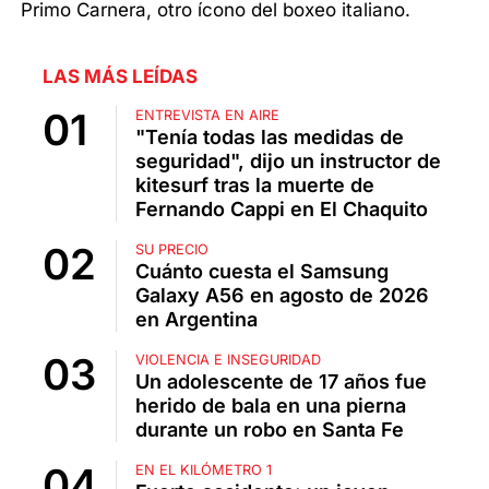
Primo Carnera, otro ícono del boxeo italiano.
LAS MÁS LEÍDAS
ENTREVISTA EN AIRE
"Tenía todas las medidas de
seguridad", dijo un instructor de
kitesurf tras la muerte de
Fernando Cappi en El Chaquito
SU PRECIO
Cuánto cuesta el Samsung
Galaxy A56 en agosto de 2026
en Argentina
VIOLENCIA E INSEGURIDAD
Un adolescente de 17 años fue
herido de bala en una pierna
durante un robo en Santa Fe
EN EL KILÓMETRO 1