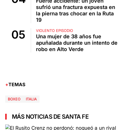
Fuerte accidente: un joven
sufrió una fractura expuesta en
la pierna tras chocar en la Ruta
19
VIOLENTO EPISODIO
Una mujer de 38 años fue
apuñalada durante un intento de
robo en Alto Verde
TEMAS
BOXEO
ITALIA
MÁS NOTICIAS DE SANTA FE