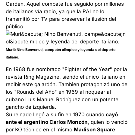
Garden. Aquel combate fue seguido por millones
de italianos vía radio, ya que la RAI no lo
transmitió por TV para preservar la ilusión del
público.
Murió Nino Benvenuti, campeón olímpico y leyenda del deporte
italiano.
En 1968 fue nombrado "Fighter of the Year" por la
revista Ring Magazine, siendo el único italiano en
recibir este galardón. También protagonizó uno de
los "Rounds del Año" en 1969 al noquear al
cubano Luis Manuel Rodríguez con un potente
gancho de izquierda.
Su reinado llegó a su fin en 1970 cuando
cayó
ante el argentino Carlos Monzón
, quien lo venció
por KO técnico en el mismo
Madison Square