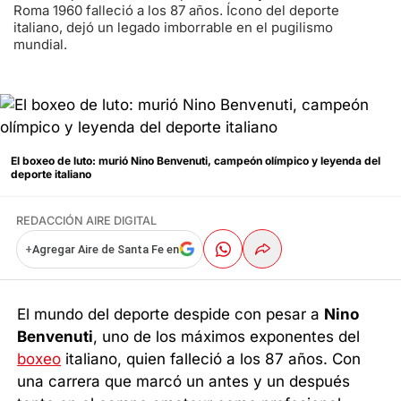
Roma 1960 falleció a los 87 años. Ícono del deporte
italiano, dejó un legado imborrable en el pugilismo
mundial.
El boxeo de luto: murió Nino Benvenuti, campeón olímpico y leyenda del
deporte italiano
REDACCIÓN AIRE DIGITAL
+
Agregar Aire de Santa Fe en
El mundo del deporte despide con pesar a
Nino
Benvenuti
, uno de los máximos exponentes del
boxeo
italiano, quien falleció a los 87 años. Con
una carrera que marcó un antes y un después