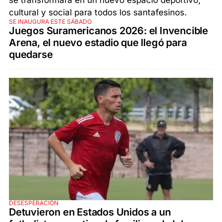
SE INAUGURA ESTE SÁBADO
Juegos Suramericanos 2026: el Invencible
Arena, el nuevo estadio que llegó para
quedarse
DESESPERACIÓN
Detuvieron en Estados Unidos a un