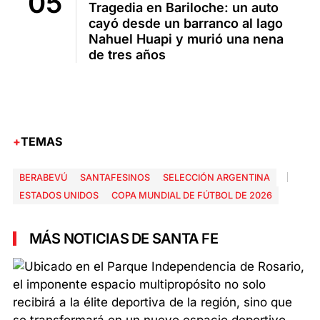
Tragedia en Bariloche: un auto
cayó desde un barranco al lago
Nahuel Huapi y murió una nena
de tres años
TEMAS
BERABEVÚ
SANTAFESINOS
SELECCIÓN ARGENTINA
ESTADOS UNIDOS
COPA MUNDIAL DE FÚTBOL DE 2026
MÁS NOTICIAS DE SANTA FE