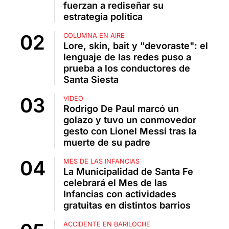
fuerzan a rediseñar su
estrategia política
COLUMNA EN AIRE
Lore, skin, bait y "devoraste": el
lenguaje de las redes puso a
prueba a los conductores de
Santa Siesta
VIDEO
Rodrigo De Paul marcó un
golazo y tuvo un conmovedor
gesto con Lionel Messi tras la
muerte de su padre
MES DE LAS INFANCIAS
La Municipalidad de Santa Fe
celebrará el Mes de las
Infancias con actividades
gratuitas en distintos barrios
ACCIDENTE EN BARILOCHE