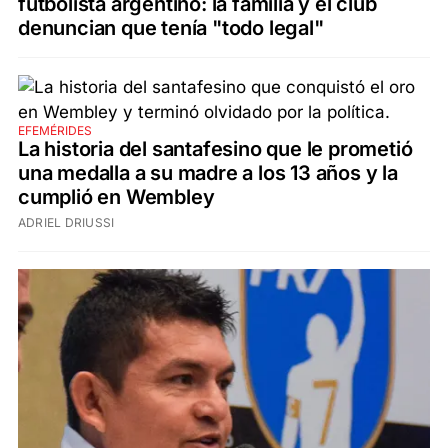
futbolista argentino: la familia y el club
denuncian que tenía "todo legal"
EFEMÉRIDES
La historia del santafesino que le prometió
una medalla a su madre a los 13 años y la
cumplió en Wembley
ADRIEL DRIUSSI