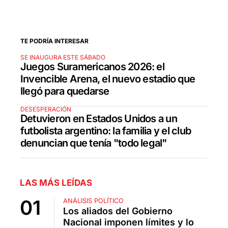
TE PODRÍA INTERESAR
SE INAUGURA ESTE SÁBADO
Juegos Suramericanos 2026: el
Invencible Arena, el nuevo estadio que
llegó para quedarse
DESESPERACIÓN
Detuvieron en Estados Unidos a un
futbolista argentino: la familia y el club
denuncian que tenía "todo legal"
LAS MÁS LEÍDAS
ANÁLISIS POLÍTICO
Los aliados del Gobierno
Nacional imponen límites y lo