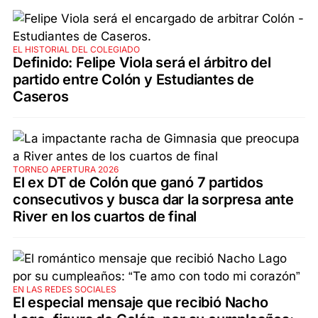
EL HISTORIAL DEL COLEGIADO
Definido: Felipe Viola será el árbitro del
partido entre Colón y Estudiantes de
Caseros
TORNEO APERTURA 2026
El ex DT de Colón que ganó 7 partidos
consecutivos y busca dar la sorpresa ante
River en los cuartos de final
EN LAS REDES SOCIALES
El especial mensaje que recibió Nacho