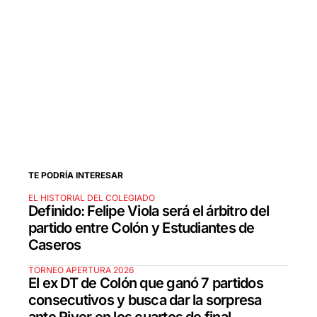
TE PODRÍA INTERESAR
EL HISTORIAL DEL COLEGIADO
Definido: Felipe Viola será el árbitro del
partido entre Colón y Estudiantes de
Caseros
TORNEO APERTURA 2026
El ex DT de Colón que ganó 7 partidos
consecutivos y busca dar la sorpresa
ante River en los cuartos de final