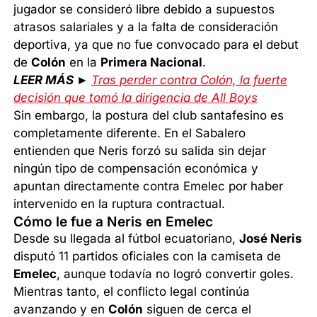
jugador se consideró libre debido a supuestos
atrasos salariales y a la falta de consideración
deportiva, ya que no fue convocado para el debut
de
Colón
en la
Primera Nacional
.
LEER MÁS ►
Tras perder contra Colón, la fuerte
decisión que tomó la dirigencia de All Boys
Sin embargo, la postura del club santafesino es
completamente diferente. En el Sabalero
entienden que Neris forzó su salida sin dejar
ningún tipo de compensación económica y
apuntan directamente contra Emelec por haber
intervenido en la ruptura contractual.
Cómo le fue a Neris en Emelec
Desde su llegada al fútbol ecuatoriano,
José Neris
disputó 11 partidos oficiales con la camiseta de
Emelec
, aunque todavía no logró convertir goles.
Mientras tanto, el conflicto legal continúa
avanzando y en
Colón
siguen de cerca el