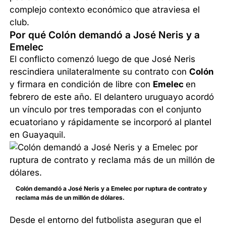
complejo contexto económico que atraviesa el
club.
Por qué Colón demandó a José Neris y a
Emelec
El conflicto comenzó luego de que José Neris
rescindiera unilateralmente su contrato con
Colón
y firmara en condición de libre con
Emelec
en
febrero de este año. El delantero uruguayo acordó
un vínculo por tres temporadas con el conjunto
ecuatoriano y rápidamente se incorporó al plantel
en Guayaquil.
Colón demandó a José Neris y a Emelec por ruptura de contrato y
reclama más de un millón de dólares.
Desde el entorno del futbolista aseguran que el