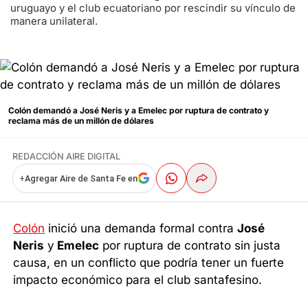
uruguayo y el club ecuatoriano por rescindir su vínculo de
manera unilateral.
Colón demandó a José Neris y a Emelec por ruptura de contrato y
reclama más de un millón de dólares
REDACCIÓN AIRE DIGITAL
+
Agregar Aire de Santa Fe en
Colón
inició una demanda formal contra
José
Neris
y
Emelec
por ruptura de contrato sin justa
causa, en un conflicto que podría tener un fuerte
impacto económico para el club santafesino.