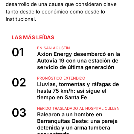
desarrollo de una causa que consideran clave
tanto desde lo económico como desde lo
institucional.
LAS MÁS LEÍDAS
EN SAN AGUSTÍN
Axion Energy desembarcó en la
Autovía 19 con una estación de
servicio de última generación
PRONÓSTICO EXTENDIDO
Lluvias, tormentas y ráfagas de
hasta 75 km/h: así sigue el
tiempo en Santa Fe
HERIDO TRASLADADO AL HOSPITAL CULLEN
Balearon a un hombre en
Barranquitas Oeste: una pareja
detenida y un arma tumbera