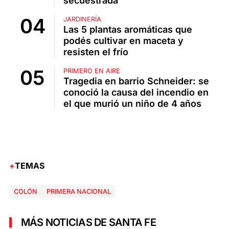
secuestrada
JARDINERÍA
Las 5 plantas aromáticas que
podés cultivar en maceta y
resisten el frío
PRIMERO EN AIRE
Tragedia en barrio Schneider: se
conoció la causa del incendio en
el que murió un niño de 4 años
TEMAS
COLÓN
PRIMERA NACIONAL
MÁS NOTICIAS DE SANTA FE