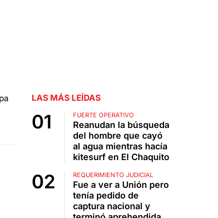
LAS MÁS LEÍDAS
FUERTE OPERATIVO
Reanudan la búsqueda
del hombre que cayó
al agua mientras hacía
kitesurf en El Chaquito
REQUERIMIENTO JUDICIAL
Fue a ver a Unión pero
tenía pedido de
captura nacional y
terminó aprehendida