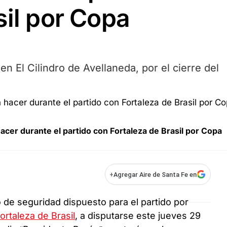
sil por Copa
en El Cilindro de Avellaneda, por el cierre del
acer durante el partido con Fortaleza de Brasil por Copa
+
Agregar Aire de Santa Fe en
 de seguridad dispuesto para el partido por
ortaleza de Brasil
, a disputarse este jueves 29