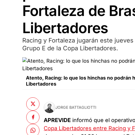
Fortaleza de Bra
Libertadores
Racing y Fortaleza jugarán este jueves 
Grupo E de la Copa Libertadores.
Atento, Racing: lo que los hinchas no podrán h
Libertadores
JORGE BATTAGLIOTTI
APREVIDE
informó que el operativo
Copa Libertadores entre Racing y F