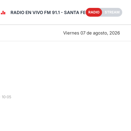
RADIO EN VIVO FM 91.1 - SANTA FE
RADIO
STREAM
Viernes 07 de agosto, 2026
 10:05
o