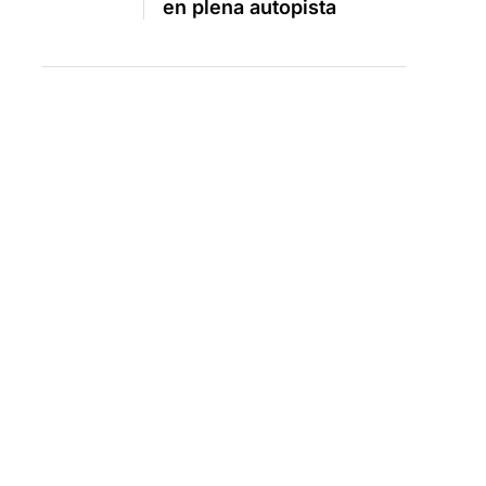
en plena autopista