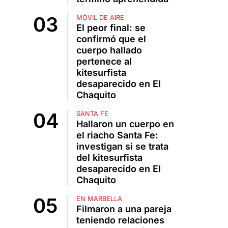
MÓVIL DE AIRE
El peor final: se
confirmó que el
cuerpo hallado
pertenece al
kitesurfista
desaparecido en El
Chaquito
SANTA FE
Hallaron un cuerpo en
el riacho Santa Fe:
investigan si se trata
del kitesurfista
desaparecido en El
Chaquito
EN MARBELLA
Filmaron a una pareja
teniendo relaciones